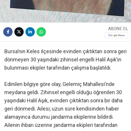
ABONE OL
Bursa’nın Keles ilçesinde evinden çıktıktan sonra geri
dönmeyen 30 yaşındaki zihinsel engelli Halil Aşık’ın
bulunması ekipler tarafından çalışma başlatıldı.
Edinilen bilgiye göre olay, Gelemiç Mahallesi’nde
meydana geldi. Zihinsel engelli olduğu öğrenilen 30
yaşındaki Halil Aşık, evinden çıktıktan sonra bir daha
geri dönmedi. Ailesi, uzun süre kendisinden haber
alamayınca durumu jandarma ekiplerine bildirdi.
Ailenin ihbarı üzerine jandarma ekipleri tarafından