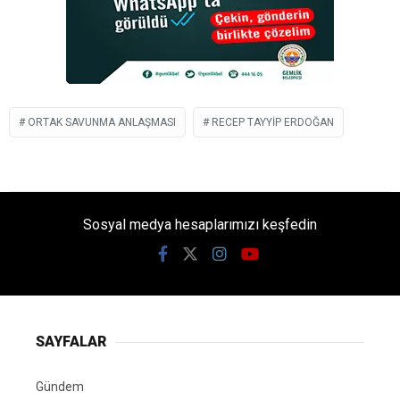
ORTAK SAVUNMA ANLAŞMASI
RECEP TAYYIP ERDOĞAN
Sosyal medya hesaplarımızı keşfedin
SAYFALAR
Gündem