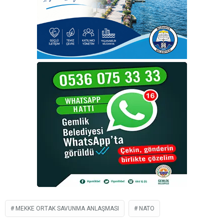
MEKKE ORTAK SAVUNMA ANLAŞMASI
NATO