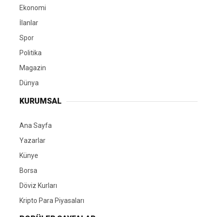
Ekonomi
İlanlar
Spor
Politika
Magazin
Dünya
KURUMSAL
Ana Sayfa
Yazarlar
Künye
Borsa
Döviz Kurları
Kripto Para Piyasaları