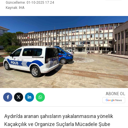
Güncelleme: 01-10-2025 17:24
Kaynak: İHA
ABONE OL
Aydın’da aranan şahısların yakalanmasına yönelik
Kaçakçılık ve Organize Suçlarla Mücadele Şube