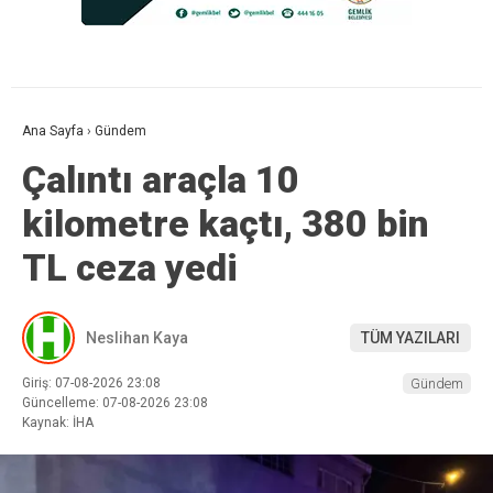
Ana Sayfa
›
Gündem
Çalıntı araçla 10
kilometre kaçtı, 380 bin
TL ceza yedi
Neslihan Kaya
TÜM YAZILARI
Giriş: 07-08-2026 23:08
Gündem
Güncelleme: 07-08-2026 23:08
Kaynak: İHA