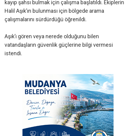
kayıp şahsı bulmak için çalışma başlatıldı. Ekiplerin
Halil Aşık’ın bulunması için bölgede arama
çalışmalarını sürdürdüğü öğrenildi.
Aşık’ı gören veya nerede olduğunu bilen
vatandaşların güvenlik güçlerine bilgi vermesi
istendi.