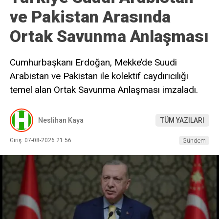
ve Pakistan Arasında
Ortak Savunma Anlaşması
Cumhurbaşkanı Erdoğan, Mekke’de Suudi
Arabistan ve Pakistan ile kolektif caydırıcılığı
temel alan Ortak Savunma Anlaşması imzaladı.
Neslihan Kaya
TÜM YAZILARI
Giriş: 07-08-2026 21:56
Gündem