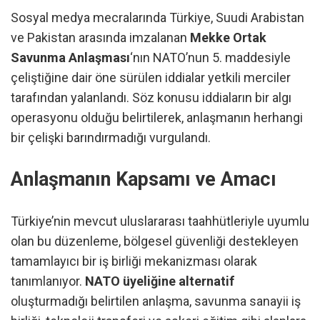
Sosyal medya mecralarında Türkiye, Suudi Arabistan
ve Pakistan arasında imzalanan
Mekke Ortak
Savunma Anlaşması
‘nın NATO’nun 5. maddesiyle
çeliştiğine dair öne sürülen iddialar yetkili merciler
tarafından yalanlandı. Söz konusu iddiaların bir algı
operasyonu olduğu belirtilerek, anlaşmanın herhangi
bir çelişki barındırmadığı vurgulandı.
Anlaşmanın Kapsamı ve Amacı
Türkiye’nin mevcut uluslararası taahhütleriyle uyumlu
olan bu düzenleme, bölgesel güvenliği destekleyen
tamamlayıcı bir iş birliği mekanizması olarak
tanımlanıyor.
NATO üyeliğine alternatif
oluşturmadığı belirtilen anlaşma, savunma sanayii iş