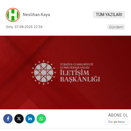
Neslihan Kaya
TÜM YAZILARI
Giriş: 07-08-2026 22:56
Gündem
ABONE OL