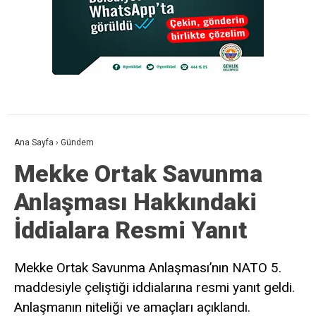
Ana Sayfa
›
Gündem
Mekke Ortak Savunma
Anlaşması Hakkındaki
İddialara Resmi Yanıt
Mekke Ortak Savunma Anlaşması’nın NATO 5.
maddesiyle çeliştiği iddialarına resmi yanıt geldi.
Anlaşmanın niteliği ve amaçları açıklandı.