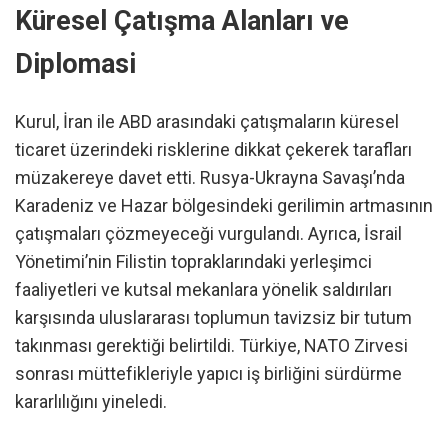
Küresel Çatışma Alanları ve
Diplomasi
Kurul, İran ile ABD arasındaki çatışmaların küresel
ticaret üzerindeki risklerine dikkat çekerek tarafları
müzakereye davet etti. Rusya-Ukrayna Savaşı’nda
Karadeniz ve Hazar bölgesindeki gerilimin artmasının
çatışmaları çözmeyeceği vurgulandı. Ayrıca, İsrail
Yönetimi’nin Filistin topraklarındaki yerleşimci
faaliyetleri ve kutsal mekanlara yönelik saldırıları
karşısında uluslararası toplumun tavizsiz bir tutum
takınması gerektiği belirtildi. Türkiye, NATO Zirvesi
sonrası müttefikleriyle yapıcı iş birliğini sürdürme
kararlılığını yineledi.