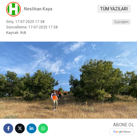
Neslihan Kaya
TÜM YAZILARI
Giriş: 17-07-2025 17:58
Gündem
Güncelleme: 17-07-2025 17:58
Kaynak: İHA
ABONE OL