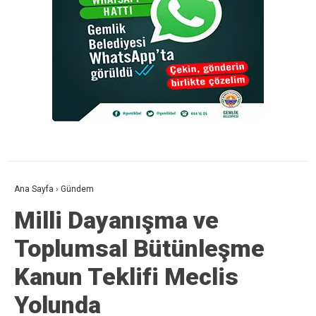
Ana Sayfa
›
Gündem
Milli Dayanışma ve
Toplumsal Bütünleşme
Kanun Teklifi Meclis
Yolunda