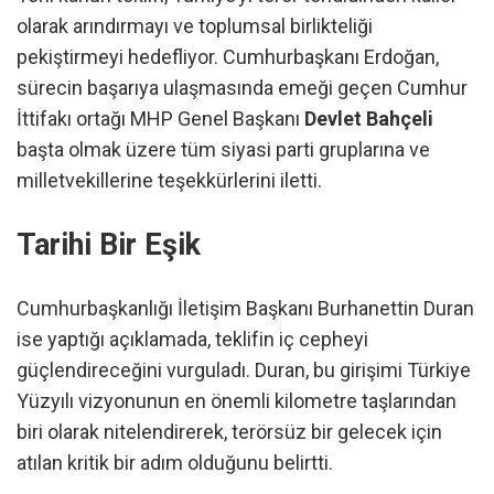
olarak arındırmayı ve toplumsal birlikteliği
pekiştirmeyi hedefliyor. Cumhurbaşkanı Erdoğan,
sürecin başarıya ulaşmasında emeği geçen Cumhur
İttifakı ortağı MHP Genel Başkanı
Devlet Bahçeli
başta olmak üzere tüm siyasi parti gruplarına ve
milletvekillerine teşekkürlerini iletti.
Tarihi Bir Eşik
Cumhurbaşkanlığı İletişim Başkanı Burhanettin Duran
ise yaptığı açıklamada, teklifin iç cepheyi
güçlendireceğini vurguladı. Duran, bu girişimi Türkiye
Yüzyılı vizyonunun en önemli kilometre taşlarından
biri olarak nitelendirerek, terörsüz bir gelecek için
atılan kritik bir adım olduğunu belirtti.