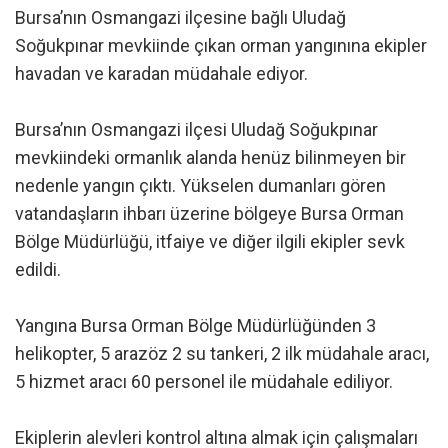
Bursa’nın Osmangazi ilçesine bağlı Uludağ
Soğukpınar mevkiinde çıkan orman yangınına ekipler
havadan ve karadan müdahale ediyor.
Bursa’nın Osmangazi ilçesi Uludağ Soğukpınar
mevkiindeki ormanlık alanda henüz bilinmeyen bir
nedenle yangın çıktı. Yükselen dumanları gören
vatandaşların ihbarı üzerine bölgeye Bursa Orman
Bölge Müdürlüğü, itfaiye ve diğer ilgili ekipler sevk
edildi.
Yangına Bursa Orman Bölge Müdürlüğünden 3
helikopter, 5 arazöz 2 su tankeri, 2 ilk müdahale aracı,
5 hizmet aracı 60 personel ile müdahale ediliyor.
Ekiplerin alevleri kontrol altına almak için çalışmaları