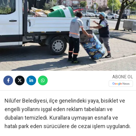
ABONE OL
Nilüfer Belediyesi, ilçe genelindeki yaya, bisiklet ve
engelli yollarını işgal eden reklam tabelaları ve
dubaları temizledi. Kurallara uymayan esnafa ve
hatalı park eden sürücülere de cezai işlem uygulandı.