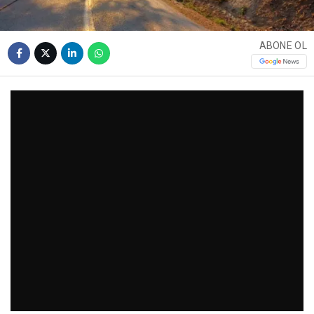
ABONE OL