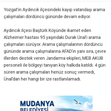
Yozgat’ın Aydıncık ilçesindeki kayıp vatandaşı arama
çalışmaları dördüncü gününde devam ediyor.
Aydıncık ilçesi Baştürk Köyünde ikamet eden
Alzheimer hastası 95 yaşındaki Durak Ünal’ı arama
çalışmaları sürüyor. Arama çalışmalarının dördüncü
gününde arama çalışmalarına AFAD’ın yanı sıra, çevre
illerden destek veren Jandarma ekipleri, MEB AKUB
personeli ile bölgeyi tanıyan köy halkıda katıldı. 4 gün
süren arama çalışmaları henüz sonuç vermedi,
Ünal’dan her hangi bir ize rastlanılamadı.