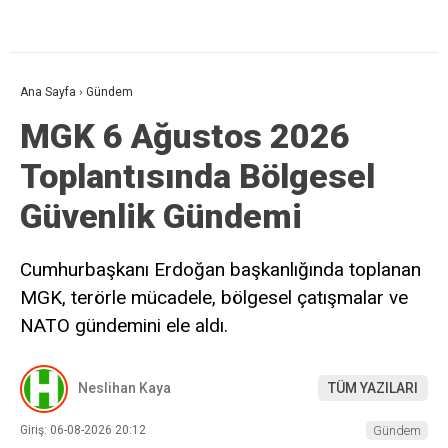
Ana Sayfa
›
Gündem
MGK 6 Ağustos 2026
Toplantısında Bölgesel
Güvenlik Gündemi
Cumhurbaşkanı Erdoğan başkanlığında toplanan
MGK, terörle mücadele, bölgesel çatışmalar ve
NATO gündemini ele aldı.
Neslihan Kaya
TÜM YAZILARI
Giriş: 06-08-2026 20:12
Gündem