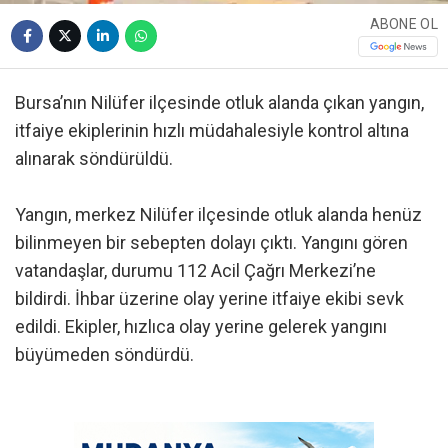
ABONE OL
Bursa’nın Nilüfer ilçesinde otluk alanda çıkan yangın,
itfaiye ekiplerinin hızlı müdahalesiyle kontrol altına
alınarak söndürüldü.
Yangın, merkez Nilüfer ilçesinde otluk alanda henüz
bilinmeyen bir sebepten dolayı çıktı. Yangını gören
vatandaşlar, durumu 112 Acil Çağrı Merkezi’ne
bildirdi. İhbar üzerine olay yerine itfaiye ekibi sevk
edildi. Ekipler, hızlıca olay yerine gelerek yangını
büyümeden söndürdü.