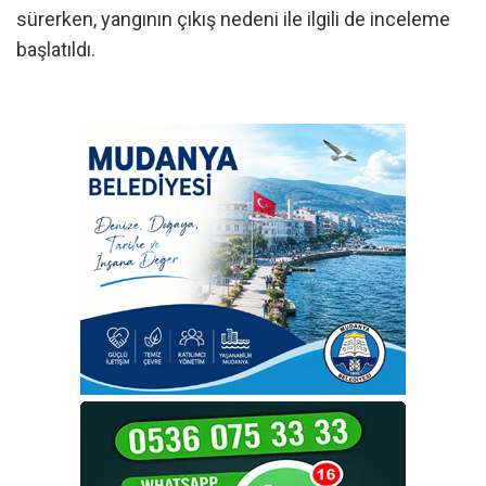
sürerken, yangının çıkış nedeni ile ilgili de inceleme
başlatıldı.