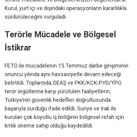
Kurul, yurt içi ve dışındaki operasyonların kararlılıkla
sürdürüleceğini vurguladı.
Terörle Mücadele ve Bölgesel
İstikrar
FETÖ ile mücadelenin 15 Temmuz darbe girişiminin
onuncu yılında aynı hassasiyetle devam edeceği
belirtildi. Toplantıda, DEAŞ ve PKK/KCK-PYD/YPG
terör örgütlerine karşı yürütülen faaliyetlerin,
Türkiye’nin güvenlik hedefleri doğrultusunda
başarıyla sürdüğü ifade edildi. Suriye ve Irak ile
kurulan çok boyutlu iş birliğinin bölgesel refah için
kritik öneme sahip olduğu kaydedildi.