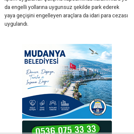
da engelli yollarına uygunsuz şekilde park ederek
yaya geçişini engelleyen araçlara da idari para cezası
uygulandı.