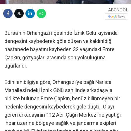
ABONE OL
Bursa’nın Orhangazi ilçesinde İznik Gölü kıyısında
dengesini kaybederek göle düşen ve kaldırıldığı
hastanede hayatını kaybeden 32 yaşındaki Emre
Çapkın, gözyaşları arasında son yolculuğuna
uğurlandı.
Edinilen bilgiye göre, Orhangazi’ye bağlı Narlıca
Mahallesi’ndeki İznik Gölü sahilinde arkadaşıyla
birlikte bulunan Emre Çapkın, henüz bilinmeyen bir
nedenle dengesini kaybederek göle düştü. Olayı
gören arkadaşının 112 Acil Çağrı Merkezi’ne yaptığı
ihbar üzerine bölgeye sağlık ve jandarma ekipleri