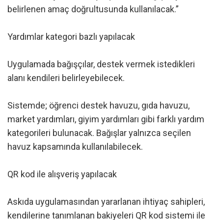
belirlenen amaç doğrultusunda kullanılacak.”
Yardımlar kategori bazlı yapılacak
Uygulamada bağışçılar, destek vermek istedikleri
alanı kendileri belirleyebilecek.
Sistemde; öğrenci destek havuzu, gıda havuzu,
market yardımları, giyim yardımları gibi farklı yardım
kategorileri bulunacak. Bağışlar yalnızca seçilen
havuz kapsamında kullanılabilecek.
QR kod ile alışveriş yapılacak
Askıda uygulamasından yararlanan ihtiyaç sahipleri,
kendilerine tanımlanan bakiyeleri QR kod sistemi ile