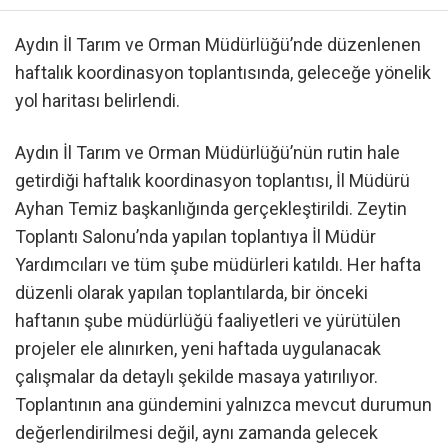
Aydın İl Tarım ve Orman Müdürlüğü’nde düzenlenen
haftalık koordinasyon toplantısında, geleceğe yönelik
yol haritası belirlendi.
Aydın İl Tarım ve Orman Müdürlüğü’nün rutin hale
getirdiği haftalık koordinasyon toplantısı, İl Müdürü
Ayhan Temiz başkanlığında gerçekleştirildi. Zeytin
Toplantı Salonu’nda yapılan toplantıya İl Müdür
Yardımcıları ve tüm şube müdürleri katıldı. Her hafta
düzenli olarak yapılan toplantılarda, bir önceki
haftanın şube müdürlüğü faaliyetleri ve yürütülen
projeler ele alınırken, yeni haftada uygulanacak
çalışmalar da detaylı şekilde masaya yatırılıyor.
Toplantının ana gündemini yalnızca mevcut durumun
değerlendirilmesi değil, aynı zamanda gelecek