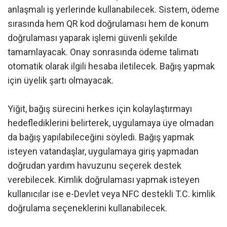
anlaşmalı iş yerlerinde kullanabilecek. Sistem, ödeme
sırasında hem QR kod doğrulaması hem de konum
doğrulaması yaparak işlemi güvenli şekilde
tamamlayacak. Onay sonrasında ödeme talimatı
otomatik olarak ilgili hesaba iletilecek. Bağış yapmak
için üyelik şartı olmayacak.
Yiğit, bağış sürecini herkes için kolaylaştırmayı
hedeflediklerini belirterek, uygulamaya üye olmadan
da bağış yapılabileceğini söyledi. Bağış yapmak
isteyen vatandaşlar, uygulamaya giriş yapmadan
doğrudan yardım havuzunu seçerek destek
verebilecek. Kimlik doğrulaması yapmak isteyen
kullanıcılar ise e-Devlet veya NFC destekli T.C. kimlik
doğrulama seçeneklerini kullanabilecek.