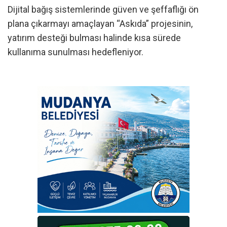
Dijital bağış sistemlerinde güven ve şeffaflığı ön
plana çıkarmayı amaçlayan “Askıda” projesinin,
yatırım desteği bulması halinde kısa sürede
kullanıma sunulması hedefleniyor.