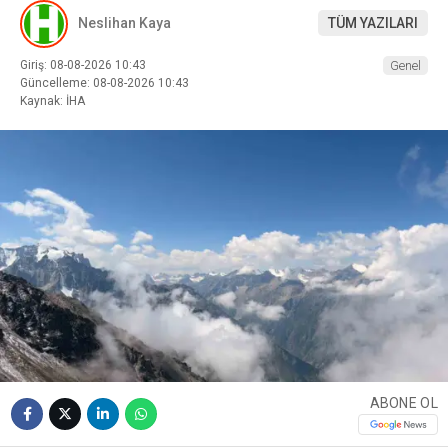
Neslihan Kaya
TÜM YAZILARI
Giriş: 08-08-2026 10:43
Genel
Güncelleme: 08-08-2026 10:43
Kaynak: İHA
ABONE OL