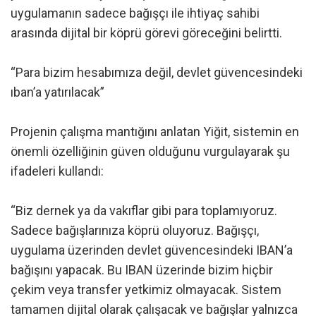
uygulamanın sadece bağışçı ile ihtiyaç sahibi
arasında dijital bir köprü görevi göreceğini belirtti.
“Para bizim hesabımıza değil, devlet güvencesindeki
ıban’a yatırılacak”
Projenin çalışma mantığını anlatan Yiğit, sistemin en
önemli özelliğinin güven olduğunu vurgulayarak şu
ifadeleri kullandı:
“Biz dernek ya da vakıflar gibi para toplamıyoruz.
Sadece bağışlarınıza köprü oluyoruz. Bağışçı,
uygulama üzerinden devlet güvencesindeki IBAN’a
bağışını yapacak. Bu IBAN üzerinde bizim hiçbir
çekim veya transfer yetkimiz olmayacak. Sistem
tamamen dijital olarak çalışacak ve bağışlar yalnızca