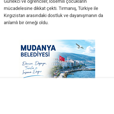
Gürlekci ve öğrenciler, lösemili çocukların
mücadelesine dikkat çekti. Tırmanış, Türkiye ile
Kırgızistan arasındaki dostluk ve dayanışmanın da
anlamlı bir örneği oldu.