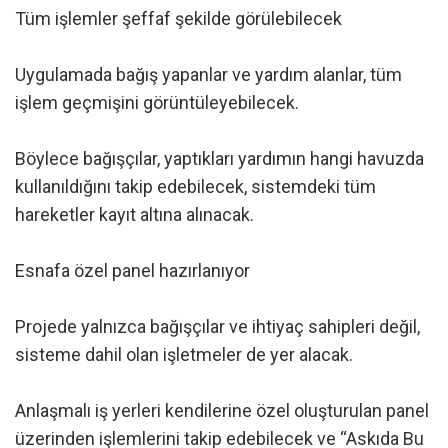
Tüm işlemler şeffaf şekilde görülebilecek
Uygulamada bağış yapanlar ve yardım alanlar, tüm
işlem geçmişini görüntüleyebilecek.
Böylece bağışçılar, yaptıkları yardımın hangi havuzda
kullanıldığını takip edebilecek, sistemdeki tüm
hareketler kayıt altına alınacak.
Esnafa özel panel hazırlanıyor
Projede yalnızca bağışçılar ve ihtiyaç sahipleri değil,
sisteme dahil olan işletmeler de yer alacak.
Anlaşmalı iş yerleri kendilerine özel oluşturulan panel
üzerinden işlemlerini takip edebilecek ve “Askıda Bu