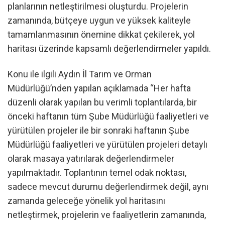
planlarının netleştirilmesi oluşturdu. Projelerin
zamanında, bütçeye uygun ve yüksek kaliteyle
tamamlanmasının önemine dikkat çekilerek, yol
haritası üzerinde kapsamlı değerlendirmeler yapıldı.
Konu ile ilgili Aydın İl Tarım ve Orman
Müdürlüğü’nden yapılan açıklamada “Her hafta
düzenli olarak yapılan bu verimli toplantılarda, bir
önceki haftanın tüm Şube Müdürlüğü faaliyetleri ve
yürütülen projeler ile bir sonraki haftanın Şube
Müdürlüğü faaliyetleri ve yürütülen projeleri detaylı
olarak masaya yatırılarak değerlendirmeler
yapılmaktadır. Toplantının temel odak noktası,
sadece mevcut durumu değerlendirmek değil, aynı
zamanda geleceğe yönelik yol haritasını
netleştirmek, projelerin ve faaliyetlerin zamanında,