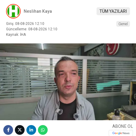
Neslihan Kaya
TÜM YAZILARI
Giriş: 08-08-2026 12:10
Genel
Güncelleme: 08-08-2026 12:10
Kaynak: İHA
ABONE OL