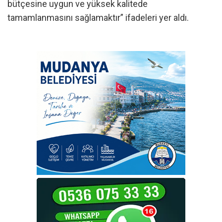
bütçesine uygun ve yüksek kalitede
tamamlanmasını sağlamaktır” ifadeleri yer aldı.