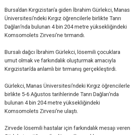
Bursa’dan Kırgızistan’a giden İbrahim Gürlekci, Manas
Üniversitesi’ndeki Kırgız öğrencilerle birlikte Tanrı
Dağları’nda bulunan 4 bin 204 metre yüksekliğindeki
Komsomolets Zirvesi’ne tırmandı.
Bursalı dağcı İbrahim Gürlekci, lösemili çocuklara
umut olmak ve farkındalık oluşturmak amacıyla
Kırgızistan’da anlamlı bir tırmanış gerçekleştirdi.
Gürlekci, Manas Üniversitesi’ndeki Kırgız öğrencilerle
birlikte 5-6 Ağustos tarihlerinde Tanrı Dağları’nda
bulunan 4 bin 204 metre yüksekliğindeki
Komsomolets Zirvesi’ne ulaştı.
Zirvede lösemili hastalar için farkındalık mesajı veren