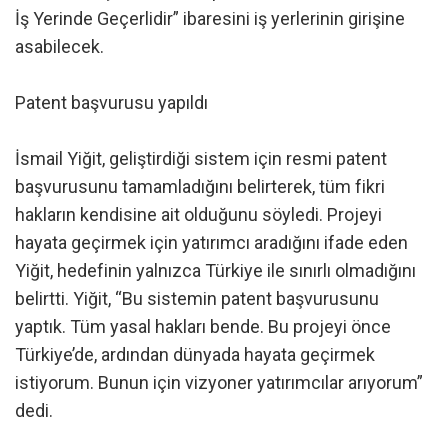
İş Yerinde Geçerlidir” ibaresini iş yerlerinin girişine
asabilecek.
Patent başvurusu yapıldı
İsmail Yiğit, geliştirdiği sistem için resmi patent
başvurusunu tamamladığını belirterek, tüm fikri
hakların kendisine ait olduğunu söyledi. Projeyi
hayata geçirmek için yatırımcı aradığını ifade eden
Yiğit, hedefinin yalnızca Türkiye ile sınırlı olmadığını
belirtti. Yiğit, “Bu sistemin patent başvurusunu
yaptık. Tüm yasal hakları bende. Bu projeyi önce
Türkiye’de, ardından dünyada hayata geçirmek
istiyorum. Bunun için vizyoner yatırımcılar arıyorum”
dedi.