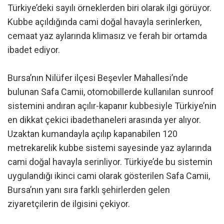
Türkiye’deki sayılı örneklerden biri olarak ilgi görüyor.
Kubbe açıldığında cami doğal havayla serinlerken,
cemaat yaz aylarında klimasız ve ferah bir ortamda
ibadet ediyor.
Bursa’nın Nilüfer ilçesi Beşevler Mahallesi’nde
bulunan Safa Camii, otomobillerde kullanılan sunroof
sistemini andıran açılır-kapanır kubbesiyle Türkiye’nin
en dikkat çekici ibadethaneleri arasında yer alıyor.
Uzaktan kumandayla açılıp kapanabilen 120
metrekarelik kubbe sistemi sayesinde yaz aylarında
cami doğal havayla serinliyor. Türkiye’de bu sistemin
uygulandığı ikinci cami olarak gösterilen Safa Camii,
Bursa’nın yanı sıra farklı şehirlerden gelen
ziyaretçilerin de ilgisini çekiyor.