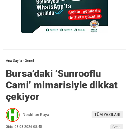
Ana Sayfa
›
Genel
Bursa’daki ’Sunrooflu
Cami’ mimarisiyle dikkat
çekiyor
Neslihan Kaya
TÜM YAZILARI
Giriş: 08-08-2026 08:45
Genel