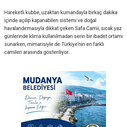
Hareketli kubbe, uzaktan kumandayla birkaç dakika
içinde açılıp kapanabilen sistemi ve doğal
havalandırmasıyla dikkat çeken Safa Camii, sıcak yaz
günlerinde klima kullanılmadan serin bir ibadet ortamı
sunarken, mimarisiyle de Türkiye’nin en farklı
camileri arasında gösteriliyor.