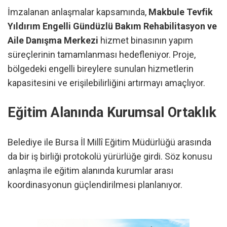
İmzalanan anlaşmalar kapsamında,
Makbule Tevfik
Yıldırım Engelli Gündüzlü Bakım Rehabilitasyon ve
Aile Danışma Merkezi
hizmet binasının yapım
süreçlerinin tamamlanması hedefleniyor. Proje,
bölgedeki engelli bireylere sunulan hizmetlerin
kapasitesini ve erişilebilirliğini artırmayı amaçlıyor.
Eğitim Alanında Kurumsal Ortaklık
Belediye ile Bursa İl Millî Eğitim Müdürlüğü arasında
da bir iş birliği protokolü yürürlüğe girdi. Söz konusu
anlaşma ile eğitim alanında kurumlar arası
koordinasyonun güçlendirilmesi planlanıyor.