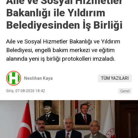
Aile ve Sosyal Hizmetler
Bakanlığı ile Yıldırım
Belediyesinden İş Birliği
Aile ve Sosyal Hizmetler Bakanlığı ve Yıldırım
Belediyesi, engelli bakım merkezi ve eğitim
alanında yeni iş birliği protokolleri imzaladı.
Neslihan Kaya
TÜM YAZILARI
Giriş: 07-08-2026 18:42
Genel