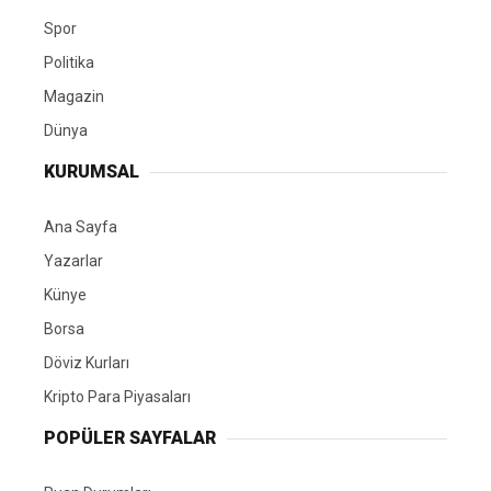
Spor
Politika
Magazin
Dünya
KURUMSAL
Ana Sayfa
Yazarlar
Künye
Borsa
Döviz Kurları
Kripto Para Piyasaları
POPÜLER SAYFALAR