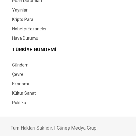
Puan Durumları
Yayınlar
Kripto Para
Nöbetçi Eczaneler
Hava Durumu
TÜRKIYE GÜNDEMI
Gündem
Çevre
Ekonomi
Kültür Sanat
Politika
Tüm Hakları Saklıdır. |
Güneş Medya Grup