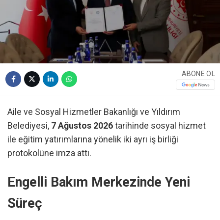
ABONE OL
Aile ve Sosyal Hizmetler Bakanlığı ve Yıldırım
Belediyesi,
7 Ağustos 2026
tarihinde sosyal hizmet
ile eğitim yatırımlarına yönelik iki ayrı iş birliği
protokolüne imza attı.
Engelli Bakım Merkezinde Yeni
Süreç