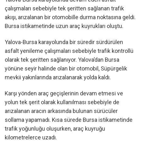
çalışmaları sebebiyle tek şeritten sağlanan trafik
akışı, arızalanan bir otomobille durma noktasına geldi.
Bursa istikametinde uzun araç kuyrukları oluştu.
Yalova-Bursa karayolunda bir süredir sürdürülen
asfalt yenileme çalışmaları sebebiyle trafik kontrollü
olarak tek şeritten sağlanıyor. Yalova’dan Bursa
yönüne seyir halinde olan bir otomobil, Süpürgelik
mevkii yakınlarında arızalanarak yolda kaldı.
Karşı yönden araç geçişlerinin devam etmesi ve
yolun tek şerit olarak kullanılması sebebiyle de
arızalanan aracın arkasında bulunan sürücüler
sollama yapamadı. Kısa sürede Bursa istikametinde
trafik yoğunluğu oluşurken, araç kuyruğu
kilometrelerce uzadı.