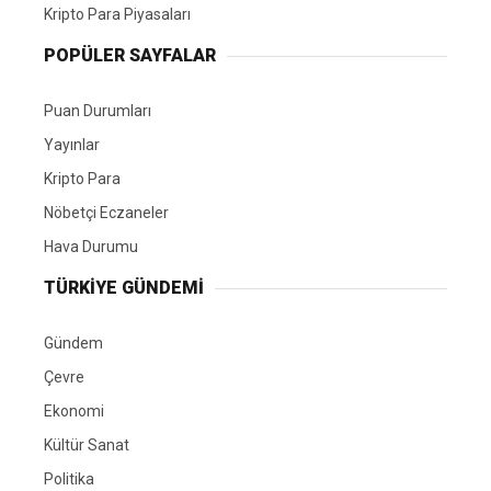
Kripto Para Piyasaları
POPÜLER SAYFALAR
Puan Durumları
Yayınlar
Kripto Para
Nöbetçi Eczaneler
Hava Durumu
TÜRKIYE GÜNDEMI
Gündem
Çevre
Ekonomi
Kültür Sanat
Politika