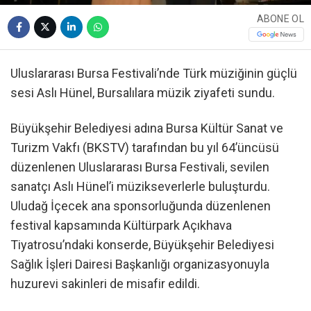
ABONE OL
Uluslararası Bursa Festivali’nde Türk müziğinin güçlü
sesi Aslı Hünel, Bursalılara müzik ziyafeti sundu.
Büyükşehir Belediyesi adına Bursa Kültür Sanat ve
Turizm Vakfı (BKSTV) tarafından bu yıl 64’üncüsü
düzenlenen Uluslararası Bursa Festivali, sevilen
sanatçı Aslı Hünel’i müzikseverlerle buluşturdu.
Uludağ İçecek ana sponsorluğunda düzenlenen
festival kapsamında Kültürpark Açıkhava
Tiyatrosu’ndaki konserde, Büyükşehir Belediyesi
Sağlık İşleri Dairesi Başkanlığı organizasyonuyla
huzurevi sakinleri de misafir edildi.