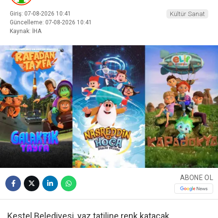
Giriş: 07-08-2026 10:41
Kültür Sanat
Güncelleme: 07-08-2026 10:41
Kaynak: İHA
ABONE OL
Kestel Belediyesi, yaz tatiline renk katacak