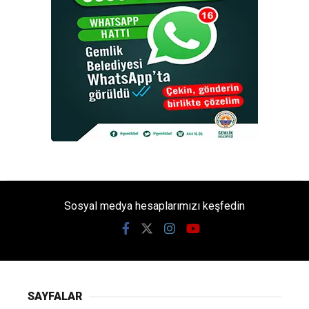
Sosyal medya hesaplarımızı keşfedin
SAYFALAR