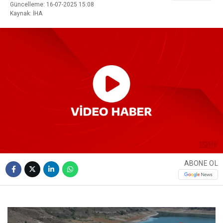
Güncelleme: 16-07-2025 15:08
Kaynak: İHA
ABONE OL
Video