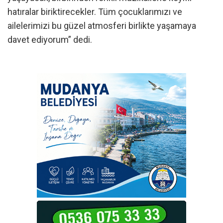
hatıralar biriktirecekler. Tüm çocuklarımızı ve
ailelerimizi bu güzel atmosferi birlikte yaşamaya
davet ediyorum” dedi.