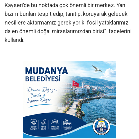
Kayseri’de bu noktada çok önemli bir merkez. Yani
bizim bunları tespit edip, tanıtıp, koruyarak gelecek
nesillere aktarmamız gerekiyor ki fosil yataklarımız
da en önemli doğal miraslarımızdan birisi” ifadelerini
kullandı.