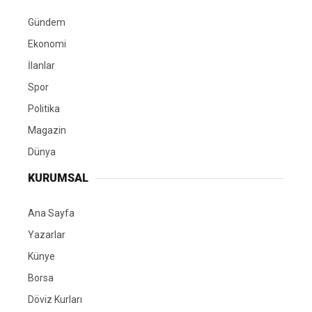
Gündem
Ekonomi
İlanlar
Spor
Politika
Magazin
Dünya
KURUMSAL
Ana Sayfa
Yazarlar
Künye
Borsa
Döviz Kurları