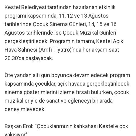
Kestel Belediyesi tarafından hazırlanan etkinlik
programı kapsamında, 11, 12 ve 13 Ağustos
tarihlerinde Çocuk Sinema Günleri, 14, 15 ve 16
Ağustos tarihlerinde ise Çocuk Müzikal Günleri
gerçekleştirilecek. Programın tamamı, Kestel Açık
Hava Sahnesi (Amfi Tiyatro)’nda her akşam saat
20.30’da başlayacak.
Öte yandan altı gün boyunca devam edecek program
kapsamında çocuklar, açık havada gerçekleştirilecek
sinema gösterimlerini izleme fırsatı bulurken, çocuk
müzikalleriyle de sanat ve eğlenceyi bir arada
deneyimleyecek.
Başkan Erol: “Çocuklarımızın kahkahası Kestel’e çok
yakışıyor”