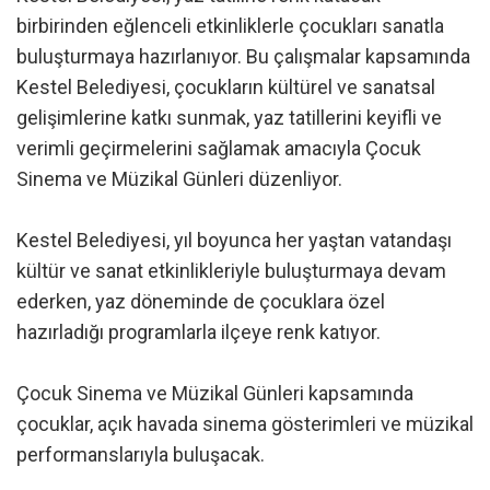
birbirinden eğlenceli etkinliklerle çocukları sanatla
buluşturmaya hazırlanıyor. Bu çalışmalar kapsamında
Kestel Belediyesi, çocukların kültürel ve sanatsal
gelişimlerine katkı sunmak, yaz tatillerini keyifli ve
verimli geçirmelerini sağlamak amacıyla Çocuk
Sinema ve Müzikal Günleri düzenliyor.
Kestel Belediyesi, yıl boyunca her yaştan vatandaşı
kültür ve sanat etkinlikleriyle buluşturmaya devam
ederken, yaz döneminde de çocuklara özel
hazırladığı programlarla ilçeye renk katıyor.
Çocuk Sinema ve Müzikal Günleri kapsamında
çocuklar, açık havada sinema gösterimleri ve müzikal
performanslarıyla buluşacak.