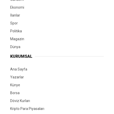
Ekonomi
İlanlar
Spor
Politika
Magazin
Dünya
KURUMSAL
Ana Sayfa
Yazarlar
Künye
Borsa
Döviz Kurları
Kripto Para Piyasaları