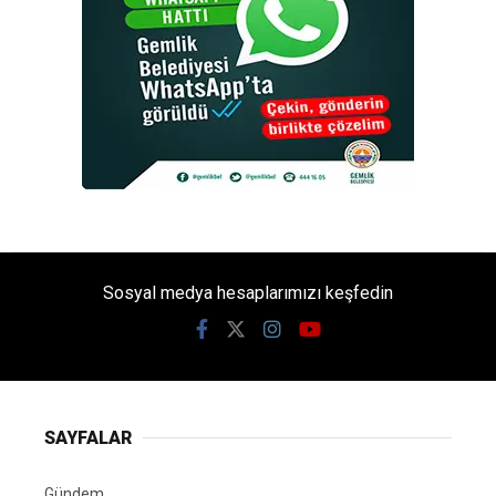
Sosyal medya hesaplarımızı keşfedin
SAYFALAR
Gündem