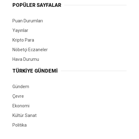
POPÜLER SAYFALAR
Puan Durumları
Yayınlar
Kripto Para
Nöbetçi Eczaneler
Hava Durumu
TÜRKIYE GÜNDEMI
Gündem
Çevre
Ekonomi
Kültür Sanat
Politika