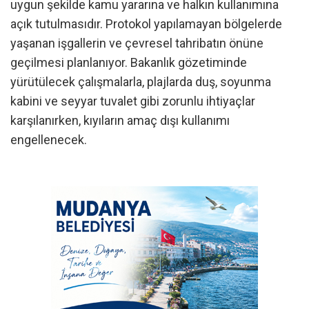
uygun şekilde kamu yararına ve halkın kullanımına
açık tutulmasıdır. Protokol yapılamayan bölgelerde
yaşanan işgallerin ve çevresel tahribatın önüne
geçilmesi planlanıyor. Bakanlık gözetiminde
yürütülecek çalışmalarla, plajlarda duş, soyunma
kabini ve seyyar tuvalet gibi zorunlu ihtiyaçlar
karşılanırken, kıyıların amaç dışı kullanımı
engellenecek.