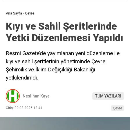
Ana Sayfa
›
Çevre
Kıyı ve Sahil Şeritlerinde
Yetki Düzenlemesi Yapıldı
Resmi Gazete’de yayımlanan yeni düzenleme ile
kıyı ve sahil şeritlerinin yönetiminde Çevre
Şehircilik ve İklim Değişikliği Bakanlığı
yetkilendirildi.
Neslihan Kaya
TÜM YAZILARI
Giriş: 09-08-2026 13:41
Çevre