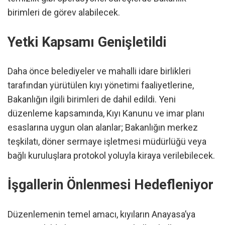
birimleri de görev alabilecek.
Yetki Kapsamı Genişletildi
Daha önce belediyeler ve mahalli idare birlikleri
tarafından yürütülen kıyı yönetimi faaliyetlerine,
Bakanlığın ilgili birimleri de dahil edildi. Yeni
düzenleme kapsamında, Kıyı Kanunu ve imar planı
esaslarına uygun olan alanlar; Bakanlığın merkez
teşkilatı, döner sermaye işletmesi müdürlüğü veya
bağlı kuruluşlara protokol yoluyla kiraya verilebilecek.
İşgallerin Önlenmesi Hedefleniyor
Düzenlemenin temel amacı, kıyıların Anayasa’ya