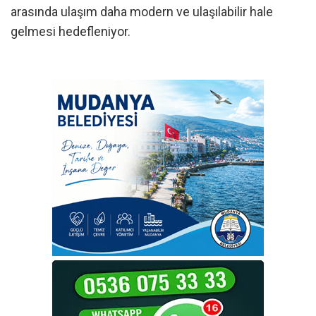
arasında ulaşım daha modern ve ulaşılabilir hale
gelmesi hedefleniyor.