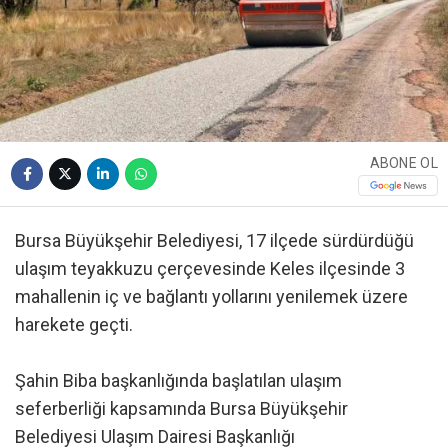
ABONE OL
Bursa Büyükşehir Belediyesi, 17 ilçede sürdürdüğü
ulaşım teyakkuzu çerçevesinde Keles ilçesinde 3
mahallenin iç ve bağlantı yollarını yenilemek üzere
harekete geçti.
Şahin Biba başkanlığında başlatılan ulaşım
seferberliği kapsamında Bursa Büyükşehir
Belediyesi Ulaşım Dairesi Başkanlığı