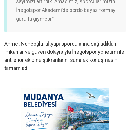
sayımızı artırdık. Amacımız, sporcularımızın
İnegölspor Akademi’de bordo beyaz formayı
gururla giymesi.”
Ahmet Neneoğlu, altyapı sporcularına sağladıkları
imkanlar ve güven dolayısıyla İnegölspor yönetimi ile
antrenör ekibine şükranlarını sunarak konuşmasını
tamamladı.