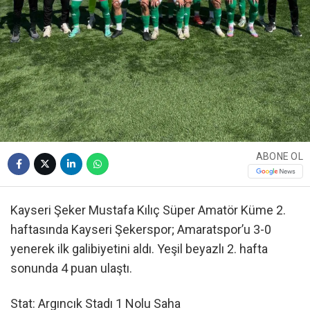
ABONE OL
Kayseri Şeker Mustafa Kılıç Süper Amatör Küme 2.
haftasında Kayseri Şekerspor; Amaratspor’u 3-0
yenerek ilk galibiyetini aldı. Yeşil beyazlı 2. hafta
sonunda 4 puan ulaştı.
Stat: Argıncık Stadı 1 Nolu Saha