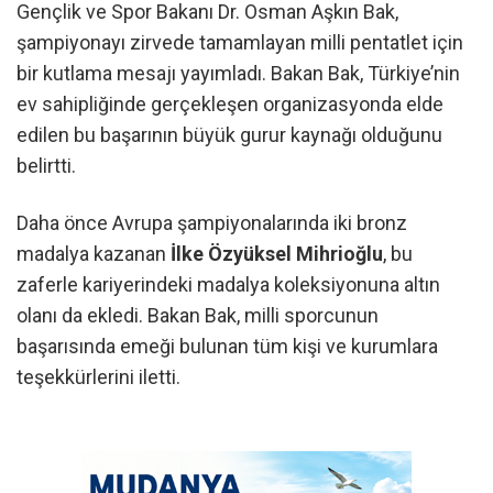
Gençlik ve Spor Bakanı Dr. Osman Aşkın Bak,
şampiyonayı zirvede tamamlayan milli pentatlet için
bir kutlama mesajı yayımladı. Bakan Bak, Türkiye’nin
ev sahipliğinde gerçekleşen organizasyonda elde
edilen bu başarının büyük gurur kaynağı olduğunu
belirtti.
Daha önce Avrupa şampiyonalarında iki bronz
madalya kazanan
İlke Özyüksel Mihrioğlu
, bu
zaferle kariyerindeki madalya koleksiyonuna altın
olanı da ekledi. Bakan Bak, milli sporcunun
başarısında emeği bulunan tüm kişi ve kurumlara
teşekkürlerini iletti.