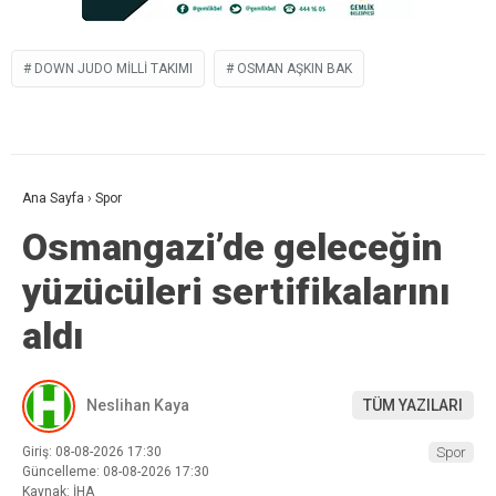
DOWN JUDO MILLI TAKIMI
OSMAN AŞKIN BAK
Ana Sayfa
›
Spor
Osmangazi’de geleceğin
yüzücüleri sertifikalarını
aldı
Neslihan Kaya
TÜM YAZILARI
Giriş: 08-08-2026 17:30
Spor
Güncelleme: 08-08-2026 17:30
Kaynak: İHA