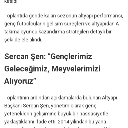
katıldı.
Toplantıda geride kalan sezonun altyapı performansı,
genç futbolcuların gelişim süreçleri ve altyapıdan A
takıma oyuncu kazandırma stratejileri detaylı bir
şekilde ele alındı.
Sercan Şen: “Gençlerimiz
Geleceğimiz, Meyvelerimizi
Alıyoruz”
Toplantının ardından açıklamalarda bulunan Altyapı
Başkanı Sercan Şen, yönetim olarak genç
yeteneklerin gelişimine büyük bir hassasiyetle
yaklaştıklarını ifade etti. 2014 yılından bu yana