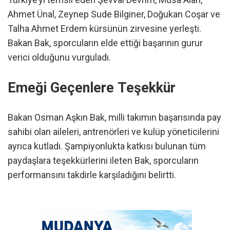
Ahmet Ünal, Zeynep Sude Bilginer, Doğukan Coşar ve
Talha Ahmet Erdem kürsünün zirvesine yerleşti.
Bakan Bak, sporcuların elde ettiği başarının gurur
verici olduğunu vurguladı.
Emeği Geçenlere Teşekkür
Bakan Osman Aşkın Bak, milli takımın başarısında pay
sahibi olan aileleri, antrenörleri ve kulüp yöneticilerini
ayrıca kutladı. Şampiyonlukta katkısı bulunan tüm
paydaşlara teşekkürlerini ileten Bak, sporcuların
performansını takdirle karşıladığını belirtti.