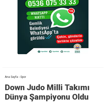
Ana Sayfa
›
Spor
Down Judo Milli Takımı
Dünya Şampiyonu Oldu