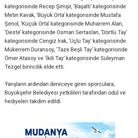
kategorisinde Recep Şimşir, ‘Başaltı’ kategorisinde
Metin Kavak, ‘Büyük Orta’ kategorisinde Mustafa
Şenol, ‘Küçük Orta’ kategorisinde Muharrem Alan,
‘Deste’ kategorisinde Osman Sertaslan, ‘Dörtlü Tay’
kategorisinde Cengiz Irak, ‘Üçlü Tay’ kategorisinde
Mükerrem Duransoy, ‘Taze Beşli Tay’ kategorisinde
Ömer Atasoy ve ‘İkili Tay’ kategorisinde Süleyman
Tezgel birincilik elde etti.
Yarışların ardından dereceye giren sporculara,
Büyükşehir Belediyesi yetkilileri tarafından ödül ve
hediyeleri takdim edildi.