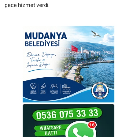
gece hizmet verdi.