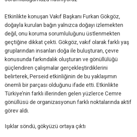
Etkinlikte konuşan Vakıf Başkanı Furkan Gökgöz,
doğayla kurulan bağın yalnızca doğayı izlemekten
değil, onu koruma sorumluluğunu üstlenmekten
geçtiğine dikkat çekti. Gökgöz, vakıf olarak farklı yaş
gruplarından insanları doğa ile buluşturan, çevre
konusunda farkındalık oluşturan ve gönüllülüğü
güçlendiren çalışmalar gerçekleştirdiklerini
belirterek, Perseid etkinliğinin de bu yaklaşımın
önemli bir parçası olduğunu ifade etti. Etkinlikte
Türkiye’nin farklı illerinden gelen yüzlerce Cemre
gönüllüsü de organizasyonun farklı noktalarında aktif
görev aldı.
Işıklar söndü, gökyüzü ortaya çıktı