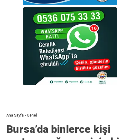
Ana Sayfa
›
Genel
Bursa’da binlerce kişi