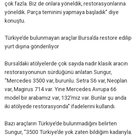
çok fazla. Biz de onlara yöneldik, restorasyonlarına
yöneldik. Parça teminini yapmaya başladık” diye
konuştu.
Türkiye’de bulunmayan araçlar Bursa’da restore edilip
yurt dışına gönderiliyor
Bursa’daki atölyelerde çok sayıda nadir klasik aracın
restorasyonunun sürdüğünü anlatan Sungur,
“Mercedes 3500 var, burunlu. Setra S6 var, Neoplan
var, Magirus 714 var. Yine Mercedes Avrupa 66
model bir arabamız var, 132’miz var. Bunlar şu anda
iki atölyede restorasyonda” ifadelerini kullandı.
Bazı araçların Türkiye’de bulunmadığını belirten
Sungur, “3500 Türkiye’de yok zaten bildiğim kadarıyla.