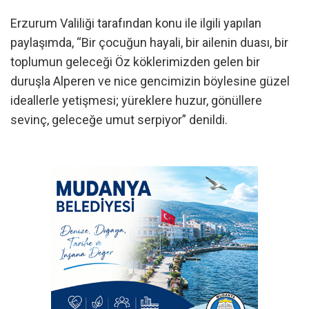
Erzurum Valiliği tarafından konu ile ilgili yapılan
paylaşımda, “Bir çocuğun hayali, bir ailenin duası, bir
toplumun geleceği Öz köklerimizden gelen bir
duruşla Alperen ve nice gencimizin böylesine güzel
ideallerle yetişmesi; yüreklere huzur, gönüllere
sevinç, geleceğe umut serpiyor” denildi.