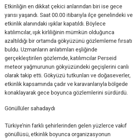
Etkinliğin en dikkat çekici anlarından biri ise gece
yarısı yaşandı. Saat 00.00 itibarıyla ilçe genelindeki ve
etkinlik alanındaki ışıklar kapatıldı. Böylece
katılımcılar, ışık kirliliğinin mümkün olduğunca
azaltıldığı bir ortamda gökyüzünü gözlemleme fırsatı
buldu. Uzmanların anlatımları eşliğinde
gerçekleştirilen gözlemde, katılımcılar Perseid
meteor yağmurunun gökyüzündeki geçişlerini canlı
olarak takip etti. Gökyüzü tutkunları ve doğaseverler,
etkinlik kapsamında çadır ve karavanlarıyla bölgede
konaklayarak gece boyunca gözlemlerini sürdürdü.
Gönüllüler sahadaydı
Türkiye’nin farklı şehirlerinden gelen yüzlerce vakıf
gönüllüsü, etkinlik boyunca organizasyonun