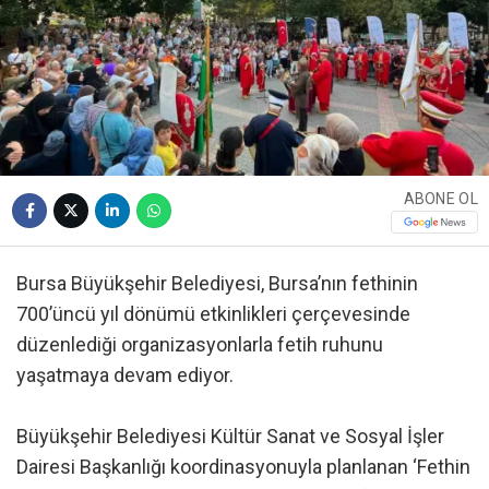
ABONE OL
Bursa Büyükşehir Belediyesi, Bursa’nın fethinin
700’üncü yıl dönümü etkinlikleri çerçevesinde
düzenlediği organizasyonlarla fetih ruhunu
yaşatmaya devam ediyor.
Büyükşehir Belediyesi Kültür Sanat ve Sosyal İşler
Dairesi Başkanlığı koordinasyonuyla planlanan ‘Fethin