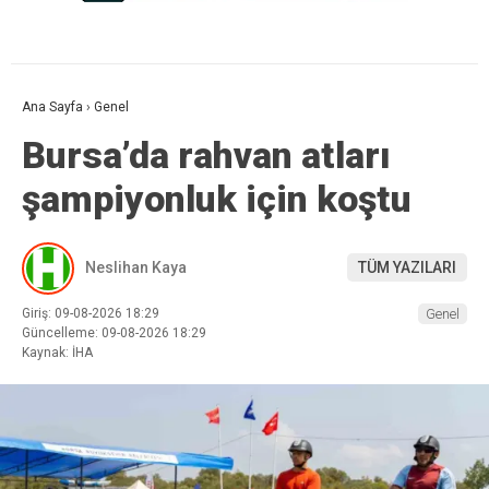
Ana Sayfa
›
Genel
Bursa’da rahvan atları
şampiyonluk için koştu
Neslihan Kaya
TÜM YAZILARI
Giriş: 09-08-2026 18:29
Genel
Güncelleme: 09-08-2026 18:29
Kaynak: İHA