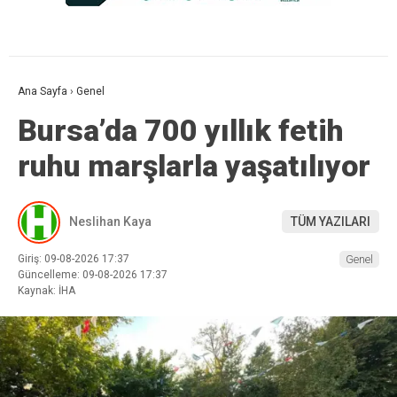
Ana Sayfa
›
Genel
Bursa’da 700 yıllık fetih
ruhu marşlarla yaşatılıyor
Neslihan Kaya
TÜM YAZILARI
Giriş: 09-08-2026 17:37
Genel
Güncelleme: 09-08-2026 17:37
Kaynak: İHA