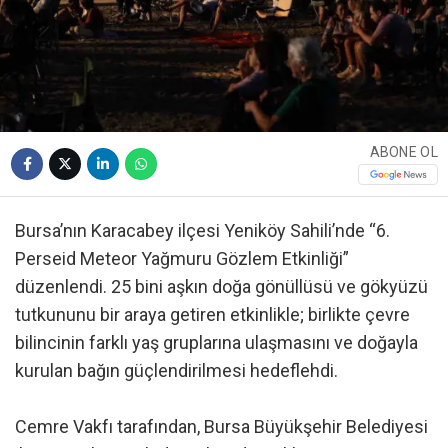
ABONE OL
Bursa’nın Karacabey ilçesi Yeniköy Sahili’nde “6.
Perseid Meteor Yağmuru Gözlem Etkinliği”
düzenlendi. 25 bini aşkın doğa gönüllüsü ve gökyüzü
tutkununu bir araya getiren etkinlikle; birlikte çevre
bilincinin farklı yaş gruplarına ulaşmasını ve doğayla
kurulan bağın güçlendirilmesi hedeflehdi.
Cemre Vakfı tarafından, Bursa Büyükşehir Belediyesi