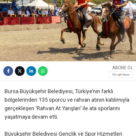
ABONE OL
Bursa Büyükşehir Belediyesi, Türkiye’nin farklı
bölgelerinden 135 sporcu ve rahvan atının katılımıyla
gerçekleşen ‘Rahvan At Yarışları’ ile ata sporlarını
yaşatmaya devam etti.
Büyükşehir Belediyesi Gençlik ve Spor Hizmetleri