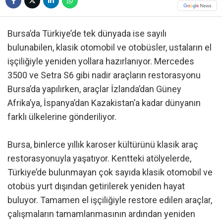
Bursa’da Türkiye’de tek dünyada ise sayılı
bulunabilen, klasik otomobil ve otobüsler, ustaların el
işçiliğiyle yeniden yollara hazırlanıyor. Mercedes
3500 ve Setra S6 gibi nadir araçların restorasyonu
Bursa’da yapılırken, araçlar İzlanda’dan Güney
Afrika’ya, İspanya’dan Kazakistan’a kadar dünyanın
farklı ülkelerine gönderiliyor.
Bursa, binlerce yıllık karoser kültürünü klasik araç
restorasyonuyla yaşatıyor. Kentteki atölyelerde,
Türkiye’de bulunmayan çok sayıda klasik otomobil ve
otobüs yurt dışından getirilerek yeniden hayat
buluyor. Tamamen el işçiliğiyle restore edilen araçlar,
çalışmaların tamamlanmasının ardından yeniden