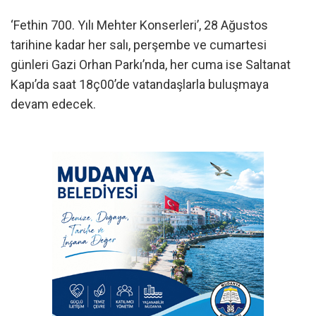
‘Fethin 700. Yılı Mehter Konserleri’, 28 Ağustos
tarihine kadar her salı, perşembe ve cumartesi
günleri Gazi Orhan Parkı’nda, her cuma ise Saltanat
Kapı’da saat 18ç00’de vatandaşlarla buluşmaya
devam edecek.