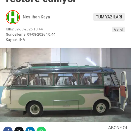
Neslihan Kaya
TÜM YAZILARI
Giriş: 09-08-2026 10:44
Genel
Güncelleme: 09-08-2026 10:44
Kaynak: İHA
ABONE OL