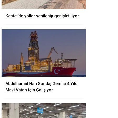
Kestel’de yollar yenilenip genişletiliyor
Abdülhamid Han Sondaj Gemisi 4 Yıldır
Mavi Vatan İçin Çalışıyor