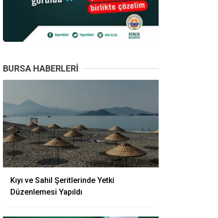
BURSA HABERLERI
Kıyı ve Sahil Şeritlerinde Yetki
Düzenlemesi Yapıldı