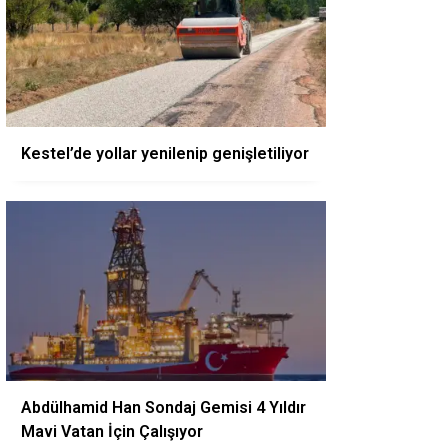
Kestel’de yollar yenilenip genişletiliyor
Abdülhamid Han Sondaj Gemisi 4 Yıldır
Mavi Vatan İçin Çalışıyor