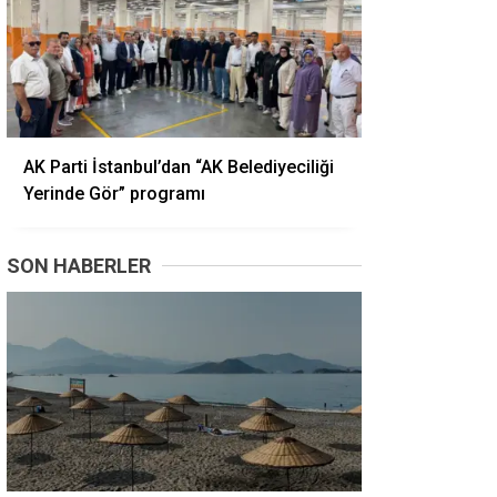
AK Parti İstanbul’dan “AK Belediyeciliği
Yerinde Gör” programı
SON HABERLER