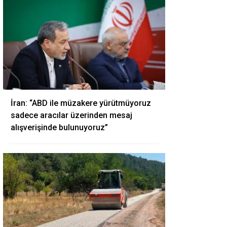
İran: “ABD ile müzakere yürütmüyoruz
sadece aracılar üzerinden mesaj
alışverişinde bulunuyoruz”