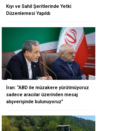
Kıyı ve Sahil Şeritlerinde Yetki
Düzenlemesi Yapıldı
İran: “ABD ile müzakere yürütmüyoruz
sadece aracılar üzerinden mesaj
alışverişinde bulunuyoruz”