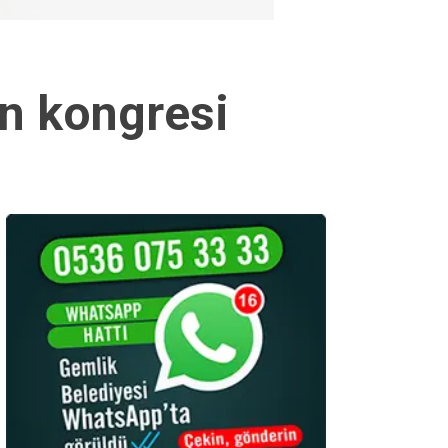
in kongresi