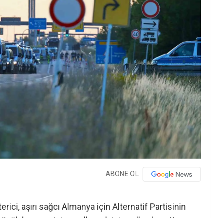
ABONE OL
ici, aşırı sağcı Almanya için Alternatif Partisinin