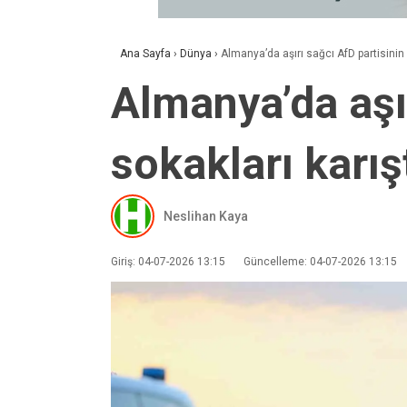
Ana Sayfa
›
Dünya
›
Almanya’da aşırı sağcı AfD partisinin 
Almanya’da aşı
sokakları karış
Neslihan Kaya
Giriş: 04-07-2026 13:15
Güncelleme: 04-07-2026 13:15