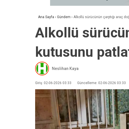
Ana Sayfa
›
Gündem
›
Alkollü sürücünün çarptığı araç do
Alkollü sürücü
kutusunu patla
Neslihan Kaya
Giriş: 02-06-2026 03:33
Güncelleme: 02-06-2026 03:33