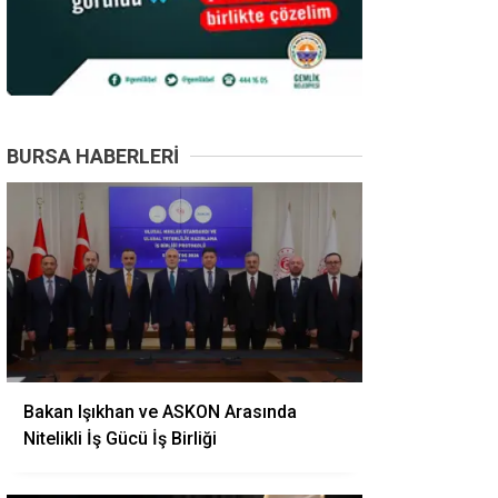
BURSA HABERLERI
Bakan Işıkhan ve ASKON Arasında
Nitelikli İş Gücü İş Birliği