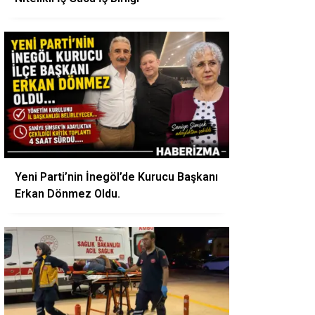
Yeni Parti’nin İnegöl’de Kurucu Başkanı
Erkan Dönmez Oldu.