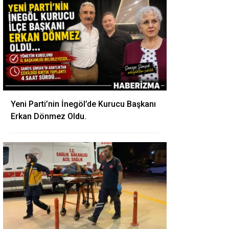
Yeni Parti’nin İnegöl’de Kurucu Başkanı
Erkan Dönmez Oldu.