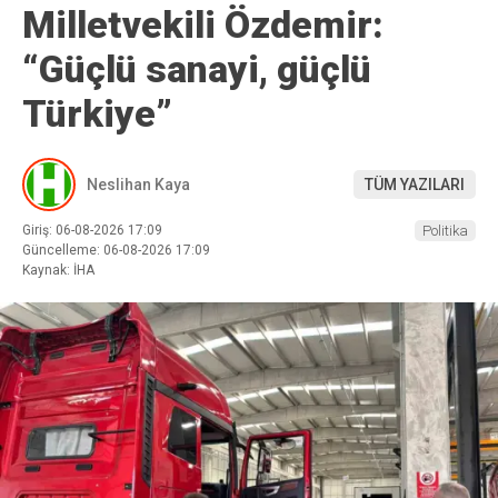
Milletvekili Özdemir:
“Güçlü sanayi, güçlü
Türkiye”
Neslihan Kaya
TÜM YAZILARI
Giriş: 06-08-2026 17:09
Politika
Güncelleme: 06-08-2026 17:09
Kaynak: İHA