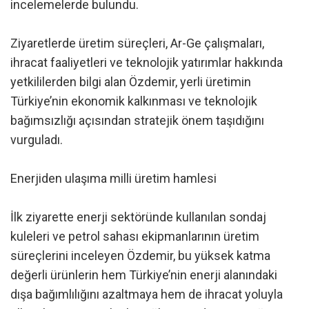
incelemelerde bulundu.
Ziyaretlerde üretim süreçleri, Ar-Ge çalışmaları,
ihracat faaliyetleri ve teknolojik yatırımlar hakkında
yetkililerden bilgi alan Özdemir, yerli üretimin
Türkiye’nin ekonomik kalkınması ve teknolojik
bağımsızlığı açısından stratejik önem taşıdığını
vurguladı.
Enerjiden ulaşıma milli üretim hamlesi
İlk ziyarette enerji sektöründe kullanılan sondaj
kuleleri ve petrol sahası ekipmanlarının üretim
süreçlerini inceleyen Özdemir, bu yüksek katma
değerli ürünlerin hem Türkiye’nin enerji alanındaki
dışa bağımlılığını azaltmaya hem de ihracat yoluyla