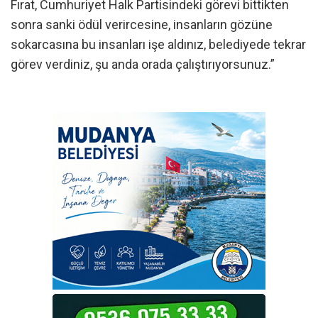
Fırat, Cumhuriyet Halk Partisindeki görevi bittikten
sonra sanki ödül verircesine, insanların gözüne
sokarcasına bu insanları işe aldınız, belediyede tekrar
görev verdiniz, şu anda orada çalıştırıyorsunuz.”