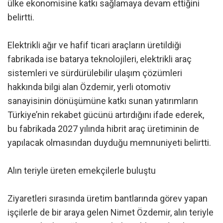
ülke ekonomisine katkı sağlamaya devam ettiğini
belirtti.
Elektrikli ağır ve hafif ticari araçların üretildiği
fabrikada ise batarya teknolojileri, elektrikli araç
sistemleri ve sürdürülebilir ulaşım çözümleri
hakkında bilgi alan Özdemir, yerli otomotiv
sanayisinin dönüşümüne katkı sunan yatırımların
Türkiye’nin rekabet gücünü artırdığını ifade ederek,
bu fabrikada 2027 yılında hibrit araç üretiminin de
yapılacak olmasından duyduğu memnuniyeti belirtti.
Alın teriyle üreten emekçilerle buluştu
Ziyaretleri sırasında üretim bantlarında görev yapan
işçilerle de bir araya gelen Nimet Özdemir, alın teriyle