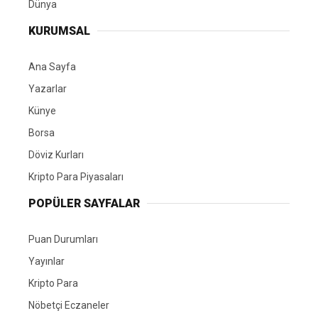
Dünya
KURUMSAL
Ana Sayfa
Yazarlar
Künye
Borsa
Döviz Kurları
Kripto Para Piyasaları
POPÜLER SAYFALAR
Puan Durumları
Yayınlar
Kripto Para
Nöbetçi Eczaneler