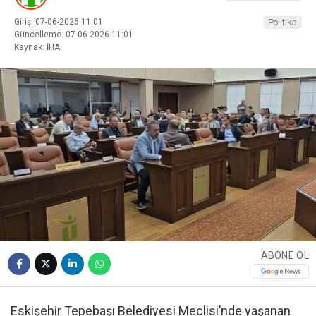
Giriş: 07-06-2026 11:01
Politika
Güncelleme: 07-06-2026 11:01
Kaynak: İHA
ABONE OL
Eskişehir Tepebaşı Belediyesi Meclisi’nde yaşanan