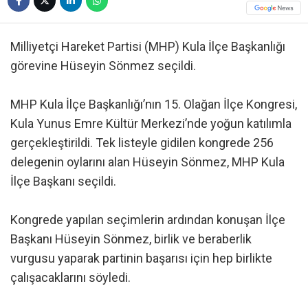
Milliyetçi Hareket Partisi (MHP) Kula İlçe Başkanlığı
görevine Hüseyin Sönmez seçildi.
MHP Kula İlçe Başkanlığı’nın 15. Olağan İlçe Kongresi,
Kula Yunus Emre Kültür Merkezi’nde yoğun katılımla
gerçekleştirildi. Tek listeyle gidilen kongrede 256
delegenin oylarını alan Hüseyin Sönmez, MHP Kula
İlçe Başkanı seçildi.
Kongrede yapılan seçimlerin ardından konuşan İlçe
Başkanı Hüseyin Sönmez, birlik ve beraberlik
vurgusu yaparak partinin başarısı için hep birlikte
çalışacaklarını söyledi.