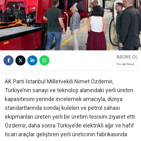
ABONE OL
AK Parti İstanbul Milletvekili Nimet Özdemir,
Türkiye’nin sanayi ve teknoloji alanındaki yerli üretim
kapasitesini yerinde incelemek amacıyla, dünya
standartlarında sondaj kuleleri ve petrol sahası
ekipmanları üreten yerli bir üretim tesisini ziyaret etti.
Özdemir, daha sonra Türkiye’de elektrikli ağır ve hafif
ticari araçlar geliştiren yerli üreticinin fabrikasında