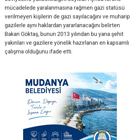
mücadelede yaralanmasına rağmen gazi statüsü
verilmeyen kişilerin de gazi sayılacağını ve muharip
gazilerle aynı haklardan yararlanacağını belirten
Bakan Göktaş, bunun 2013 yılından bu yana şehit
yakınları ve gazilere yönelik hazırlanan en kapsamlı
çalışma olduğunu ifade etti.