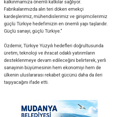
kalkınmamıza önemli katkılar sağlıyor.
Fabrikalarımızda alın teri döken emekçi
kardeşlerimiz, mühendislerimiz ve girişimcilerimiz
güçlü Türkiye hedefimizin en önemli yapı taşlarıdır.
Güçlü sanayi, güçlü Türkiye.”
Özdemir, Türkiye Yüzyılı hedefleri doğrultusunda
üretim, teknoloji ve ihracat odaklı yatırımların
desteklenmeye devam edileceğini belirterek, yerli
sanayinin büyümesinin hem ekonomiyi hem de
ülkenin uluslararası rekabet gücünü daha da ileri
taşıyacağını ifade etti.