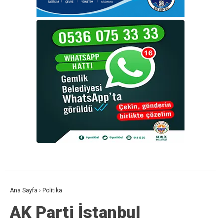
Ana Sayfa
›
Politika
AK Parti İstanbul