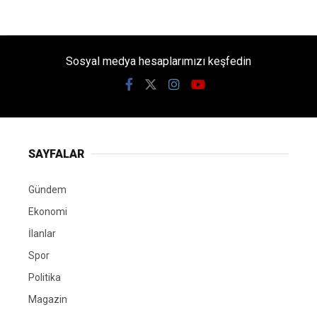
Sosyal medya hesaplarımızı keşfedin
SAYFALAR
Gündem
Ekonomi
İlanlar
Spor
Politika
Magazin