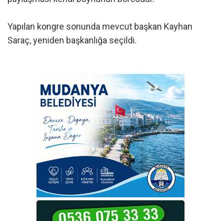
Yapılan kongre sonunda mevcut başkan Kayhan
Saraç, yeniden başkanlığa seçildi.