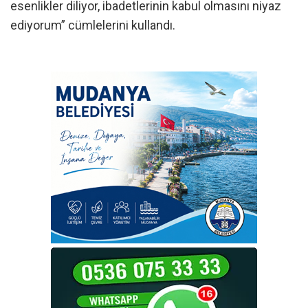
esenlikler diliyor, ibadetlerinin kabul olmasını niyaz
ediyorum” cümlelerini kullandı.