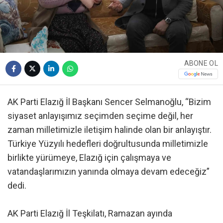
ABONE OL
AK Parti Elazığ İl Başkanı Sencer Selmanoğlu, “Bizim
siyaset anlayışımız seçimden seçime değil, her
zaman milletimizle iletişim halinde olan bir anlayıştır.
Türkiye Yüzyılı hedefleri doğrultusunda milletimizle
birlikte yürümeye, Elazığ için çalışmaya ve
vatandaşlarımızın yanında olmaya devam edeceğiz”
dedi.
AK Parti Elazığ İl Teşkilatı, Ramazan ayında