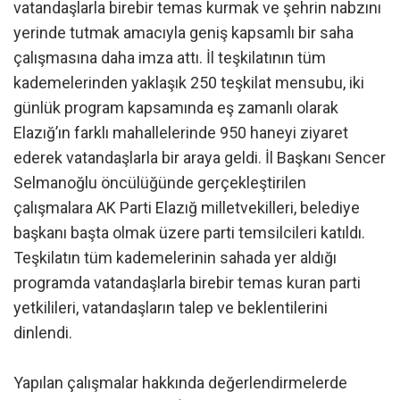
vatandaşlarla birebir temas kurmak ve şehrin nabzını
yerinde tutmak amacıyla geniş kapsamlı bir saha
çalışmasına daha imza attı. İl teşkilatının tüm
kademelerinden yaklaşık 250 teşkilat mensubu, iki
günlük program kapsamında eş zamanlı olarak
Elazığ’ın farklı mahallelerinde 950 haneyi ziyaret
ederek vatandaşlarla bir araya geldi. İl Başkanı Sencer
Selmanoğlu öncülüğünde gerçekleştirilen
çalışmalara AK Parti Elazığ milletvekilleri, belediye
başkanı başta olmak üzere parti temsilcileri katıldı.
Teşkilatın tüm kademelerinin sahada yer aldığı
programda vatandaşlarla birebir temas kuran parti
yetkilileri, vatandaşların talep ve beklentilerini
dinlendi.
Yapılan çalışmalar hakkında değerlendirmelerde