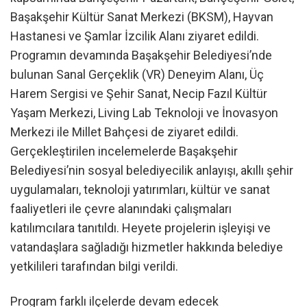
Başakşehir Kültür Sanat Merkezi (BKSM), Hayvan
Hastanesi ve Şamlar İzcilik Alanı ziyaret edildi.
Programın devamında Başakşehir Belediyesi’nde
bulunan Sanal Gerçeklik (VR) Deneyim Alanı, Üç
Harem Sergisi ve Şehir Sanat, Necip Fazıl Kültür
Yaşam Merkezi, Living Lab Teknoloji ve İnovasyon
Merkezi ile Millet Bahçesi de ziyaret edildi.
Gerçekleştirilen incelemelerde Başakşehir
Belediyesi’nin sosyal belediyecilik anlayışı, akıllı şehir
uygulamaları, teknoloji yatırımları, kültür ve sanat
faaliyetleri ile çevre alanındaki çalışmaları
katılımcılara tanıtıldı. Heyete projelerin işleyişi ve
vatandaşlara sağladığı hizmetler hakkında belediye
yetkilileri tarafından bilgi verildi.
Program farklı ilçelerde devam edecek