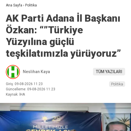
Ana Sayfa
›
Politika
AK Parti Adana İl Başkanı
Özkan: “”Türkiye
Yüzyılına güçlü
teşkilatımızla yürüyoruz”
Neslihan Kaya
TÜM YAZILARI
Giriş: 09-08-2026 11:23
Politika
Güncelleme: 09-08-2026 11:23
Kaynak: İHA