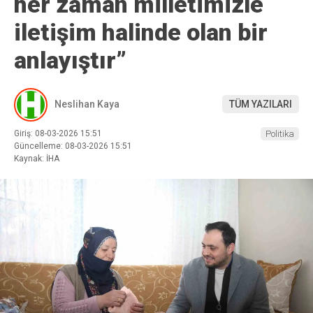
her zaman milletimizle
iletişim halinde olan bir
anlayıştır”
Neslihan Kaya
TÜM YAZILARI
Giriş: 08-03-2026 15:51
Politika
Güncelleme: 08-03-2026 15:51
Kaynak: İHA