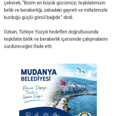
çekerek, “Bizim en büyük gücümüz; teşkilatımızın
birlik ve beraberliği, sahadaki gayreti ve milletimizle
kurduğu güçlü gönül bağıdır.” dedi.
Özkan, Türkiye Yüzyılı hedefleri doğrultusunda
teşkilatın birlik ve beraberlik içerisinde çalışmalarını
sürdüreceğini ifade etti.