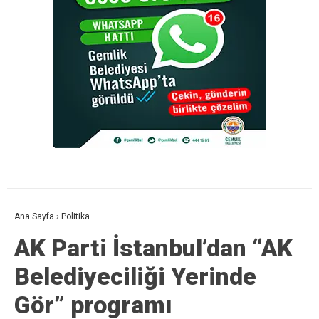
Ana Sayfa
›
Politika
AK Parti İstanbul’dan “AK
Belediyeciliği Yerinde
Gör” programı