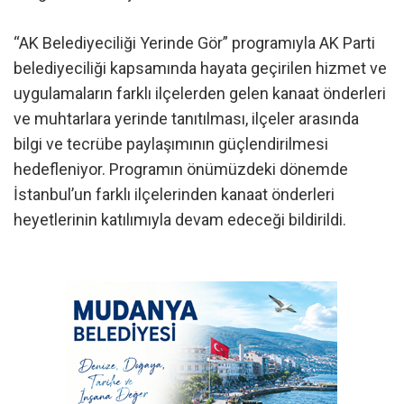
“AK Belediyeciliği Yerinde Gör” programıyla AK Parti
belediyeciliği kapsamında hayata geçirilen hizmet ve
uygulamaların farklı ilçelerden gelen kanaat önderleri
ve muhtarlara yerinde tanıtılması, ilçeler arasında
bilgi ve tecrübe paylaşımının güçlendirilmesi
hedefleniyor. Programın önümüzdeki dönemde
İstanbul’un farklı ilçelerinden kanaat önderleri
heyetlerinin katılımıyla devam edeceği bildirildi.