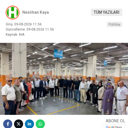
Neslihan Kaya
TÜM YAZILARI
Giriş: 09-08-2026 11:56
Politika
Güncelleme: 09-08-2026 11:56
Kaynak: İHA
ABONE OL