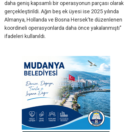
daha geniş kapsamlı bir operasyonun parçası olarak
gerçekleştirildi. Ağın beş ek üyesi ise 2025 yılında
Almanya, Hollanda ve Bosna Hersek’te düzenlenen
koordineli operasyonlarda daha önce yakalanmıştı”
ifadeleri kullanıldı.