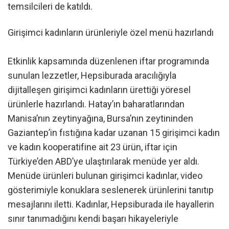
temsilcileri de katıldı.
Girişimci kadınların ürünleriyle özel menü hazırlandı
Etkinlik kapsamında düzenlenen iftar programında
sunulan lezzetler, Hepsiburada aracılığıyla
dijitalleşen girişimci kadınların ürettiği yöresel
ürünlerle hazırlandı. Hatay’ın baharatlarından
Manisa’nın zeytinyağına, Bursa’nın zeytininden
Gaziantep’in fıstığına kadar uzanan 15 girişimci kadın
ve kadın kooperatifine ait 23 ürün, iftar için
Türkiye’den ABD’ye ulaştırılarak menüde yer aldı.
Menüde ürünleri bulunan girişimci kadınlar, video
gösterimiyle konuklara seslenerek ürünlerini tanıtıp
mesajlarını iletti. Kadınlar, Hepsiburada ile hayallerin
sınır tanımadığını kendi başarı hikayeleriyle