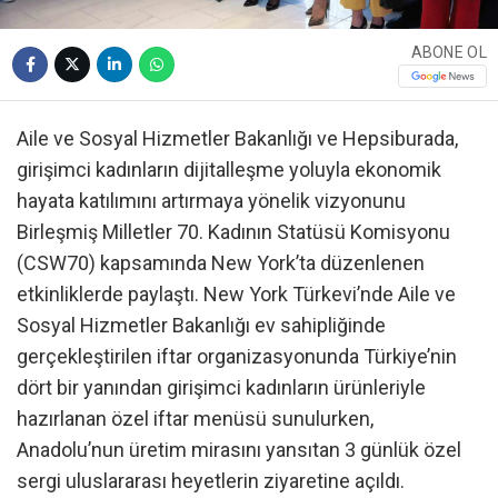
ABONE OL
Aile ve Sosyal Hizmetler Bakanlığı ve Hepsiburada,
girişimci kadınların dijitalleşme yoluyla ekonomik
hayata katılımını artırmaya yönelik vizyonunu
Birleşmiş Milletler 70. Kadının Statüsü Komisyonu
(CSW70) kapsamında New York’ta düzenlenen
etkinliklerde paylaştı. New York Türkevi’nde Aile ve
Sosyal Hizmetler Bakanlığı ev sahipliğinde
gerçekleştirilen iftar organizasyonunda Türkiye’nin
dört bir yanından girişimci kadınların ürünleriyle
hazırlanan özel iftar menüsü sunulurken,
Anadolu’nun üretim mirasını yansıtan 3 günlük özel
sergi uluslararası heyetlerin ziyaretine açıldı.