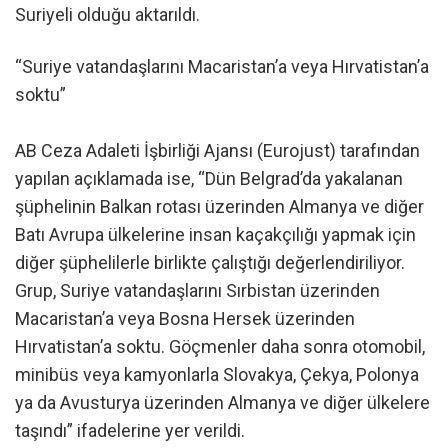
Suriyeli olduğu aktarıldı.
“Suriye vatandaşlarını Macaristan’a veya Hırvatistan’a
soktu”
AB Ceza Adaleti İşbirliği Ajansı (Eurojust) tarafından
yapılan açıklamada ise, “Dün Belgrad’da yakalanan
şüphelinin Balkan rotası üzerinden Almanya ve diğer
Batı Avrupa ülkelerine insan kaçakçılığı yapmak için
diğer şüphelilerle birlikte çalıştığı değerlendiriliyor.
Grup, Suriye vatandaşlarını Sırbistan üzerinden
Macaristan’a veya Bosna Hersek üzerinden
Hırvatistan’a soktu. Göçmenler daha sonra otomobil,
minibüs veya kamyonlarla Slovakya, Çekya, Polonya
ya da Avusturya üzerinden Almanya ve diğer ülkelere
taşındı” ifadelerine yer verildi.