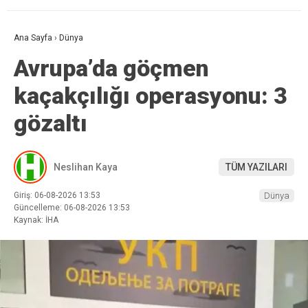
Ana Sayfa
›
Dünya
Avrupa’da göçmen
kaçakçılığı operasyonu: 3
gözaltı
Neslihan Kaya
TÜM YAZILARI
Giriş: 06-08-2026 13:53
Dünya
Güncelleme: 06-08-2026 13:53
Kaynak: İHA