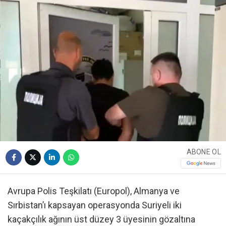
ABONE OL
Avrupa Polis Teşkilatı (Europol), Almanya ve
Sırbistan’ı kapsayan operasyonda Suriyeli iki
kaçakçılık ağının üst düzey 3 üyesinin gözaltına