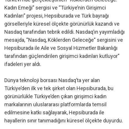
Kadın Emeği” sergisi ve “Türkiye’nin Girişimci
Kadınları” projesi, Hepsiburada ve Türk bayrağı
görselleriyle küresel ölçekte görünürlük kazandı ve
Nasdaq tarafından tebrik edildi. Nasdaq’ın yayımladığı
mesajda, “Nasdaq, Köklerden Geleceğe” sergisini ve
Hepsiburada ile Aile ve Sosyal Hizmetler Bakanlığı
tarafından güçlendirilen girişimci kadınları kutluyor”
ifadeleri yer aldı.
Dünya teknoloji borsası Nasdaq’ta yer alan
Türkiye’den ilk ve tek şirket olan Hepsiburada, bu
görünürlükle Türkiye’den çıkan girişimci kadın
markalarının uluslararası platformlarda temsil
edilmesine katkı sağlayarak, Hepsiburada ile
hayallerin sınır tanımadığını küresel ölçekte duyurdu.