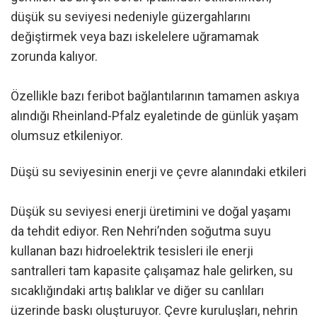
düşük su seviyesi nedeniyle güzergahlarını
değiştirmek veya bazı iskelelere uğramamak
zorunda kalıyor.
Özellikle bazı feribot bağlantılarının tamamen askıya
alındığı Rheinland-Pfalz eyaletinde de günlük yaşam
olumsuz etkileniyor.
Düşü su seviyesinin enerji ve çevre alanındaki etkileri
Düşük su seviyesi enerji üretimini ve doğal yaşamı
da tehdit ediyor. Ren Nehri’nden soğutma suyu
kullanan bazı hidroelektrik tesisleri ile enerji
santralleri tam kapasite çalışamaz hale gelirken, su
sıcaklığındaki artış balıklar ve diğer su canlıları
üzerinde baskı oluşturuyor. Çevre kuruluşları, nehrin