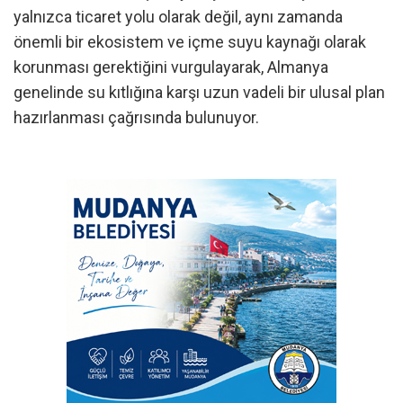
yalnızca ticaret yolu olarak değil, aynı zamanda
önemli bir ekosistem ve içme suyu kaynağı olarak
korunması gerektiğini vurgulayarak, Almanya
genelinde su kıtlığına karşı uzun vadeli bir ulusal plan
hazırlanması çağrısında bulunuyor.