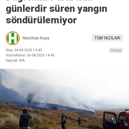
günlerdir süren yangın
söndürülemiyor
Neslihan Kaya
TÜM YAZILARI
Giriş: 06-08-2026 14:43
Dünya
Güncelleme: 06-08-2026 14:43
Kaynak: İHA