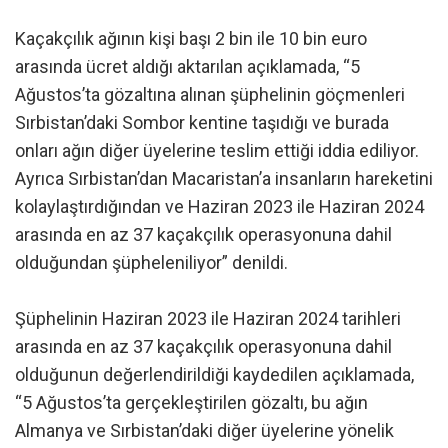
Kaçakçılık ağının kişi başı 2 bin ile 10 bin euro
arasında ücret aldığı aktarılan açıklamada, “5
Ağustos’ta gözaltına alınan şüphelinin göçmenleri
Sırbistan’daki Sombor kentine taşıdığı ve burada
onları ağın diğer üyelerine teslim ettiği iddia ediliyor.
Ayrıca Sırbistan’dan Macaristan’a insanların hareketini
kolaylaştırdığından ve Haziran 2023 ile Haziran 2024
arasında en az 37 kaçakçılık operasyonuna dahil
olduğundan şüpheleniliyor” denildi.
Şüphelinin Haziran 2023 ile Haziran 2024 tarihleri
arasında en az 37 kaçakçılık operasyonuna dahil
olduğunun değerlendirildiği kaydedilen açıklamada,
“5 Ağustos’ta gerçekleştirilen gözaltı, bu ağın
Almanya ve Sırbistan’daki diğer üyelerine yönelik