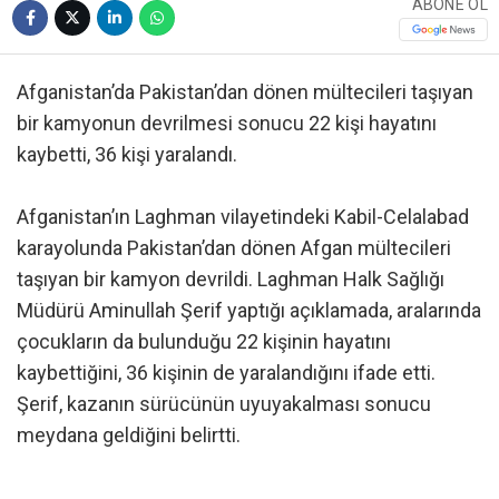
ABONE OL
Afganistan’da Pakistan’dan dönen mültecileri taşıyan
bir kamyonun devrilmesi sonucu 22 kişi hayatını
kaybetti, 36 kişi yaralandı.
Afganistan’ın Laghman vilayetindeki Kabil-Celalabad
karayolunda Pakistan’dan dönen Afgan mültecileri
taşıyan bir kamyon devrildi. Laghman Halk Sağlığı
Müdürü Aminullah Şerif yaptığı açıklamada, aralarında
çocukların da bulunduğu 22 kişinin hayatını
kaybettiğini, 36 kişinin de yaralandığını ifade etti.
Şerif, kazanın sürücünün uyuyakalması sonucu
meydana geldiğini belirtti.