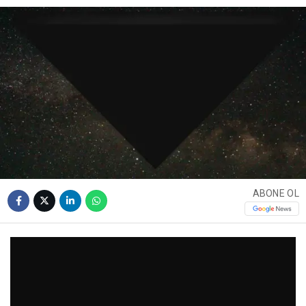
ABONE OL