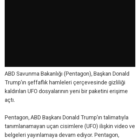
ABD Savunma Bakanlığı (Pentagon), Başkan Donald
Trump’ın şeffaflık hamleleri çerçevesinde gizliliği
kaldırılan UFO dosyalarının yeni bir paketini erişime
açtı.
Pentagon, ABD Başkanı Donald Trump’ın talimatıyla
tanımlanamayan uçan cisimlere (UFO) ilişkin video ve
belgeleri yayınlamaya devam ediyor. Pentagon,