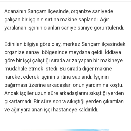
Adana’nın Sarıçam ilçesinde, organize saniyede
çalışan bir işçinin sırtına makine saplandı. Ağır
yaralanan işçinin o anları saniye saniye görüntülendi.
Edinilen bilgiye göre olay, merkez Sarıçam ilçesindeki
organize sanayi bölgesinde meydana geldi. İddiaya
göre bir işçi çalıştığı sırada arıza yapan bir makineye
müdahale etmek istedi. Bu sırada diğer makine
hareket ederek işçinin sırtına saplandı. İşçinin
bağırması üzerine arkadaşları onun yardımına koştu.
Ancak işçiler uzun süre arkadaşlarını sıkıştığı yerden
çıkartamadı. Bir süre sonra sıkıştığı yerden çıkartılan
ve ağır yaralanan işçi hastaneye kaldırıldı.