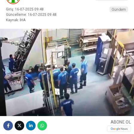
Giriş: 16-07-2025 09:48
Gündem
Güncelleme: 16-07-2025 09:48
Kaynak: İHA
ABONE OL