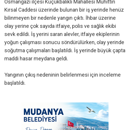
Osmangazi ilçesi Küçükbalıklı Mahallesi Muhittin
Kırsal Caddesi üzerinde bulunan bir iş yerinde henüz
bilinmeyen bir nedenle yangın çıktı. İhbar üzerine
olay yerine çok sayıda itfaiye, polis ve sağlık ekibi
sevk edildi. İş yerini saran alevler, itfaiye ekiplerinin
yoğun çalışması sonucu söndürülürken, olay yerinde
soğutma çalışmaları başlatıldı. İş yerinde büyük çapta
maddi hasar meydana geldi.
Yangının çıkış nedeninin belirlenmesi için inceleme
başlatıldı.