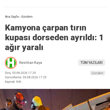
Ana Sayfa
›
Gündem
Kamyona çarpan tırın
kupası dorseden ayrıldı: 1
ağır yaralı
Neslihan Kaya
TÜM YAZILARI
Giriş: 05-08-2026 17:29
Gündem
Güncelleme: 05-08-2026 17:29
Kaynak: İHA