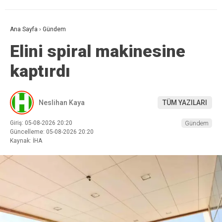
Ana Sayfa
›
Gündem
Elini spiral makinesine
kaptırdı
Neslihan Kaya
TÜM YAZILARI
Giriş: 05-08-2026 20:20
Gündem
Güncelleme: 05-08-2026 20:20
Kaynak: İHA