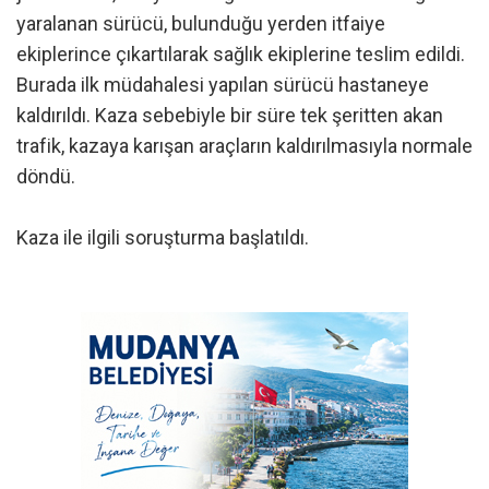
yaralanan sürücü, bulunduğu yerden itfaiye
ekiplerince çıkartılarak sağlık ekiplerine teslim edildi.
Burada ilk müdahalesi yapılan sürücü hastaneye
kaldırıldı. Kaza sebebiyle bir süre tek şeritten akan
trafik, kazaya karışan araçların kaldırılmasıyla normale
döndü.
Kaza ile ilgili soruşturma başlatıldı.