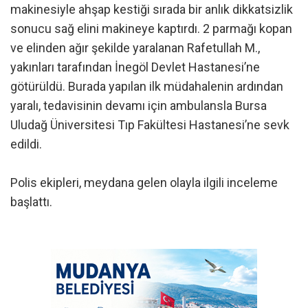
makinesiyle ahşap kestiği sırada bir anlık dikkatsizlik
sonucu sağ elini makineye kaptırdı. 2 parmağı kopan
ve elinden ağır şekilde yaralanan Rafetullah M.,
yakınları tarafından İnegöl Devlet Hastanesi’ne
götürüldü. Burada yapılan ilk müdahalenin ardından
yaralı, tedavisinin devamı için ambulansla Bursa
Uludağ Üniversitesi Tıp Fakültesi Hastanesi’ne sevk
edildi.
Polis ekipleri, meydana gelen olayla ilgili inceleme
başlattı.