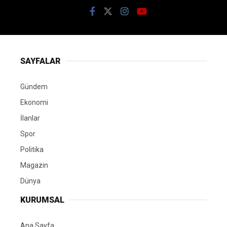
SAYFALAR
Gündem
Ekonomi
İlanlar
Spor
Politika
Magazin
Dünya
KURUMSAL
Ana Sayfa