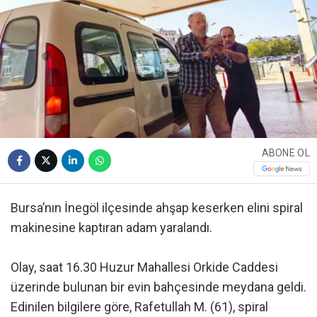
ABONE OL
Bursa’nın İnegöl ilçesinde ahşap keserken elini spiral
makinesine kaptıran adam yaralandı.
Olay, saat 16.30 Huzur Mahallesi Orkide Caddesi
üzerinde bulunan bir evin bahçesinde meydana geldi.
Edinilen bilgilere göre, Rafetullah M. (61), spiral