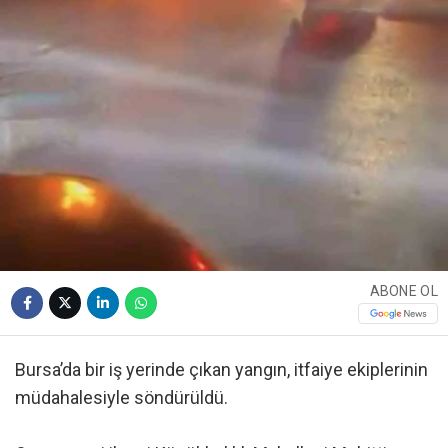
ABONE OL
Bursa’da bir iş yerinde çıkan yangın, itfaiye ekiplerinin
müdahalesiyle söndürüldü.