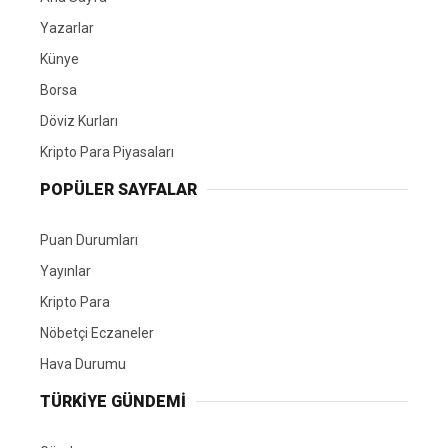
Yazarlar
Künye
Borsa
Döviz Kurları
Kripto Para Piyasaları
POPÜLER SAYFALAR
Puan Durumları
Yayınlar
Kripto Para
Nöbetçi Eczaneler
Hava Durumu
TÜRKIYE GÜNDEMI