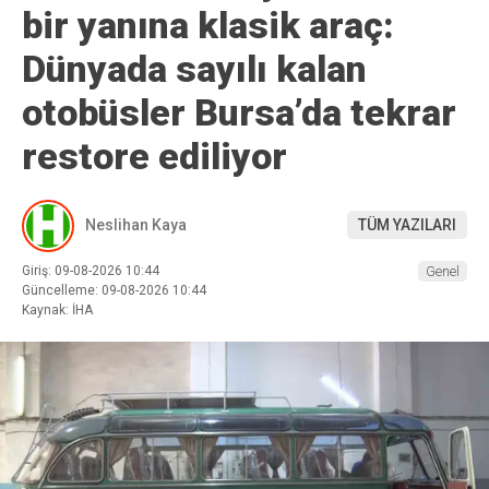
bir yanına klasik araç:
Dünyada sayılı kalan
otobüsler Bursa’da tekrar
restore ediliyor
Neslihan Kaya
TÜM YAZILARI
Giriş: 09-08-2026 10:44
Genel
Güncelleme: 09-08-2026 10:44
Kaynak: İHA