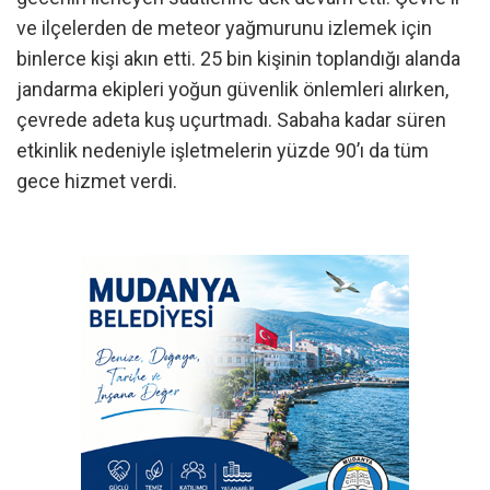
ve ilçelerden de meteor yağmurunu izlemek için
binlerce kişi akın etti. 25 bin kişinin toplandığı alanda
jandarma ekipleri yoğun güvenlik önlemleri alırken,
çevrede adeta kuş uçurtmadı. Sabaha kadar süren
etkinlik nedeniyle işletmelerin yüzde 90’ı da tüm
gece hizmet verdi.