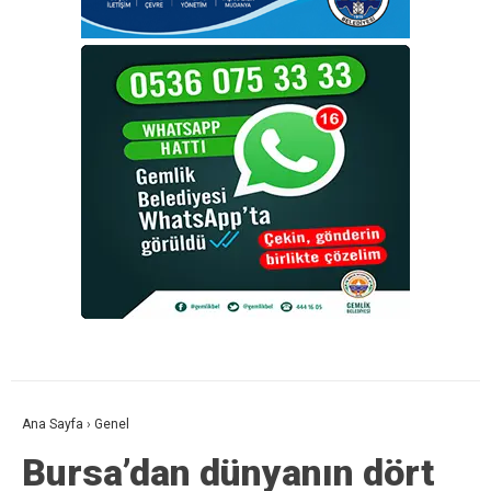
Ana Sayfa
›
Genel
Bursa’dan dünyanın dört