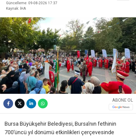
Güncelleme: 09-08-2026 17:37
Kaynak: İHA
ABONE OL
Bursa Büyükşehir Belediyesi, Bursa’nın fethinin
700’üncü yıl dönümü etkinlikleri çerçevesinde