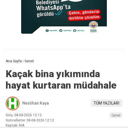
Ana Sayfa
›
Genel
Kaçak bina yıkımında
hayat kurtaran müdahale
Neslihan Kaya
TÜM YAZILARI
Giriş: 08-08-2026 12:12
Genel
Güncelleme: 08-08-2026 12:12
Kaynak: İHA