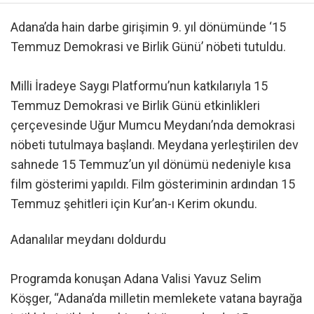
Adana’da hain darbe girişimin 9. yıl dönümünde ‘15
Temmuz Demokrasi ve Birlik Günü’ nöbeti tutuldu.
Milli İradeye Saygı Platformu’nun katkılarıyla 15
Temmuz Demokrasi ve Birlik Günü etkinlikleri
çerçevesinde Uğur Mumcu Meydanı’nda demokrasi
nöbeti tutulmaya başlandı. Meydana yerleştirilen dev
sahnede 15 Temmuz’un yıl dönümü nedeniyle kısa
film gösterimi yapıldı. Film gösteriminin ardından 15
Temmuz şehitleri için Kur’an-ı Kerim okundu.
Adanalılar meydanı doldurdu
Programda konuşan Adana Valisi Yavuz Selim
Köşger, “Adana’da milletin memlekete vatana bayrağa