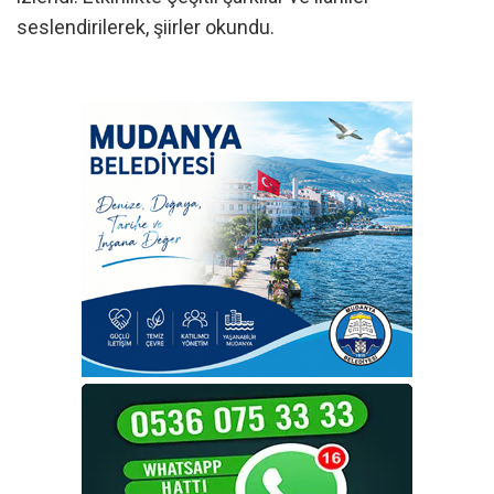
seslendirilerek, şiirler okundu.