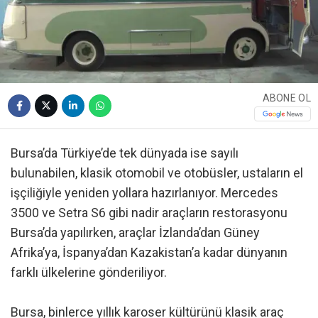
ABONE OL
Bursa’da Türkiye’de tek dünyada ise sayılı
bulunabilen, klasik otomobil ve otobüsler, ustaların el
işçiliğiyle yeniden yollara hazırlanıyor. Mercedes
3500 ve Setra S6 gibi nadir araçların restorasyonu
Bursa’da yapılırken, araçlar İzlanda’dan Güney
Afrika’ya, İspanya’dan Kazakistan’a kadar dünyanın
farklı ülkelerine gönderiliyor.
Bursa, binlerce yıllık karoser kültürünü klasik araç