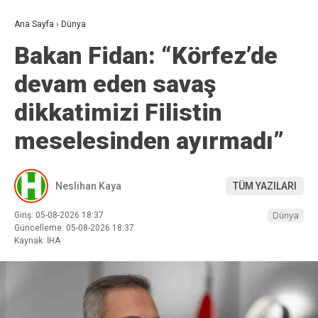
Ana Sayfa
›
Dünya
Bakan Fidan: “Körfez’de
devam eden savaş
dikkatimizi Filistin
meselesinden ayırmadı”
Neslihan Kaya
TÜM YAZILARI
Giriş: 05-08-2026 18:37
Dünya
Güncelleme: 05-08-2026 18:37
Kaynak: İHA