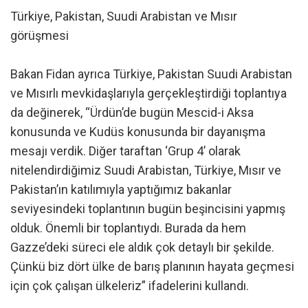
Türkiye, Pakistan, Suudi Arabistan ve Mısır
görüşmesi
Bakan Fidan ayrıca Türkiye, Pakistan Suudi Arabistan
ve Mısırlı mevkidaşlarıyla gerçekleştirdiği toplantıya
da değinerek, “Ürdün’de bugün Mescid-i Aksa
konusunda ve Kudüs konusunda bir dayanışma
mesajı verdik. Diğer taraftan ‘Grup 4’ olarak
nitelendirdiğimiz Suudi Arabistan, Türkiye, Mısır ve
Pakistan’ın katılımıyla yaptığımız bakanlar
seviyesindeki toplantının bugün beşincisini yapmış
olduk. Önemli bir toplantıydı. Burada da hem
Gazze’deki süreci ele aldık çok detaylı bir şekilde.
Çünkü biz dört ülke de barış planının hayata geçmesi
için çok çalışan ülkeleriz” ifadelerini kullandı.