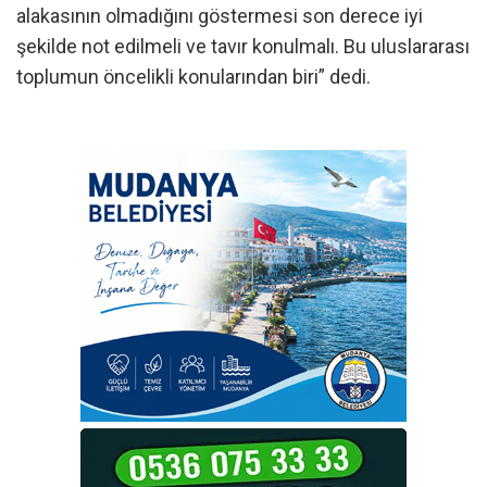
alakasının olmadığını göstermesi son derece iyi
şekilde not edilmeli ve tavır konulmalı. Bu uluslararası
toplumun öncelikli konularından biri” dedi.