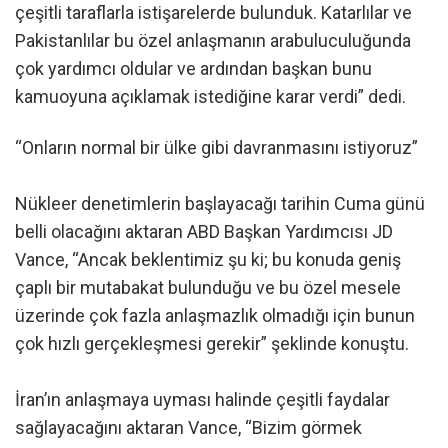
çeşitli taraflarla istişarelerde bulunduk. Katarlılar ve
Pakistanlılar bu özel anlaşmanın arabuluculuğunda
çok yardımcı oldular ve ardından başkan bunu
kamuoyuna açıklamak istediğine karar verdi” dedi.
“Onların normal bir ülke gibi davranmasını istiyoruz”
Nükleer denetimlerin başlayacağı tarihin Cuma günü
belli olacağını aktaran ABD Başkan Yardımcısı JD
Vance, “Ancak beklentimiz şu ki; bu konuda geniş
çaplı bir mutabakat bulunduğu ve bu özel mesele
üzerinde çok fazla anlaşmazlık olmadığı için bunun
çok hızlı gerçekleşmesi gerekir” şeklinde konuştu.
İran’ın anlaşmaya uyması halinde çeşitli faydalar
sağlayacağını aktaran Vance, “Bizim görmek