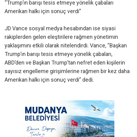
“Trump’ın barışı tesis etmeye yönelik çabaları
Amerikan halkı için sonuç verdi”
JD Vance sosyal medya hesabından ise siyasi
rakiplerden gelen eleştirilere rağmen yönetimin
yaklaşımını etkili olarak nitelendirdi. Vance, “Başkan
Trump’ın barışı tesis etmeye yönelik çabaları,
ABD’den ve Başkan Trump’tan nefret eden kişilerin
sayısız engelleme girişimlerine rağmen bir kez daha
Amerikan halkı için sonuç verdi” dedi.