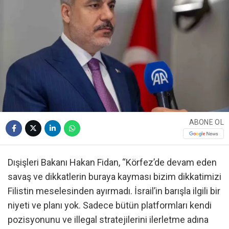
ABONE OL
Dışişleri Bakanı Hakan Fidan, “Körfez’de devam eden
savaş ve dikkatlerin buraya kayması bizim dikkatimizi
Filistin meselesinden ayırmadı. İsrail’in barışla ilgili bir
niyeti ve planı yok. Sadece bütün platformları kendi
pozisyonunu ve illegal stratejilerini ilerletme adına