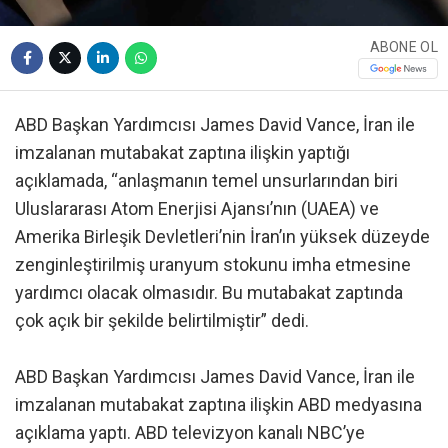
ABONE OL
ABD Başkan Yardımcısı James David Vance, İran ile
imzalanan mutabakat zaptına ilişkin yaptığı
açıklamada, “anlaşmanın temel unsurlarından biri
Uluslararası Atom Enerjisi Ajansı’nın (UAEA) ve
Amerika Birleşik Devletleri’nin İran’ın yüksek düzeyde
zenginleştirilmiş uranyum stokunu imha etmesine
yardımcı olacak olmasıdır. Bu mutabakat zaptında
çok açık bir şekilde belirtilmiştir” dedi.
ABD Başkan Yardımcısı James David Vance, İran ile
imzalanan mutabakat zaptına ilişkin ABD medyasına
açıklama yaptı. ABD televizyon kanalı NBC’ye