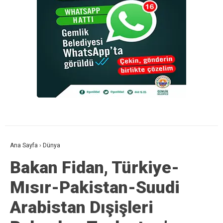
Ana Sayfa
›
Dünya
Bakan Fidan, Türkiye-
Mısır-Pakistan-Suudi
Arabistan Dışişleri