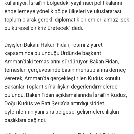
kullanıyor. İsrail’in bölgedeki yayılmacı politikalarını
engellemeye yönelik bölge ülkeleri ve uluslararası
toplum olarak gerekli diplomatik önlemleri almaz isek
bu küresel bir kriz üretecek” dedi.
Dışişleri Bakanı Hakan Fidan, resmi ziyaret
kapsamında bulunduğu Ürdün’de başkent
Amman’daki temaslarını sürdürüyor. Bakan Fidan,
temasları çerçevesinde basın mensuplarına demeç
vererek, Amman’da gerçekleştirilen Kudüs konulu
Bakanlar Toplantısı’na ilişkin değerlendirmelerde
bulundu. Bakan Fidan açıklamalarında İsrail’in Kudüs,
Doğu Kudüs ve Batı Şeria’da artırdığı şiddet
eylemlerinin yanı sıra bölgesel gelişmelere ilişkin
başlıklara değindi.