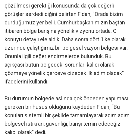
çözülmesi gerektiği konusunda da çok değerli
görüşler serdedildiğini belirten Fidan, “Orada bizim
durduğumuz yer belli. Cumhurbaşkanımızın baştan
itibaren bölge barışına yönelik vizyonu ortada. O
konuyu detaylı ele aldık. Daha sonra dört ülke olarak
üzerinde çalıştığımız bir bölgesel vizyon belgesi var.
Onunla ilgili değerlendirmelerde bulunduk. Bu
açıkçası bütün bölgedeki sorunları kalıcı olarak
çözmeye yönelik çerçeve çizecek ilk adım olacak”
ifadelerini kullandı.
Bu durumun bölgede aslında çok önceden yapılması
gereken bir husus olduğunu kaydeden Fidan, “Bu
konuları sistemli bir şekilde tamamlayarak adım adım
bölgesel istikrarı, güvenliği, barışı temin edeceğiz
kalıcı olarak” dedi.