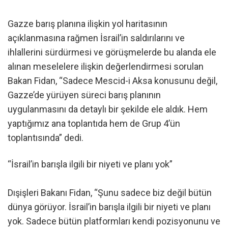
Gazze barış planına ilişkin yol haritasının
açıklanmasına rağmen İsrail’in saldırılarını ve
ihlallerini sürdürmesi ve görüşmelerde bu alanda ele
alınan meselelere ilişkin değerlendirmesi sorulan
Bakan Fidan, “Sadece Mescid-i Aksa konusunu değil,
Gazze’de yürüyen süreci barış planının
uygulanmasını da detaylı bir şekilde ele aldık. Hem
yaptığımız ana toplantıda hem de Grup 4’ün
toplantısında” dedi.
“İsrail’in barışla ilgili bir niyeti ve planı yok”
Dışişleri Bakanı Fidan, “Şunu sadece biz değil bütün
dünya görüyor. İsrail’in barışla ilgili bir niyeti ve planı
yok. Sadece bütün platformları kendi pozisyonunu ve