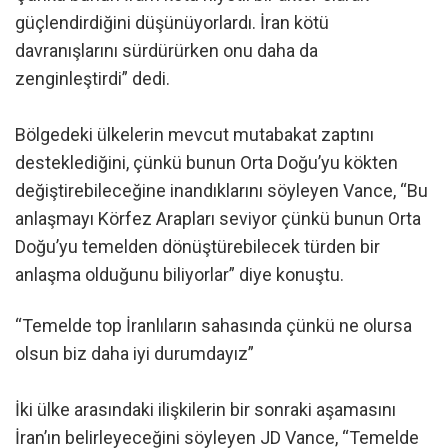
güçlendirdiğini düşünüyorlardı. İran kötü
davranışlarını sürdürürken onu daha da
zenginleştirdi” dedi.
Bölgedeki ülkelerin mevcut mutabakat zaptını
desteklediğini, çünkü bunun Orta Doğu’yu kökten
değiştirebileceğine inandıklarını söyleyen Vance, “Bu
anlaşmayı Körfez Arapları seviyor çünkü bunun Orta
Doğu’yu temelden dönüştürebilecek türden bir
anlaşma olduğunu biliyorlar” diye konuştu.
“Temelde top İranlıların sahasında çünkü ne olursa
olsun biz daha iyi durumdayız”
İki ülke arasındaki ilişkilerin bir sonraki aşamasını
İran’ın belirleyeceğini söyleyen JD Vance, “Temelde