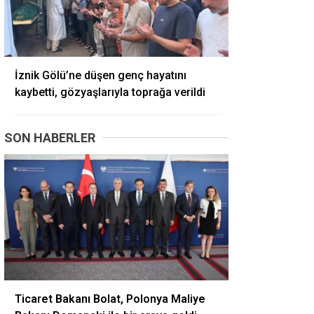
İznik Gölü’ne düşen genç hayatını
kaybetti, gözyaşlarıyla toprağa verildi
SON HABERLER
Ticaret Bakanı Bolat, Polonya Maliye