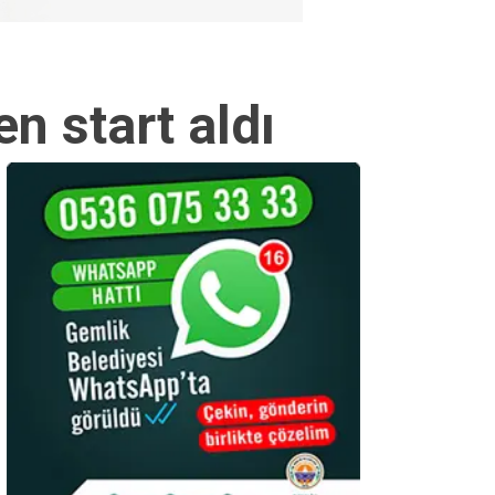
n start aldı