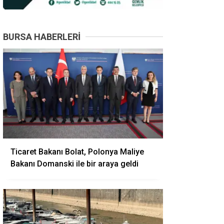
BURSA HABERLERI
Ticaret Bakanı Bolat, Polonya Maliye
Bakanı Domanski ile bir araya geldi