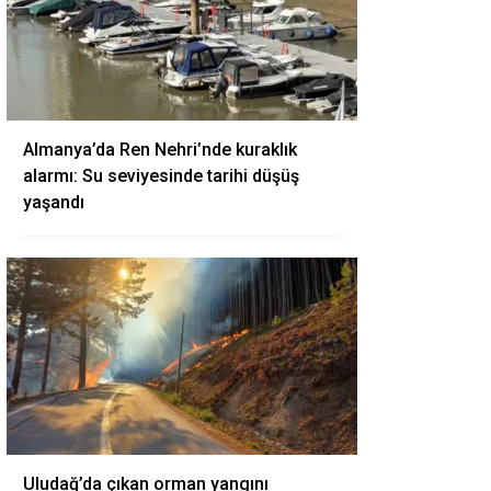
Almanya’da Ren Nehri’nde kuraklık
alarmı: Su seviyesinde tarihi düşüş
yaşandı
Uludağ’da çıkan orman yangını