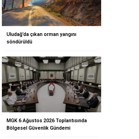
Uludağ’da çıkan orman yangını
söndürüldü
MGK 6 Ağustos 2026 Toplantısında
Bölgesel Güvenlik Gündemi