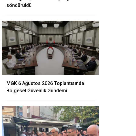
söndürüldü
MGK 6 Ağustos 2026 Toplantısında
Bölgesel Güvenlik Gündemi