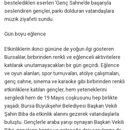
besteledikleri eserleri ’Genç Sahne’de başarıyla
seslendiren gençler, parkı dolduran vatandaşlara
müzik ziyafeti sundu.
Gün boyu eğlence
Etkinliklerin ikinci gününe de yoğun ilgi gösteren
Bursalılar, birbirinden renkli ve eğlenceli aktivitelere
katılarak unutamayacakları bir gün geçirdi. Eğlence
ve oyun alanları, spor turnuvaları, atölye çalışmaları,
genç sahne, sinema ve karaoke gibi birbirinden renkli
etkinliklere katılan gençler, hem yeteneklerini
sergiledi hem de 19 Mayıs coşkusunu hep birlikte
yaşadı. Bursa Büyükşehir Belediyesi Başkan Vekili
Şahin Biba da etkinlik alanını gezerek vatandaşlarla
buluştu. Gençlerle araba yarışı oynayan Başkan Vekili