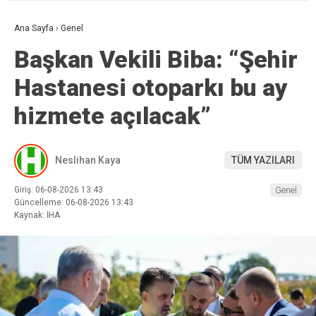
Ana Sayfa
›
Genel
Başkan Vekili Biba: “Şehir
Hastanesi otoparkı bu ay
hizmete açılacak”
Neslihan Kaya
TÜM YAZILARI
Giriş: 06-08-2026 13:43
Genel
Güncelleme: 06-08-2026 13:43
Kaynak: İHA