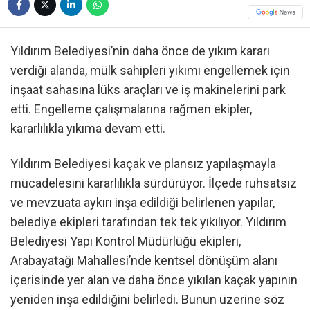
Yıldırım Belediyesi’nin daha önce de yıkım kararı
verdiği alanda, mülk sahipleri yıkımı engellemek için
inşaat sahasına lüks araçları ve iş makinelerini park
etti. Engelleme çalışmalarına rağmen ekipler,
kararlılıkla yıkıma devam etti.
Yıldırım Belediyesi kaçak ve plansız yapılaşmayla
mücadelesini kararlılıkla sürdürüyor. İlçede ruhsatsız
ve mevzuata aykırı inşa edildiği belirlenen yapılar,
belediye ekipleri tarafından tek tek yıkılıyor. Yıldırım
Belediyesi Yapı Kontrol Müdürlüğü ekipleri,
Arabayatağı Mahallesi’nde kentsel dönüşüm alanı
içerisinde yer alan ve daha önce yıkılan kaçak yapının
yeniden inşa edildiğini belirledi. Bunun üzerine söz