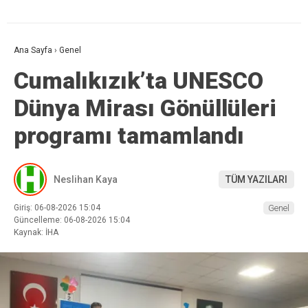
Ana Sayfa
›
Genel
Cumalıkızık’ta UNESCO
Dünya Mirası Gönüllüleri
programı tamamlandı
Neslihan Kaya
TÜM YAZILARI
Giriş: 06-08-2026 15:04
Genel
Güncelleme: 06-08-2026 15:04
Kaynak: İHA