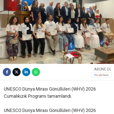
ABONE OL
UNESCO Dünya Mirası Gönüllüleri (WHV) 2026
Cumalıkızık Programı tamamlandı.
UNESCO Dünya Mirası Gönüllüleri (WHV) 2026