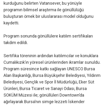
kurduğunu belirten Vatansever, bu yönüyle
programın bilimsel araştırma ile gönüllülüğü
buluşturan örnek bir uluslararası model olduğunu
kaydetti.
Program sonunda gönüllülere katılım sertifikaları
takdim edildi.
Sertifika töreninin ardından katılımcılar ve konuklara
Cumalıkızık’ın yöresel ürünlerinden ikramlar sunuldu.
Program süresince katkı sağlayan UNESCO Bursa
Alan Başkanlığı, Bursa Büyükşehir Belediyesi, Yıldırım
Belediyesi, Gençlik ve Spor İl Müdürlüğü, Eker Süt
Ürünleri, Bursa Ticaret ve Sanayi Odası, Bursa
SOKÜM Müzesi ile; gönüllüleri Downtown’da
ağırlayarak Bursa’nın simge lezzeti İskender