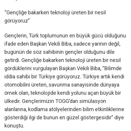
“Gençliğe bakarken teknoloji üreten bir nesil
görüyoruz”
Gençlerin, Türk toplumunun en büyük gücü olduğunu
ifade eden Başkan Vekili Biba, sadece yarının değil,
bugünün de söz sahibinin gençler olduğunu dile
getirdi. Gençliğe bakarken teknoloji üreten bir nesil
gördüklerini vurgulayan Başkan Vekili Biba, “Bilimde
iddia sahibi bir Türkiye görüyoruz. Türkiye artık kendi
otomobilini üreten, savunma sanayisinde dünyaya
örnek olan, teknolojide kendi yolunu açan büyük bir
ülkedir. Gençlerimizin TOGG’dan simülasyon
alanlarına, kodlama atölyelerinden bilim etkinliklerine
gösterdiği ilgi de bunun en güzel göstergesidir” diye
konuştu.