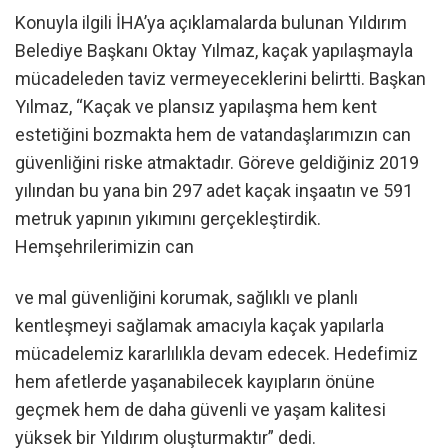
Konuyla ilgili İHA’ya açıklamalarda bulunan Yıldırım
Belediye Başkanı Oktay Yılmaz, kaçak yapılaşmayla
mücadeleden taviz vermeyeceklerini belirtti. Başkan
Yılmaz, “Kaçak ve plansız yapılaşma hem kent
estetiğini bozmakta hem de vatandaşlarımızın can
güvenliğini riske atmaktadır. Göreve geldiğiniz 2019
yılından bu yana bin 297 adet kaçak inşaatın ve 591
metruk yapının yıkımını gerçekleştirdik.
Hemşehrilerimizin can
ve mal güvenliğini korumak, sağlıklı ve planlı
kentleşmeyi sağlamak amacıyla kaçak yapılarla
mücadelemiz kararlılıkla devam edecek. Hedefimiz
hem afetlerde yaşanabilecek kayıpların önüne
geçmek hem de daha güvenli ve yaşam kalitesi
yüksek bir Yıldırım oluşturmaktır” dedi.