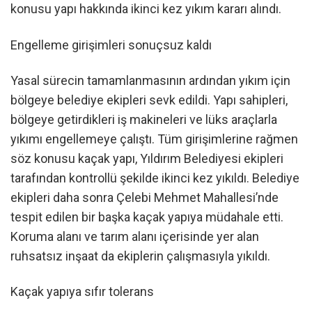
konusu yapı hakkında ikinci kez yıkım kararı alındı.
Engelleme girişimleri sonuçsuz kaldı
Yasal sürecin tamamlanmasının ardından yıkım için
bölgeye belediye ekipleri sevk edildi. Yapı sahipleri,
bölgeye getirdikleri iş makineleri ve lüks araçlarla
yıkımı engellemeye çalıştı. Tüm girişimlerine rağmen
söz konusu kaçak yapı, Yıldırım Belediyesi ekipleri
tarafından kontrollü şekilde ikinci kez yıkıldı. Belediye
ekipleri daha sonra Çelebi Mehmet Mahallesi’nde
tespit edilen bir başka kaçak yapıya müdahale etti.
Koruma alanı ve tarım alanı içerisinde yer alan
ruhsatsız inşaat da ekiplerin çalışmasıyla yıkıldı.
Kaçak yapıya sıfır tolerans