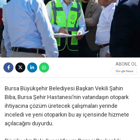
ABONE OL
Bursa Büyükşehir Belediyesi Başkan Vekili Şahin
Biba, Bursa Şehir Hastanesi’nin vatandaşın otopark
ihtiyacına çözüm üretecek çalışmaları yerinde
inceledi ve yeni otoparkın bu ay içerisinde hizmete
açılacağını duyurdu.