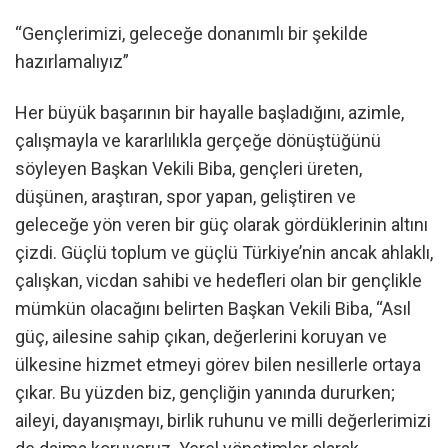
“Gençlerimizi, geleceğe donanımlı bir şekilde
hazırlamalıyız”
Her büyük başarının bir hayalle başladığını, azimle,
çalışmayla ve kararlılıkla gerçeğe dönüştüğünü
söyleyen Başkan Vekili Biba, gençleri üreten,
düşünen, araştıran, spor yapan, geliştiren ve
geleceğe yön veren bir güç olarak gördüklerinin altını
çizdi. Güçlü toplum ve güçlü Türkiye’nin ancak ahlaklı,
çalışkan, vicdan sahibi ve hedefleri olan bir gençlikle
mümkün olacağını belirten Başkan Vekili Biba, “Asıl
güç, ailesine sahip çıkan, değerlerini koruyan ve
ülkesine hizmet etmeyi görev bilen nesillerle ortaya
çıkar. Bu yüzden biz, gençliğin yanında dururken;
aileyi, dayanışmayı, birlik ruhunu ve milli değerlerimizi