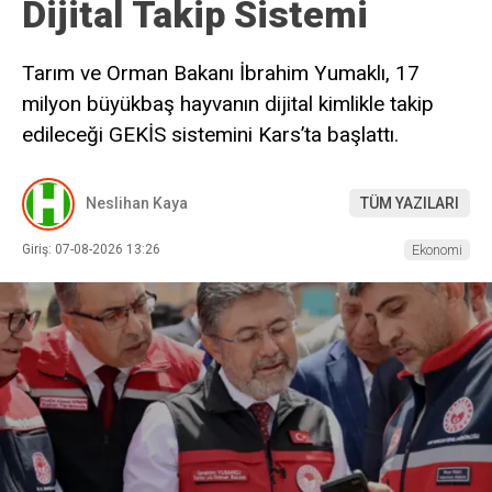
Dijital Takip Sistemi
Tarım ve Orman Bakanı İbrahim Yumaklı, 17
milyon büyükbaş hayvanın dijital kimlikle takip
edileceği GEKİS sistemini Kars’ta başlattı.
Neslihan Kaya
TÜM YAZILARI
Giriş: 07-08-2026 13:26
Ekonomi