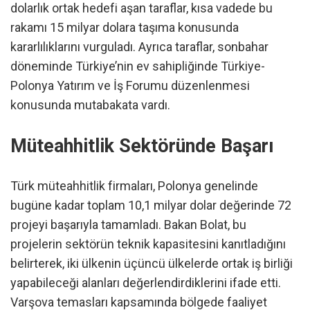
dolarlık ortak hedefi aşan taraflar, kısa vadede bu
rakamı 15 milyar dolara taşıma konusunda
kararlılıklarını vurguladı. Ayrıca taraflar, sonbahar
döneminde Türkiye’nin ev sahipliğinde Türkiye-
Polonya Yatırım ve İş Forumu düzenlenmesi
konusunda mutabakata vardı.
Müteahhitlik Sektöründe Başarı
Türk müteahhitlik firmaları, Polonya genelinde
bugüne kadar toplam 10,1 milyar dolar değerinde 72
projeyi başarıyla tamamladı. Bakan Bolat, bu
projelerin sektörün teknik kapasitesini kanıtladığını
belirterek, iki ülkenin üçüncü ülkelerde ortak iş birliği
yapabileceği alanları değerlendirdiklerini ifade etti.
Varşova temasları kapsamında bölgede faaliyet