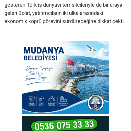
gösteren Türk iş dünyası temsilcileriyle de bir araya
gelen Bolat, yatırımcıların iki ülke arasındaki
ekonomik köprü görevini sürdüreceğine dikkat çekti.