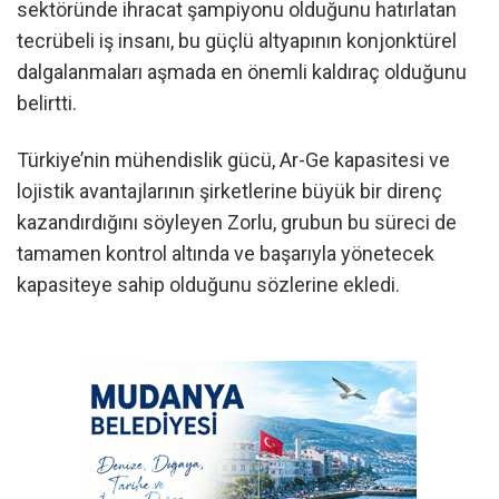
sektöründe ihracat şampiyonu olduğunu hatırlatan
tecrübeli iş insanı, bu güçlü altyapının konjonktürel
dalgalanmaları aşmada en önemli kaldıraç olduğunu
belirtti.
Türkiye’nin mühendislik gücü, Ar-Ge kapasitesi ve
lojistik avantajlarının şirketlerine büyük bir direnç
kazandırdığını söyleyen Zorlu, grubun bu süreci de
tamamen kontrol altında ve başarıyla yönetecek
kapasiteye sahip olduğunu sözlerine ekledi.