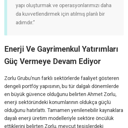
yapı oluşturmak ve operasyonlarımızı daha
da kuvvetlendirmek için atılmış planlı bir
adımdır.”
Enerji Ve Gayrimenkul Yatırımları
Güç Vermeye Devam Ediyor
Zorlu Grubu’nun farklı sektörlerde faaliyet gösteren
dengeli portföy yapısının, bu tür dalgalı dönemlerde
en büyük güvence olduğunu belirten Ahmet Zorlu,
enerji sektöründeki konumlarının oldukça güçlü
olduğunu hatırlattı. Tamamen yenilenebilir kaynaklara
dayalı enerji üretim modelleriyle sektöre öncülük
ettiklerini belirten Zorlu, mevcut tesislerdeki