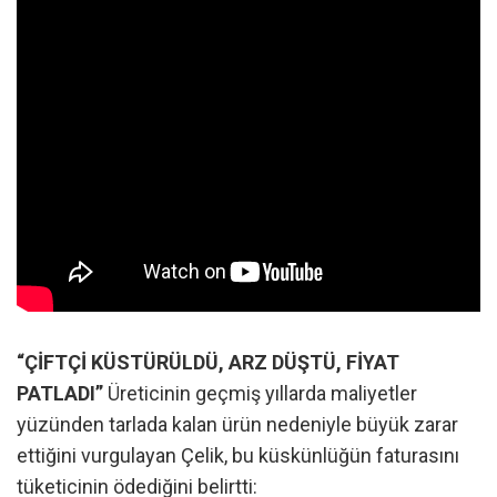
“ÇİFTÇİ KÜSTÜRÜLDÜ, ARZ DÜŞTÜ, FİYAT
PATLADI”
Üreticinin geçmiş yıllarda maliyetler
yüzünden tarlada kalan ürün nedeniyle büyük zarar
ettiğini vurgulayan Çelik, bu küskünlüğün faturasını
tüketicinin ödediğini belirtti: