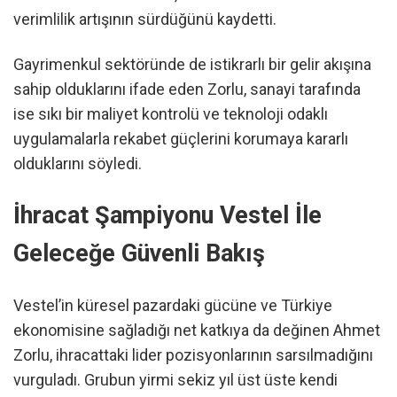
verimlilik artışının sürdüğünü kaydetti.
Gayrimenkul sektöründe de istikrarlı bir gelir akışına
sahip olduklarını ifade eden Zorlu, sanayi tarafında
ise sıkı bir maliyet kontrolü ve teknoloji odaklı
uygulamalarla rekabet güçlerini korumaya kararlı
olduklarını söyledi.
İhracat Şampiyonu Vestel İle
Geleceğe Güvenli Bakış
Vestel’in küresel pazardaki gücüne ve Türkiye
ekonomisine sağladığı net katkıya da değinen Ahmet
Zorlu, ihracattaki lider pozisyonlarının sarsılmadığını
vurguladı. Grubun yirmi sekiz yıl üst üste kendi