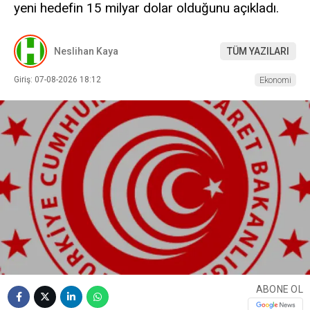
yeni hedefin 15 milyar dolar olduğunu açıkladı.
Neslihan Kaya
TÜM YAZILARI
Giriş: 07-08-2026 18:12
Ekonomi
ABONE OL