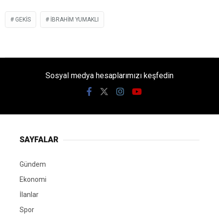
GEKİS
IBRAHIM YUMAKLI
Sosyal medya hesaplarımızı keşfedin
SAYFALAR
Gündem
Ekonomi
İlanlar
Spor