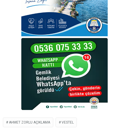
AHMET ZORLU AÇIKLAMA
VESTEL