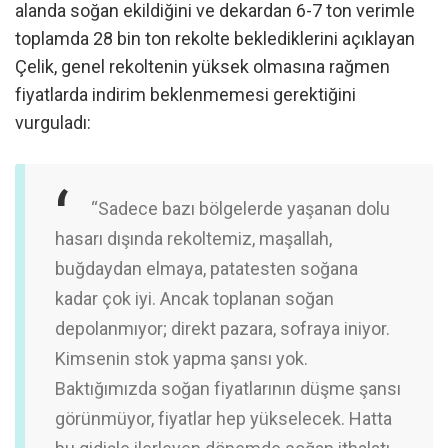
alanda soğan ekildiğini ve dekardan 6-7 ton verimle
toplamda 28 bin ton rekolte beklediklerini açıklayan
Çelik, genel rekoltenin yüksek olmasına rağmen
fiyatlarda indirim beklenmemesi gerektiğini
vurguladı:
“Sadece bazı bölgelerde yaşanan dolu
hasarı dışında rekoltemiz, maşallah,
buğdaydan elmaya, patatesten soğana
kadar çok iyi. Ancak toplanan soğan
depolanmıyor; direkt pazara, sofraya iniyor.
Kimsenin stok yapma şansı yok.
Baktığımızda soğan fiyatlarının düşme şansı
görünmüyor, fiyatlar hep yükselecek. Hatta