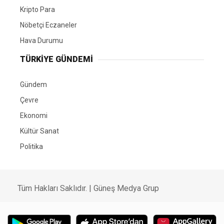
Kripto Para
Nöbetçi Eczaneler
Hava Durumu
TÜRKIYE GÜNDEMI
Gündem
Çevre
Ekonomi
Kültür Sanat
Politika
Tüm Hakları Saklıdır. |
Güneş Medya Grup