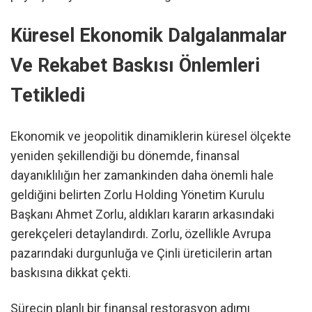
Küresel Ekonomik Dalgalanmalar
Ve Rekabet Baskısı Önlemleri
Tetikledi
Ekonomik ve jeopolitik dinamiklerin küresel ölçekte
yeniden şekillendiği bu dönemde, finansal
dayanıklılığın her zamankinden daha önemli hale
geldiğini belirten Zorlu Holding Yönetim Kurulu
Başkanı Ahmet Zorlu, aldıkları kararın arkasındaki
gerekçeleri detaylandırdı. Zorlu, özellikle Avrupa
pazarındaki durgunluğa ve Çinli üreticilerin artan
baskısına dikkat çekti.
Sürecin planlı bir finansal restorasyon adımı