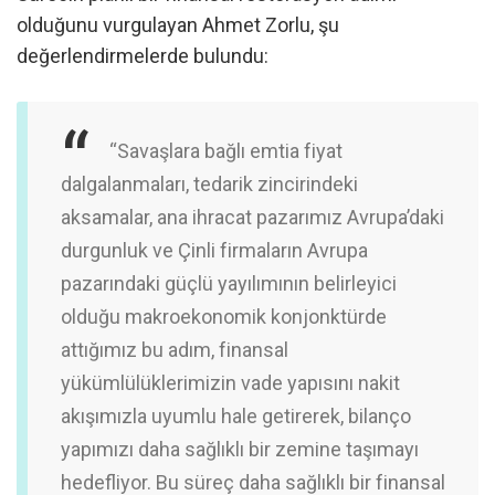
olduğunu vurgulayan Ahmet Zorlu, şu
değerlendirmelerde bulundu:
“Savaşlara bağlı emtia fiyat
dalgalanmaları, tedarik zincirindeki
aksamalar, ana ihracat pazarımız Avrupa’daki
durgunluk ve Çinli firmaların Avrupa
pazarındaki güçlü yayılımının belirleyici
olduğu makroekonomik konjonktürde
attığımız bu adım, finansal
yükümlülüklerimizin vade yapısını nakit
akışımızla uyumlu hale getirerek, bilanço
yapımızı daha sağlıklı bir zemine taşımayı
hedefliyor. Bu süreç daha sağlıklı bir finansal