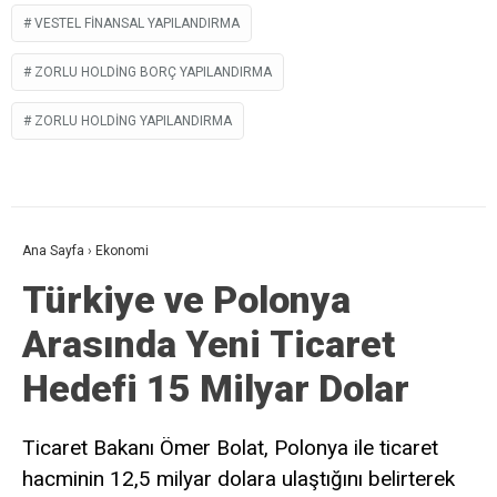
VESTEL FINANSAL YAPILANDIRMA
ZORLU HOLDING BORÇ YAPILANDIRMA
ZORLU HOLDING YAPILANDIRMA
Ana Sayfa
›
Ekonomi
Türkiye ve Polonya
Arasında Yeni Ticaret
Hedefi 15 Milyar Dolar
Ticaret Bakanı Ömer Bolat, Polonya ile ticaret
hacminin 12,5 milyar dolara ulaştığını belirterek