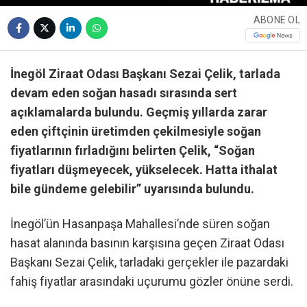
ABONE OL
İnegöl Ziraat Odası Başkanı Sezai Çelik, tarlada
devam eden soğan hasadı sırasında sert
açıklamalarda bulundu. Geçmiş yıllarda zarar
eden çiftçinin üretimden çekilmesiyle soğan
fiyatlarının fırladığını belirten Çelik, “Soğan
fiyatları düşmeyecek, yükselecek. Hatta ithalat
bile gündeme gelebilir” uyarısında bulundu.
İnegöl’ün Hasanpaşa Mahallesi’nde süren soğan
hasat alanında basının karşısına geçen Ziraat Odası
Başkanı Sezai Çelik, tarladaki gerçekler ile pazardaki
fahiş fiyatlar arasındaki uçurumu gözler önüne serdi.