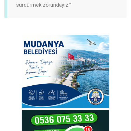
sürdürmek zorundayız.”