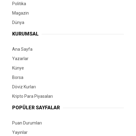
Politika
Magazin
Dünya
KURUMSAL
Ana Sayfa
Yazarlar
Künye
Borsa
Döviz Kurları
Kripto Para Piyasaları
POPÜLER SAYFALAR
Puan Durumları
Yayınlar