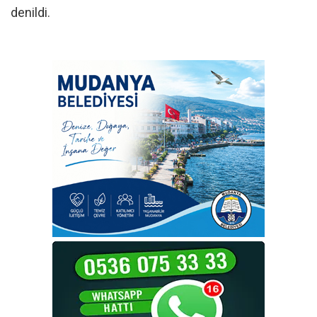
denildi.