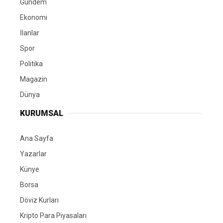
Gündem
Ekonomi
İlanlar
Spor
Politika
Magazin
Dünya
KURUMSAL
Ana Sayfa
Yazarlar
Künye
Borsa
Döviz Kurları
Kripto Para Piyasaları