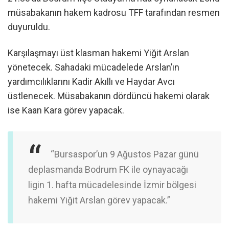
müsabakanın hakem kadrosu TFF tarafından resmen
duyuruldu.
Karşılaşmayı üst klasman hakemi Yiğit Arslan
yönetecek. Sahadaki mücadelede Arslan’ın
yardımcılıklarını Kadir Akıllı ve Haydar Avcı
üstlenecek. Müsabakanın dördüncü hakemi olarak
ise Kaan Kara görev yapacak.
“Bursaspor’un 9 Ağustos Pazar günü
deplasmanda Bodrum FK ile oynayacağı
ligin 1. hafta mücadelesinde İzmir bölgesi
hakemi Yiğit Arslan görev yapacak.”