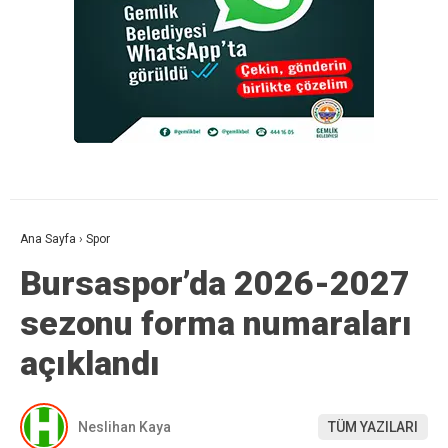
Ana Sayfa
›
Spor
Bursaspor’da 2026-2027
sezonu forma numaraları
açıklandı
Neslihan Kaya
TÜM YAZILARI