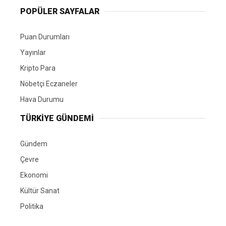
POPÜLER SAYFALAR
Puan Durumları
Yayınlar
Kripto Para
Nöbetçi Eczaneler
Hava Durumu
TÜRKIYE GÜNDEMI
Gündem
Çevre
Ekonomi
Kültür Sanat
Politika