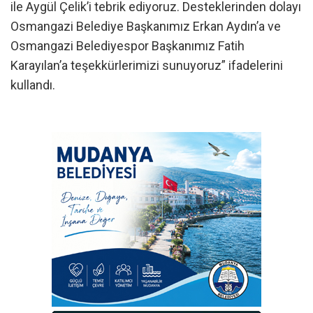
ile Aygül Çelik’i tebrik ediyoruz. Desteklerinden dolayı
Osmangazi Belediye Başkanımız Erkan Aydın’a ve
Osmangazi Belediyespor Başkanımız Fatih
Karayılan’a teşekkürlerimizi sunuyoruz” ifadelerini
kullandı.