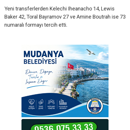
Yeni transferlerden Kelechi Iheanacho 14, Lewis
Baker 42, Toral Bayramov 27 ve Amine Boutrah ise 73
numaralı formayı tercih etti.