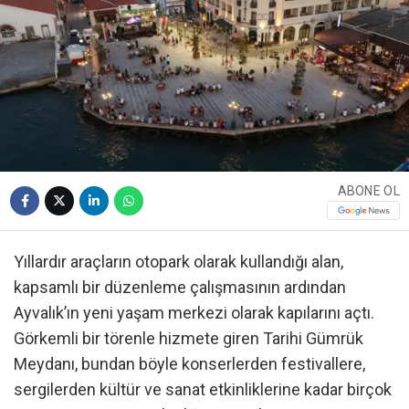
ABONE OL
Yıllardır araçların otopark olarak kullandığı alan,
kapsamlı bir düzenleme çalışmasının ardından
Ayvalık’ın yeni yaşam merkezi olarak kapılarını açtı.
Görkemli bir törenle hizmete giren Tarihi Gümrük
Meydanı, bundan böyle konserlerden festivallere,
sergilerden kültür ve sanat etkinliklerine kadar birçok