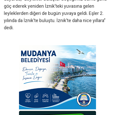
göç ederek yeniden İznik’teki yuvasına gelen
leyleklerden diğeri de bugün yuvaya geldi. Eşler 2.
yılında da İznik’te buluştu. İznik’te daha nice yıllara”
dedi.