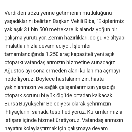
Verdikleri sözü yerine getirmenin mutluluğunu
yaşadıklarını belirten Başkan Vekili Biba, “Ekiplerimiz
yaklaşık 31 bin 500 metrekarelik alanda yoğun bir
çalışma yürütüyor. Zemin hazırlıkları, dolgu ve altyapı
imalatları hızla devam ediyor. İşlemler
tamamlandığında 1.250 araç kapasiteli yeni açık
otoparkı vatandaşlarımızın hizmetine sunacağız.
Ağustos ayı sona ermeden alanı kullanıma açmayı
hedefliyoruz. Böylece hastalarımızın, hasta
yakınlarımızın ve sağlık çalışanlarımızın yaşadığı
otopark sorunu büyük ölçüde ortadan kalkacak.
Bursa Büyükşehir Belediyesi olarak şehrimizin
ihtiyaçlarını sahada tespit ediyoruz. Kurumlarımızla
istişare içinde hizmet üretiyoruz. Vatandaşlarımızın
hayatını kolaylaştırmak için çalışmaya devam