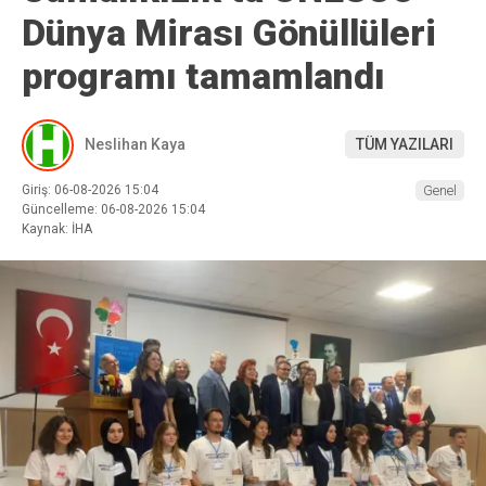
Dünya Mirası Gönüllüleri
programı tamamlandı
Neslihan Kaya
TÜM YAZILARI
Giriş: 06-08-2026 15:04
Genel
Güncelleme: 06-08-2026 15:04
Kaynak: İHA