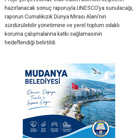
hazırlanacak sonuç raporuyla UNESCO’ya sunulacağı,
raporun Cumalıkızık Dünya Mirası Alanı’nın
sürdürülebilir yönetimine ve yerel toplum odaklı
koruma çalışmalarına katkı sağlamasının
hedeflendiği belirtildi.