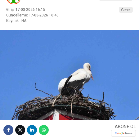
Giriş: 17-03-2026 16:15
Genel
Güncelleme: 17-03-2026 16:43
Kaynak: İHA
ABONE OL