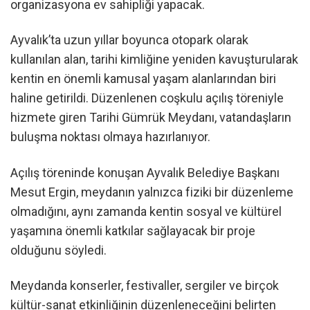
organizasyona ev sahipliği yapacak.
Ayvalık’ta uzun yıllar boyunca otopark olarak
kullanılan alan, tarihi kimliğine yeniden kavuşturularak
kentin en önemli kamusal yaşam alanlarından biri
haline getirildi. Düzenlenen coşkulu açılış töreniyle
hizmete giren Tarihi Gümrük Meydanı, vatandaşların
buluşma noktası olmaya hazırlanıyor.
Açılış töreninde konuşan Ayvalık Belediye Başkanı
Mesut Ergin, meydanın yalnızca fiziki bir düzenleme
olmadığını, aynı zamanda kentin sosyal ve kültürel
yaşamına önemli katkılar sağlayacak bir proje
olduğunu söyledi.
Meydanda konserler, festivaller, sergiler ve birçok
kültür-sanat etkinliğinin düzenleneceğini belirten