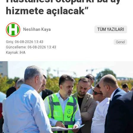
hizmete açılacak”
Neslihan Kaya
TÜM YAZILARI
Giriş: 06-08-2026 13:43
Genel
Güncelleme: 06-08-2026 13:43
Kaynak: İHA