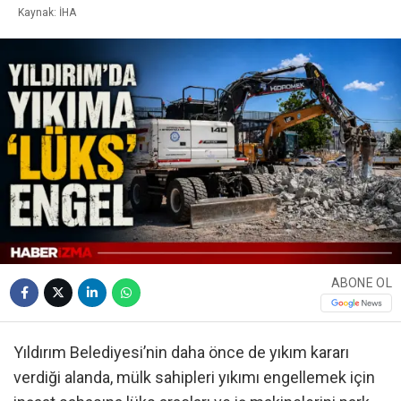
Kaynak: İHA
ABONE OL
Yıldırım Belediyesi’nin daha önce de yıkım kararı
verdiği alanda, mülk sahipleri yıkımı engellemek için