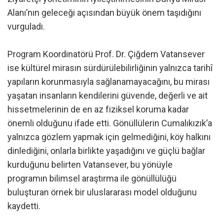
Alanı’nın geleceği açısından büyük önem taşıdığını
vurguladı.
Program Koordinatörü Prof. Dr. Çiğdem Vatansever
ise kültürel mirasın sürdürülebilirliğinin yalnızca tarihî
yapıların korunmasıyla sağlanamayacağını, bu mirası
yaşatan insanların kendilerini güvende, değerli ve ait
hissetmelerinin de en az fiziksel koruma kadar
önemli olduğunu ifade etti. Gönüllülerin Cumalıkızık’a
yalnızca gözlem yapmak için gelmediğini, köy halkını
dinlediğini, onlarla birlikte yaşadığını ve güçlü bağlar
kurduğunu belirten Vatansever, bu yönüyle
programın bilimsel araştırma ile gönüllülüğü
buluşturan örnek bir uluslararası model olduğunu
kaydetti.