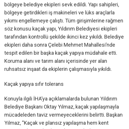
bölgeye belediye ekipleri sevk edildi. Yapı sahipleri,
bölgeye getirdikleri iş makineleri ve lüks araçlarla
yıkımı engellemeye çalıştı. Tüm girişimlerine rağmen
söz konusu kaçak yapı, Yıldırım Belediyesi ekipleri
tarafından kontrollü şekilde ikinci kez yıkıldı. Belediye
ekipleri daha sonra Çelebi Mehmet Mahallesi’nde
tespit edilen bir başka kaçak yapıya müdahale etti.
Koruma alanı ve tarım alanı içerisinde yer alan
ruhsatsız inşaat da ekiplerin çalışmasıyla yıkıldı.
Kaçak yapıya sıfır tolerans
Konuyla ilgili İHA’ya açıklamalarda bulunan Yıldırım
Belediye Başkanı Oktay Yılmaz, kaçak yapılaşmayla
mücadeleden taviz vermeyeceklerini belirtti. Başkan
Yılmaz, “Kaçak ve plansız yapılaşma hem kent