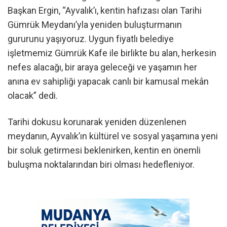
Başkan Ergin, “Ayvalık’ı, kentin hafızası olan Tarihi
Gümrük Meydanı’yla yeniden buluşturmanın
gururunu yaşıyoruz. Uygun fiyatlı belediye
işletmemiz Gümrük Kafe ile birlikte bu alan, herkesin
nefes alacağı, bir araya geleceği ve yaşamın her
anına ev sahipliği yapacak canlı bir kamusal mekân
olacak” dedi.
Tarihi dokusu korunarak yeniden düzenlenen
meydanın, Ayvalık’ın kültürel ve sosyal yaşamına yeni
bir soluk getirmesi beklenirken, kentin en önemli
buluşma noktalarından biri olması hedefleniyor.