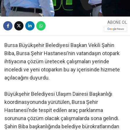
ABONE OL
Bursa Büyükşehir Belediyesi Başkan Vekili Şahin
Biba, Bursa Şehir Hastanesi’nin vatandaşın otopark
ihtiyacına çözüm üretecek çalışmaları yerinde
inceledi ve yeni otoparkın bu ay içerisinde hizmete
açılacağını duyurdu.
Büyükşehir Belediyesi Ulaşım Dairesi Başkanlığı
koordinasyonunda yürütülen, Bursa Şehir
Hastanesi’nde tespit edilen araç parklanma
sorununa çözüm olacak çalışmalarda sona gelindi.
Şahin Biba başkanlığında belediye bürokratlarından