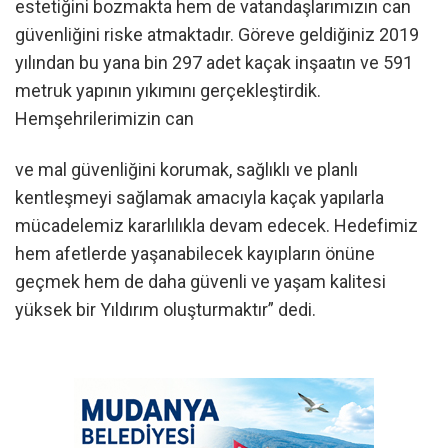
estetiğini bozmakta hem de vatandaşlarımızın can
güvenliğini riske atmaktadır. Göreve geldiğiniz 2019
yılından bu yana bin 297 adet kaçak inşaatın ve 591
metruk yapının yıkımını gerçekleştirdik.
Hemşehrilerimizin can
ve mal güvenliğini korumak, sağlıklı ve planlı
kentleşmeyi sağlamak amacıyla kaçak yapılarla
mücadelemiz kararlılıkla devam edecek. Hedefimiz
hem afetlerde yaşanabilecek kayıpların önüne
geçmek hem de daha güvenli ve yaşam kalitesi
yüksek bir Yıldırım oluşturmaktır” dedi.