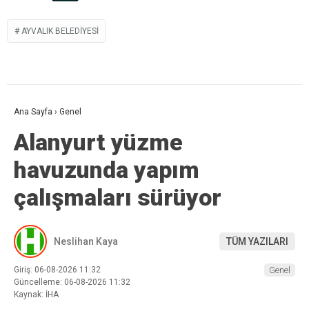
AYVALIK BELEDIYESI
Ana Sayfa
›
Genel
Alanyurt yüzme
havuzunda yapım
çalışmaları sürüyor
Neslihan Kaya
TÜM YAZILARI
Giriş: 06-08-2026 11:32
Genel
Güncelleme: 06-08-2026 11:32
Kaynak: İHA