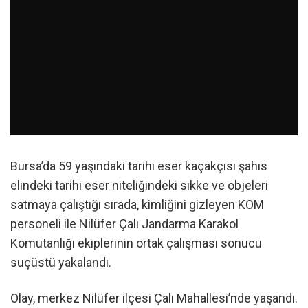
Bursa’da 59 yaşındaki tarihi eser kaçakçısı şahıs
elindeki tarihi eser niteliğindeki sikke ve objeleri
satmaya çalıştığı sırada, kimliğini gizleyen KOM
personeli ile Nilüfer Çalı Jandarma Karakol
Komutanlığı ekiplerinin ortak çalışması sonucu
suçüstü yakalandı.
Olay, merkez Nilüfer ilçesi Çalı Mahallesi’nde yaşandı.