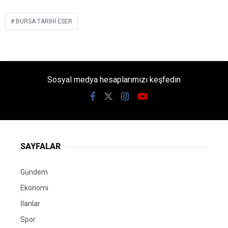
BURSA TARIHI ESER
Sosyal medya hesaplarımızı keşfedin
SAYFALAR
Gündem
Ekonomi
İlanlar
Spor