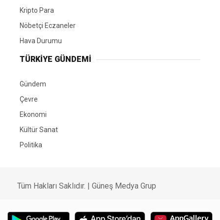
Kripto Para
Nöbetçi Eczaneler
Hava Durumu
TÜRKIYE GÜNDEMI
Gündem
Çevre
Ekonomi
Kültür Sanat
Politika
Tüm Hakları Saklıdır. |
Güneş Medya Grup