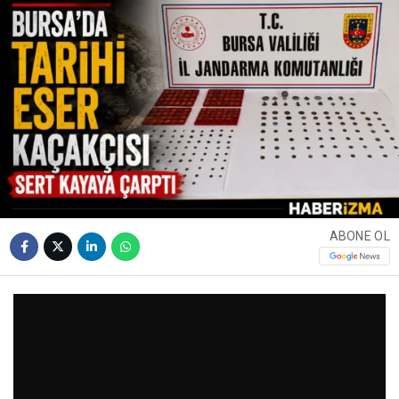
ABONE OL