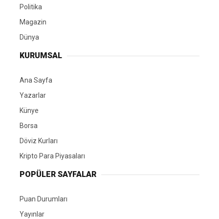
Politika
Magazin
Dünya
KURUMSAL
Ana Sayfa
Yazarlar
Künye
Borsa
Döviz Kurları
Kripto Para Piyasaları
POPÜLER SAYFALAR
Puan Durumları
Yayınlar