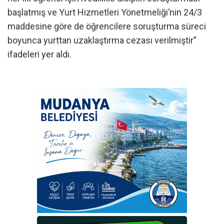
başlatmış ve Yurt Hizmetleri Yönetmeliği’nin 24/3
maddesine göre de öğrencilere soruşturma süreci
boyunca yurttan uzaklaştırma cezası verilmiştir”
ifadeleri yer aldı.