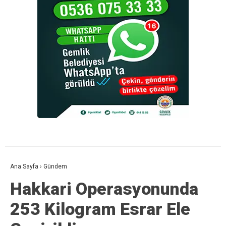
Ana Sayfa
›
Gündem
Hakkari Operasyonunda
253 Kilogram Esrar Ele