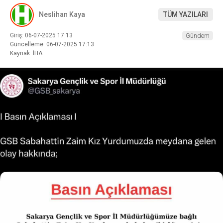
Neslihan Kaya
TÜM YAZILARI
Giriş: 06-07-2025 17:13
Gündem
Güncelleme: 06-07-2025 17:13
Kaynak: İHA