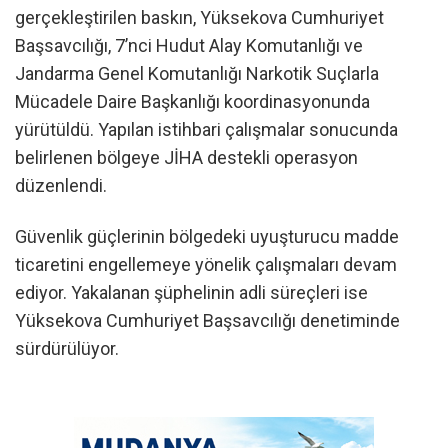
gerçekleştirilen baskın, Yüksekova Cumhuriyet
Başsavcılığı, 7’nci Hudut Alay Komutanlığı ve
Jandarma Genel Komutanlığı Narkotik Suçlarla
Mücadele Daire Başkanlığı koordinasyonunda
yürütüldü. Yapılan istihbari çalışmalar sonucunda
belirlenen bölgeye JİHA destekli operasyon
düzenlendi.
Güvenlik güçlerinin bölgedeki uyuşturucu madde
ticaretini engellemeye yönelik çalışmaları devam
ediyor. Yakalanan şüphelinin adli süreçleri ise
Yüksekova Cumhuriyet Başsavcılığı denetiminde
sürdürülüyor.