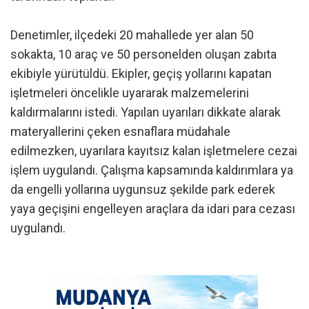
Denetimler, ilçedeki 20 mahallede yer alan 50
sokakta, 10 araç ve 50 personelden oluşan zabıta
ekibiyle yürütüldü. Ekipler, geçiş yollarını kapatan
işletmeleri öncelikle uyararak malzemelerini
kaldırmalarını istedi. Yapılan uyarıları dikkate alarak
materyallerini çeken esnaflara müdahale
edilmezken, uyarılara kayıtsız kalan işletmelere cezai
işlem uygulandı. Çalışma kapsamında kaldırımlara ya
da engelli yollarına uygunsuz şekilde park ederek
yaya geçişini engelleyen araçlara da idari para cezası
uygulandı.