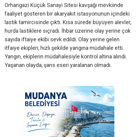
Orhangazi Küçük Sanayi Sitesi kavşağı mevkiinde
faaliyet gösteren bir akaryakıt istasyonunun içindeki
lastik tamircisinde çıktı. Kısa sürede büyüyen alevler,
hurda lastiklere sıçradı. İhbar üzerine olay yerine çok
sayıda iftaiye ekibi sevk edildi. Olay yerine gelen
itfaiye ekipleri, hızlı şekilde yangına müdahale etti.
Yangın, ekiplerin müdahalesiyle kontrol altına alındı.
Yaşanan olayda, şans eseri yaralanan olmadı.