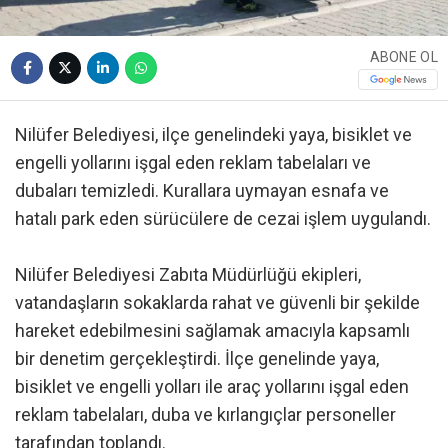
ABONE OL
Nilüfer Belediyesi, ilçe genelindeki yaya, bisiklet ve
engelli yollarını işgal eden reklam tabelaları ve
dubaları temizledi. Kurallara uymayan esnafa ve
hatalı park eden sürücülere de cezai işlem uygulandı.
Nilüfer Belediyesi Zabıta Müdürlüğü ekipleri,
vatandaşların sokaklarda rahat ve güvenli bir şekilde
hareket edebilmesini sağlamak amacıyla kapsamlı
bir denetim gerçekleştirdi. İlçe genelinde yaya,
bisiklet ve engelli yolları ile araç yollarını işgal eden
reklam tabelaları, duba ve kırlangıçlar personeller
tarafından toplandı.