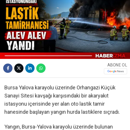
ABONE OL
Bursa Yalova karayolu üzerinde Orhangazi Küçük
Sanayi Sitesi kavşağı karşısındaki bir akaryakıt
istasyonu içerisinde yer alan oto lastik tamir
hanesinde başlayan yangın hurda lastiklere sıçradı.
Yangın, Bursa-Yalova karayolu üzerinde bulunan