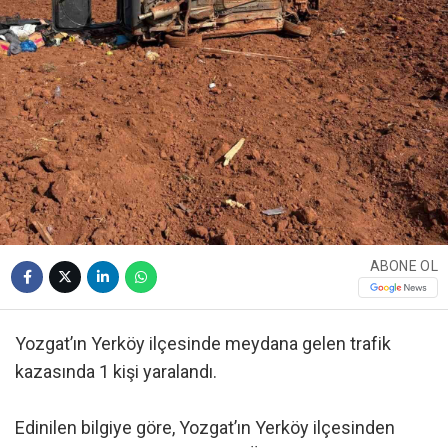
ABONE OL
Yozgat’ın Yerköy ilçesinde meydana gelen trafik
kazasında 1 kişi yaralandı.
Edinilen bilgiye göre, Yozgat’ın Yerköy ilçesinden