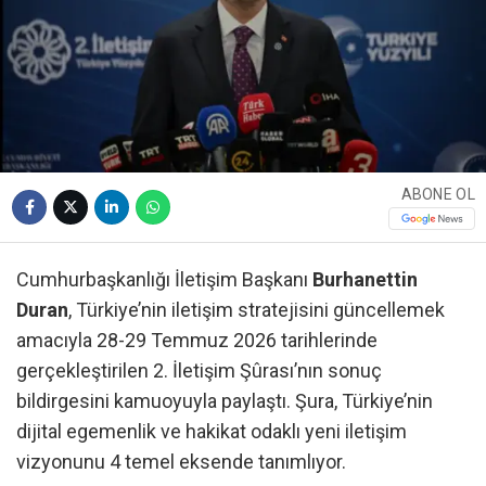
ABONE OL
Cumhurbaşkanlığı İletişim Başkanı
Burhanettin
Duran
, Türkiye’nin iletişim stratejisini güncellemek
amacıyla 28-29 Temmuz 2026 tarihlerinde
gerçekleştirilen 2. İletişim Şûrası’nın sonuç
bildirgesini kamuoyuyla paylaştı. Şura, Türkiye’nin
dijital egemenlik ve hakikat odaklı yeni iletişim
vizyonunu 4 temel eksende tanımlıyor.