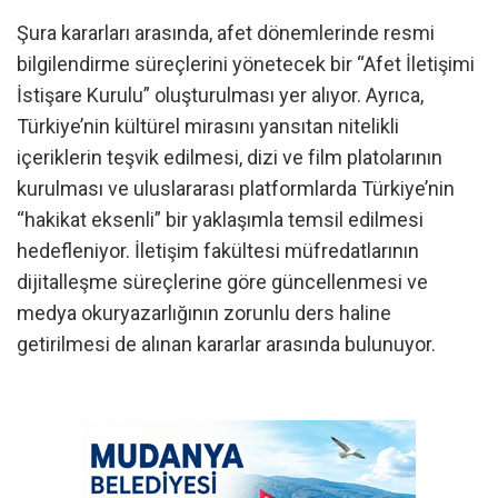
Şura kararları arasında, afet dönemlerinde resmi
bilgilendirme süreçlerini yönetecek bir “Afet İletişimi
İstişare Kurulu” oluşturulması yer alıyor. Ayrıca,
Türkiye’nin kültürel mirasını yansıtan nitelikli
içeriklerin teşvik edilmesi, dizi ve film platolarının
kurulması ve uluslararası platformlarda Türkiye’nin
“hakikat eksenli” bir yaklaşımla temsil edilmesi
hedefleniyor. İletişim fakültesi müfredatlarının
dijitalleşme süreçlerine göre güncellenmesi ve
medya okuryazarlığının zorunlu ders haline
getirilmesi de alınan kararlar arasında bulunuyor.