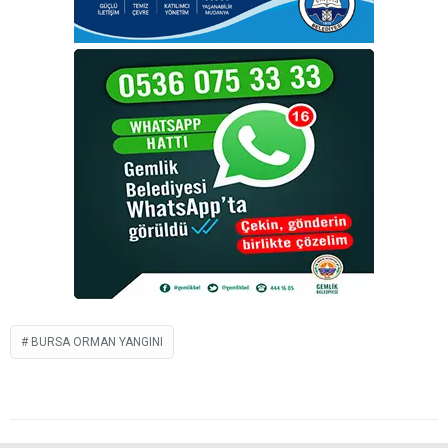
BURSA ORMAN YANGINI