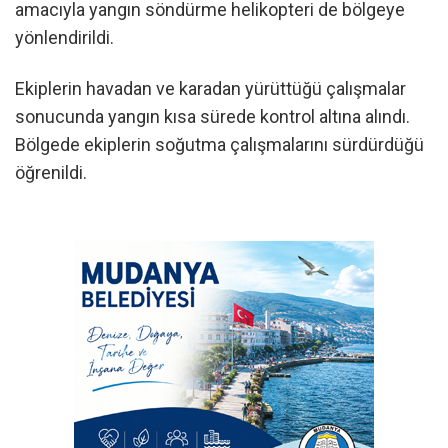
amacıyla yangın söndürme helikopteri de bölgeye
yönlendirildi.
Ekiplerin havadan ve karadan yürüttüğü çalışmalar
sonucunda yangın kısa sürede kontrol altına alındı.
Bölgede ekiplerin soğutma çalışmalarını sürdürdüğü
öğrenildi.