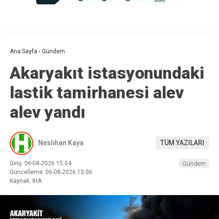
Ana Sayfa
›
Gündem
Akaryakıt istasyonundaki
lastik tamirhanesi alev
alev yandı
Neslihan Kaya
TÜM YAZILARI
Giriş: 06-08-2026 15:04
Gündem
Güncelleme: 06-08-2026 15:06
Kaynak: İHA