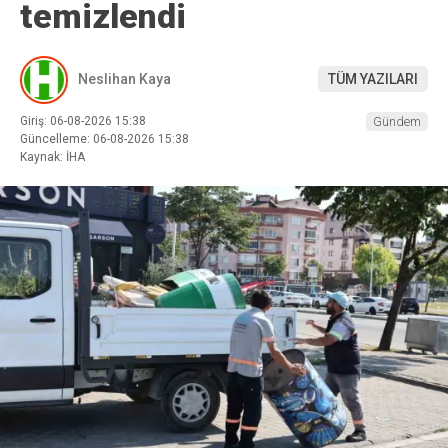
temizlendi
Neslihan Kaya
TÜM YAZILARI
Giriş: 06-08-2026 15:38
Gündem
Güncelleme: 06-08-2026 15:38
Kaynak: İHA