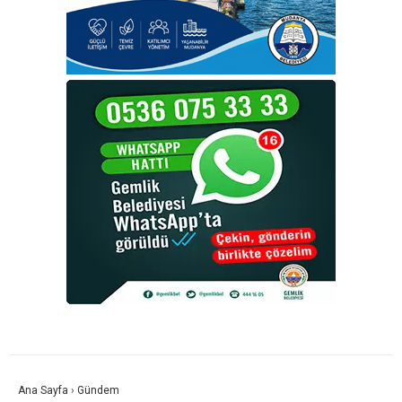
Ana Sayfa
›
Gündem