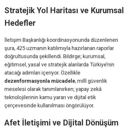
Stratejik Yol Haritası ve Kurumsal
Hedefler
İletişim Başkanlığı koordinasyonunda düzenlenen
şura, 425 uzmanın katılımıyla hazırlanan raporlar
doğrultusunda şekillendi. Bildirge; kurumsal,
eğitimsel, yasal ve stratejik alanlarda Türkiye’nin
atacağı adımları içeriyor. Özellikle
dezenformasyonla mücadele
, millî güvenlik
meselesi olarak tanımlanırken; yapay zekâ
teknolojilerinin kamu yararı ve dijital etik
çerçevesinde kullanılması öngörülüyor.
Afet İletişimi ve Dijital Dönüşüm