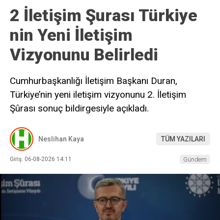
2 İletişim Şurası Türkiye
nin Yeni İletişim
Vizyonunu Belirledi
Cumhurbaşkanlığı İletişim Başkanı Duran,
Türkiye’nin yeni iletişim vizyonunu 2. İletişim
Şûrası sonuç bildirgesiyle açıkladı.
Neslihan Kaya
TÜM YAZILARI
Giriş: 06-08-2026 14:11
Gündem