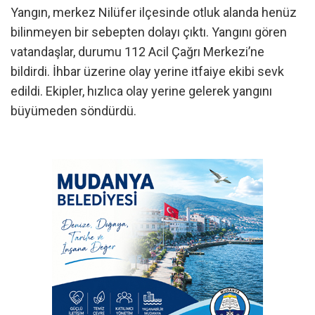
Yangın, merkez Nilüfer ilçesinde otluk alanda henüz
bilinmeyen bir sebepten dolayı çıktı. Yangını gören
vatandaşlar, durumu 112 Acil Çağrı Merkezi’ne
bildirdi. İhbar üzerine olay yerine itfaiye ekibi sevk
edildi. Ekipler, hızlıca olay yerine gelerek yangını
büyümeden söndürdü.