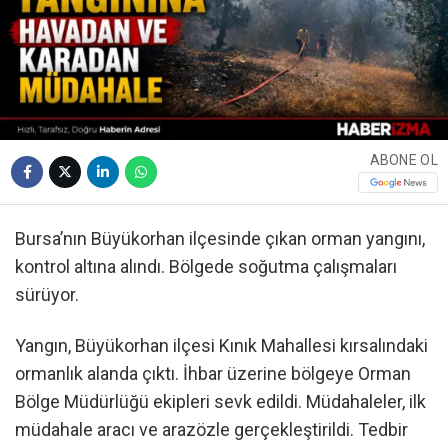
ABONE OL
Bursa’nın Büyükorhan ilçesinde çıkan orman yangını,
kontrol altına alındı. Bölgede soğutma çalışmaları
sürüyor.
Yangın, Büyükorhan ilçesi Kınık Mahallesi kırsalındaki
ormanlık alanda çıktı. İhbar üzerine bölgeye Orman
Bölge Müdürlüğü ekipleri sevk edildi. Müdahaleler, ilk
müdahale aracı ve arazözle gerçekleştirildi. Tedbir