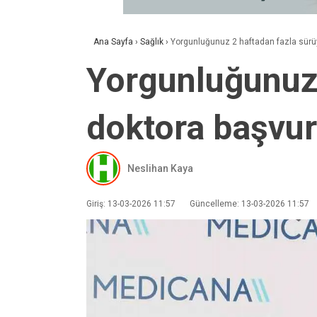
Ana Sayfa
›
Sağlık
›
Yorgunluğunuz 2 haftadan fazla sürü
Yorgunluğunuz 
doktora başvu
Neslihan Kaya
Giriş: 13-03-2026 11:57
Güncelleme: 13-03-2026 11:57