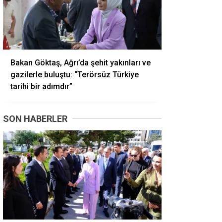
Bakan Göktaş, Ağrı’da şehit yakınları ve
gazilerle buluştu: “Terörsüz Türkiye
tarihi bir adımdır”
SON HABERLER