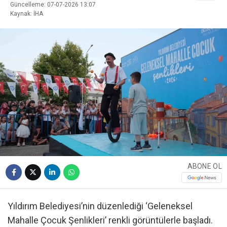
Güncelleme: 07-07-2026 13:07
Kaynak: İHA
ABONE OL
Yıldırım Belediyesi’nin düzenlediği ‘Geleneksel
Mahalle Çocuk Şenlikleri’ renkli görüntülerle başladı.