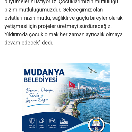
büyümelerini istiyoruz. Çocuklarımızın mutluluğu
bizim mutluluğumuzdur. Geleceğimiz olan
evlatlarımızın mutlu, sağlıklı ve güçlü bireyler olarak
yetişmesi için projeler üretmeyi sürdüreceğiz.
Yıldırım’da çocuk olmak her zaman ayrıcalık olmaya
devam edecek” dedi.