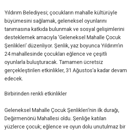
Yıldırım Belediyesi; çocukların mahalle kültürüyle
büyümesini sağlamak, geleneksel oyunlarını
tanımasına katkıda bulunmak ve sosyal gelişimlerini
desteklemek amacıyla ‘Geleneksel Mahalle Çocuk
Şenlikleri’ düzenliyor. Şenlik, yaz boyunca Yıldırım’ın
24 mahallesinde çocukları eğlence ve çeşitli
oyunlarla buluşturacak. Tamamen ücretsiz
gerçekleştirilen etkinlikler, 31 Ağustos’a kadar devam
edecek.
Birbirinden renkli etkinlikler
Geleneksel Mahalle Çocuk Şenlikleri’nin ilk durağı,
Değirmenönü Mahallesi oldu. Şenliğe katılan
yüzlerce çocuk; eğlence ve oyun dolu unutulmaz bir