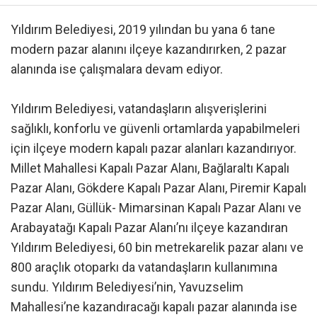
Yıldırım Belediyesi, 2019 yılından bu yana 6 tane
modern pazar alanını ilçeye kazandırırken, 2 pazar
alanında ise çalışmalara devam ediyor.
Yıldırım Belediyesi, vatandaşların alışverişlerini
sağlıklı, konforlu ve güvenli ortamlarda yapabilmeleri
için ilçeye modern kapalı pazar alanları kazandırıyor.
Millet Mahallesi Kapalı Pazar Alanı, Bağlaraltı Kapalı
Pazar Alanı, Gökdere Kapalı Pazar Alanı, Piremir Kapalı
Pazar Alanı, Güllük- Mimarsinan Kapalı Pazar Alanı ve
Arabayatağı Kapalı Pazar Alanı’nı ilçeye kazandıran
Yıldırım Belediyesi, 60 bin metrekarelik pazar alanı ve
800 araçlık otoparkı da vatandaşların kullanımına
sundu. Yıldırım Belediyesi’nin, Yavuzselim
Mahallesi’ne kazandıracağı kapalı pazar alanında ise