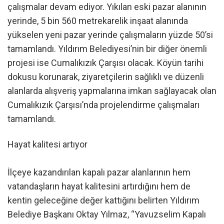
çalışmalar devam ediyor. Yıkılan eski pazar alanının
yerinde, 5 bin 560 metrekarelik inşaat alanında
yükselen yeni pazar yerinde çalışmaların yüzde 50’si
tamamlandı. Yıldırım Belediyesi’nin bir diğer önemli
projesi ise Cumalıkızık Çarşısı olacak. Köyün tarihi
dokusu korunarak, ziyaretçilerin sağlıklı ve düzenli
alanlarda alışveriş yapmalarına imkan sağlayacak olan
Cumalıkızık Çarşısı’nda projelendirme çalışmaları
tamamlandı.
Hayat kalitesi artıyor
İlçeye kazandırılan kapalı pazar alanlarının hem
vatandaşların hayat kalitesini artırdığını hem de
kentin geleceğine değer kattığını belirten Yıldırım
Belediye Başkanı Oktay Yılmaz, “Yavuzselim Kapalı