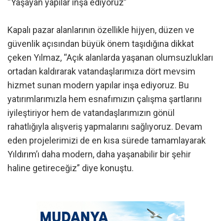
“Yaşayan yapılar inşa ediyoruz”
Kapalı pazar alanlarının özellikle hijyen, düzen ve
güvenlik açısından büyük önem taşıdığına dikkat
çeken Yılmaz, “Açık alanlarda yaşanan olumsuzlukları
ortadan kaldırarak vatandaşlarımıza dört mevsim
hizmet sunan modern yapılar inşa ediyoruz. Bu
yatırımlarımızla hem esnafımızın çalışma şartlarını
iyileştiriyor hem de vatandaşlarımızın gönül
rahatlığıyla alışveriş yapmalarını sağlıyoruz. Devam
eden projelerimizi de en kısa sürede tamamlayarak
Yıldırım’ı daha modern, daha yaşanabilir bir şehir
haline getireceğiz” diye konuştu.