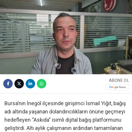
ABONE OL
Bursa’nın İnegöl ilçesinde girişimci İsmail Yiğit, bağış
adı altında yaşanan dolandırıcılıkların önüne geçmeyi
hedefleyen “Askıda” isimli dijital bağış platformunu
geliştirdi. Altı aylık çalışmanın ardından tamamlanan