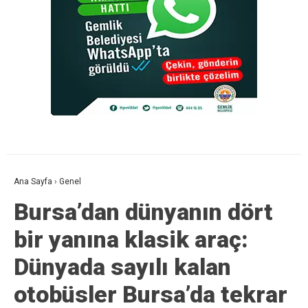
Ana Sayfa
›
Genel
Bursa’dan dünyanın dört
bir yanına klasik araç:
Dünyada sayılı kalan
otobüsler Bursa’da tekrar