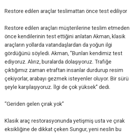
Restore edilen araçlar teslimattan önce test ediliyor
Restore edilen araçları müşterilerine teslim etmeden
önce kendilerinin test ettiğini anlatan Akman, klasik
araçların yollarda vatandaşlardan da yoğun ilgi
gördüğünü söyledi. Akman, “Bunları kendimiz test
ediyoruz. Alırız, buralarda dolaşıyoruz. Trafiğe
çıktığımız zaman etraftan insanlar durdurup resim
çekiyorlar, arabayı gezmek isteyenler oluyor. Bir sürü
şeyle karşılaşıyoruz. İlgi de çok yüksek” dedi.
“Geriden gelen çırak yok”
Klasik araç restorasyonunda yetişmiş usta ve çırak
eksikliğine de dikkat çeken Sungur, yeni neslin bu