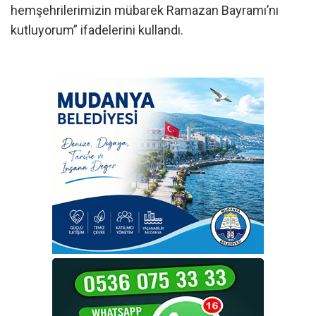
hemşehrilerimizin mübarek Ramazan Bayramı’nı
kutluyorum” ifadelerini kullandı.