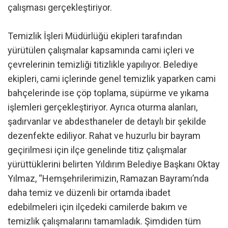
çalışması gerçekleştiriyor.
Temizlik İşleri Müdürlüğü ekipleri tarafından
yürütülen çalışmalar kapsamında cami içleri ve
çevrelerinin temizliği titizlikle yapılıyor. Belediye
ekipleri, cami içlerinde genel temizlik yaparken cami
bahçelerinde ise çöp toplama, süpürme ve yıkama
işlemleri gerçekleştiriyor. Ayrıca oturma alanları,
şadırvanlar ve abdesthaneler de detaylı bir şekilde
dezenfekte ediliyor. Rahat ve huzurlu bir bayram
geçirilmesi için ilçe genelinde titiz çalışmalar
yürüttüklerini belirten Yıldırım Belediye Başkanı Oktay
Yılmaz, “Hemşehrilerimizin, Ramazan Bayramı’nda
daha temiz ve düzenli bir ortamda ibadet
edebilmeleri için ilçedeki camilerde bakım ve
temizlik çalışmalarını tamamladık. Şimdiden tüm