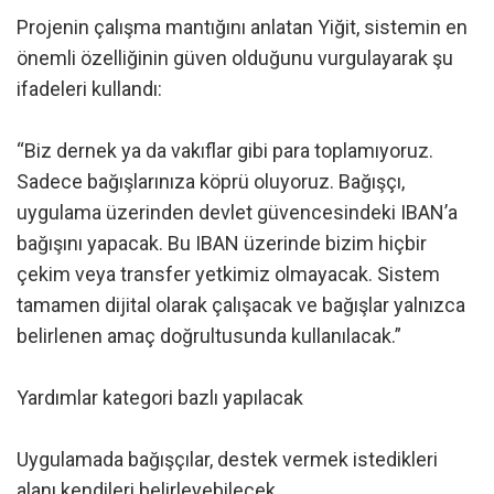
Projenin çalışma mantığını anlatan Yiğit, sistemin en
önemli özelliğinin güven olduğunu vurgulayarak şu
ifadeleri kullandı:
“Biz dernek ya da vakıflar gibi para toplamıyoruz.
Sadece bağışlarınıza köprü oluyoruz. Bağışçı,
uygulama üzerinden devlet güvencesindeki IBAN’a
bağışını yapacak. Bu IBAN üzerinde bizim hiçbir
çekim veya transfer yetkimiz olmayacak. Sistem
tamamen dijital olarak çalışacak ve bağışlar yalnızca
belirlenen amaç doğrultusunda kullanılacak.”
Yardımlar kategori bazlı yapılacak
Uygulamada bağışçılar, destek vermek istedikleri
alanı kendileri belirleyebilecek.