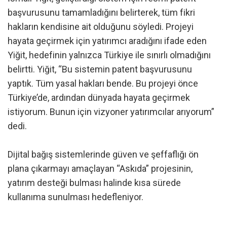
başvurusunu tamamladığını belirterek, tüm fikri
hakların kendisine ait olduğunu söyledi. Projeyi
hayata geçirmek için yatırımcı aradığını ifade eden
Yiğit, hedefinin yalnızca Türkiye ile sınırlı olmadığını
belirtti. Yiğit, “Bu sistemin patent başvurusunu
yaptık. Tüm yasal hakları bende. Bu projeyi önce
Türkiye’de, ardından dünyada hayata geçirmek
istiyorum. Bunun için vizyoner yatırımcılar arıyorum”
dedi.
Dijital bağış sistemlerinde güven ve şeffaflığı ön
plana çıkarmayı amaçlayan “Askıda” projesinin,
yatırım desteği bulması halinde kısa sürede
kullanıma sunulması hedefleniyor.