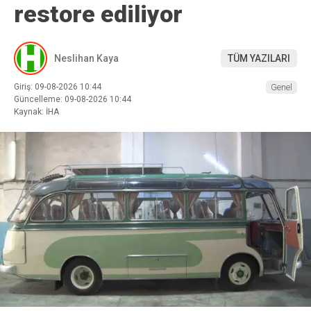
restore ediliyor
Neslihan Kaya
TÜM YAZILARI
Giriş: 09-08-2026 10:44
Genel
Güncelleme: 09-08-2026 10:44
Kaynak: İHA