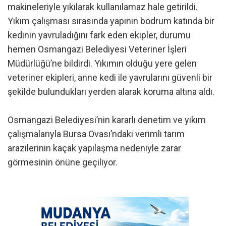
makineleriyle yıkılarak kullanılamaz hale getirildi.
Yıkım çalışması sırasında yapının bodrum katında bir
kedinin yavruladığını fark eden ekipler, durumu
hemen Osmangazi Belediyesi Veteriner İşleri
Müdürlüğü’ne bildirdi. Yıkımın olduğu yere gelen
veteriner ekipleri, anne kedi ile yavrularını güvenli bir
şekilde bulundukları yerden alarak koruma altına aldı.
Osmangazi Belediyesi’nin kararlı denetim ve yıkım
çalışmalarıyla Bursa Ovası’ndaki verimli tarım
arazilerinin kaçak yapılaşma nedeniyle zarar
görmesinin önüne geçiliyor.