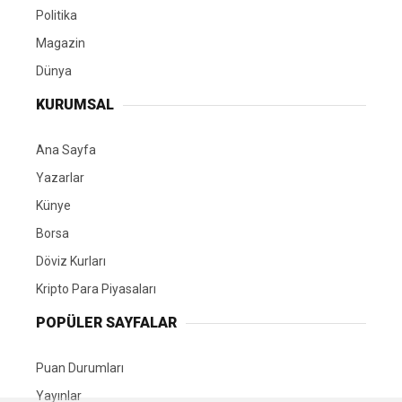
Politika
Magazin
Dünya
KURUMSAL
Ana Sayfa
Yazarlar
Künye
Borsa
Döviz Kurları
Kripto Para Piyasaları
POPÜLER SAYFALAR
Puan Durumları
Yayınlar