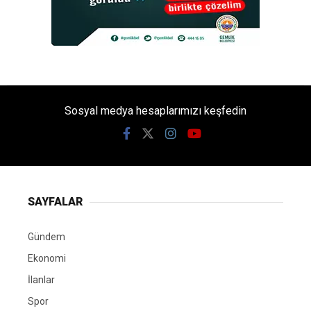
Sosyal medya hesaplarımızı keşfedin
SAYFALAR
Gündem
Ekonomi
İlanlar
Spor