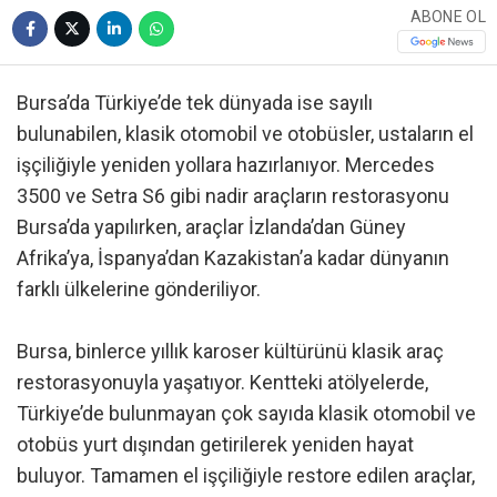
ABONE OL
Bursa’da Türkiye’de tek dünyada ise sayılı
bulunabilen, klasik otomobil ve otobüsler, ustaların el
işçiliğiyle yeniden yollara hazırlanıyor. Mercedes
3500 ve Setra S6 gibi nadir araçların restorasyonu
Bursa’da yapılırken, araçlar İzlanda’dan Güney
Afrika’ya, İspanya’dan Kazakistan’a kadar dünyanın
farklı ülkelerine gönderiliyor.
Bursa, binlerce yıllık karoser kültürünü klasik araç
restorasyonuyla yaşatıyor. Kentteki atölyelerde,
Türkiye’de bulunmayan çok sayıda klasik otomobil ve
otobüs yurt dışından getirilerek yeniden hayat
buluyor. Tamamen el işçiliğiyle restore edilen araçlar,