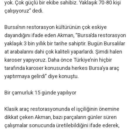
yok. Çok güçlü bir ekibe sahibiz. Yaklaşık 70-80 kişi
çalışıyoruz” dedi.
Bursa’nın restorasyon kültürünün çok eskiye
dayandığını ifade eden Akman, “Bursa’da restorasyon
yaklaşık 3 bin yıllık bir tarihe sahiptir. Bugün Bursalılar
at arabalarını dahi çok kaliteli yaparlardı. Şimdi halen
karoser yapıyoruz. Daha önce Türkiye’nin hiçbir
tarafında karoser konusunda herkes Bursa’ya araç
yaptırmaya gelirdi” diye konuştu.
Bir çamurluk 15 günde yapılıyor
Klasik araç restorasyonunda el işçiliğinin önemine
dikkat çeken Akman, bazı parçaların günler süren
çalışmalar sonucunda üretilebildiğini ifade ederek,