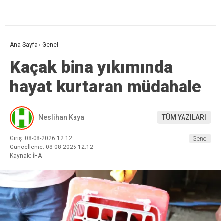
Ana Sayfa
›
Genel
Kaçak bina yıkımında
hayat kurtaran müdahale
Neslihan Kaya
TÜM YAZILARI
Giriş: 08-08-2026 12:12
Genel
Güncelleme: 08-08-2026 12:12
Kaynak: İHA