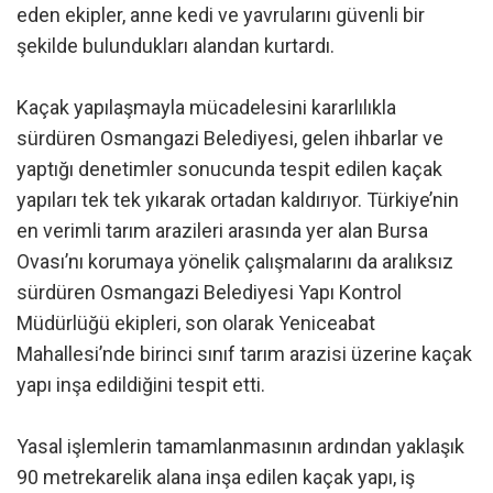
eden ekipler, anne kedi ve yavrularını güvenli bir
şekilde bulundukları alandan kurtardı.
Kaçak yapılaşmayla mücadelesini kararlılıkla
sürdüren Osmangazi Belediyesi, gelen ihbarlar ve
yaptığı denetimler sonucunda tespit edilen kaçak
yapıları tek tek yıkarak ortadan kaldırıyor. Türkiye’nin
en verimli tarım arazileri arasında yer alan Bursa
Ovası’nı korumaya yönelik çalışmalarını da aralıksız
sürdüren Osmangazi Belediyesi Yapı Kontrol
Müdürlüğü ekipleri, son olarak Yeniceabat
Mahallesi’nde birinci sınıf tarım arazisi üzerine kaçak
yapı inşa edildiğini tespit etti.
Yasal işlemlerin tamamlanmasının ardından yaklaşık
90 metrekarelik alana inşa edilen kaçak yapı, iş