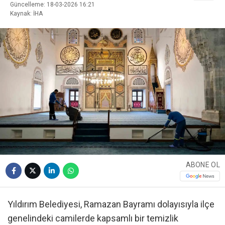
Güncelleme: 18-03-2026 16:21
Kaynak: İHA
ABONE OL
Yıldırım Belediyesi, Ramazan Bayramı dolayısıyla ilçe
genelindeki camilerde kapsamlı bir temizlik