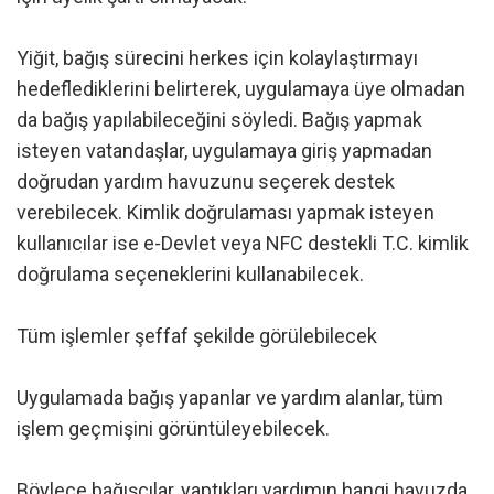
Yiğit, bağış sürecini herkes için kolaylaştırmayı
hedeflediklerini belirterek, uygulamaya üye olmadan
da bağış yapılabileceğini söyledi. Bağış yapmak
isteyen vatandaşlar, uygulamaya giriş yapmadan
doğrudan yardım havuzunu seçerek destek
verebilecek. Kimlik doğrulaması yapmak isteyen
kullanıcılar ise e-Devlet veya NFC destekli T.C. kimlik
doğrulama seçeneklerini kullanabilecek.
Tüm işlemler şeffaf şekilde görülebilecek
Uygulamada bağış yapanlar ve yardım alanlar, tüm
işlem geçmişini görüntüleyebilecek.
Böylece bağışçılar, yaptıkları yardımın hangi havuzda