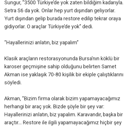
Sungur, “3500 Türkiye’de yok zaten bildiğim kadarıyla.
Setra S6 da yok. Onlar hep yurt dışından geliyorlar.
Yurt dışından gelip burada restore edilip tekrar oraya
gidiyorlar. O araçlar Türkiye’de yok” dedi.
“Hayallerinizi anlatın, biz yapalım”
Klasik araçların restorasyonunda Bursa’nın köklü bir
karoser geçmişine sahip olduğunu belirten Samet
Akman ise yaklaşık 70-80 kişilik bir ekiple çalıştıklarını
söyledi.
Akman, “Bizim firma olarak bizim yapamayacağımız
herhangi bir araç yok. Bizde şöyle bir şey var:
Hayallerinizi anlatın, biz yapalım. Karavandır, başka bir
araçtır… Restore ile ilgili yapamayacağımız hiçbir şey