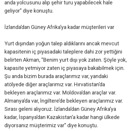
anda yolcusunu alıp şehir turu yapabilecek hale
geliyor” diye konuştu.
İzlanda’dan Güney Afrika’ya kadar müşterileri var
Yurt dışından yoğun talep aldıklarını ancak mevcut
kapasitenin iç piyasadaki taleplere dahi zor yettiğini
belirten Akman, “Benim yurt dışı yok zaten. Şöyle yok,
kapasite yetmiyor zaten iç piyasaya bakabilmek için.
Şu anda bizim burada araçlarımız var, yandaki
atölyede diğer araçlarımız var. Hırvatistan’da
bekleyen araçlarımız var. Moldova’dan araçlar var.
Almanya’da var, İngiltere’de bekleyen araçlarımız var.
Sırası geleni alıyoruz. İzlanda’dan Güney Afrika’ya
kadar, İspanya’dan Kazakistan’a kadar hangi ülkede
diyorsanız müşterimiz var” diye konuştu.