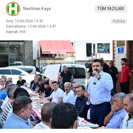
Neslihan Kaya
TÜM YAZILARI
Giriş: 12-06-2026 13:47
Politika
Güncelleme: 12-06-2026 13:47
Kaynak: İHA