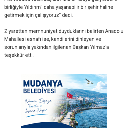
birliğiyle Yıldırım’ı daha yaşanabilir bir şehir haline
getirmek için çalışıyoruz” dedi.
Ziyaretten memnuniyet duyduklarını belirten Anadolu
Mahallesi esnafı ise, kendilerini dinleyen ve
sorunlarıyla yakından ilgilenen Başkan Yılmaz’a
teşekkür etti.