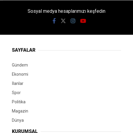
Sosyal medya hesaplarımızı keşfedin
SAYFALAR
Gündem
Ekonomi
İlanlar
Spor
Politika
Magazin
Dünya
KURUMSAL