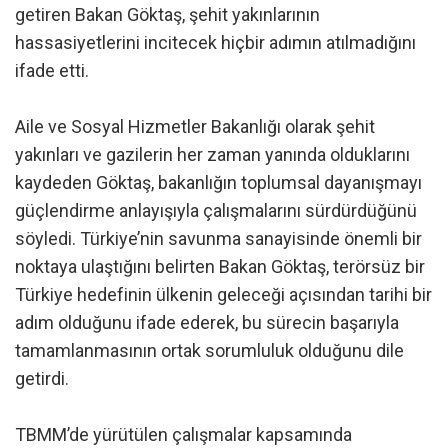
getiren Bakan Göktaş, şehit yakınlarının
hassasiyetlerini incitecek hiçbir adımın atılmadığını
ifade etti.
Aile ve Sosyal Hizmetler Bakanlığı olarak şehit
yakınları ve gazilerin her zaman yanında olduklarını
kaydeden Göktaş, bakanlığın toplumsal dayanışmayı
güçlendirme anlayışıyla çalışmalarını sürdürdüğünü
söyledi. Türkiye’nin savunma sanayisinde önemli bir
noktaya ulaştığını belirten Bakan Göktaş, terörsüz bir
Türkiye hedefinin ülkenin geleceği açısından tarihi bir
adım olduğunu ifade ederek, bu sürecin başarıyla
tamamlanmasının ortak sorumluluk olduğunu dile
getirdi.
TBMM’de yürütülen çalışmalar kapsamında