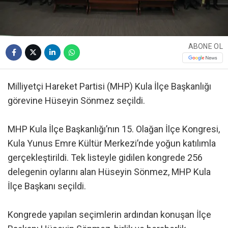
ABONE OL
Milliyetçi Hareket Partisi (MHP) Kula İlçe Başkanlığı
görevine Hüseyin Sönmez seçildi.
MHP Kula İlçe Başkanlığı’nın 15. Olağan İlçe Kongresi,
Kula Yunus Emre Kültür Merkezi’nde yoğun katılımla
gerçekleştirildi. Tek listeyle gidilen kongrede 256
delegenin oylarını alan Hüseyin Sönmez, MHP Kula
İlçe Başkanı seçildi.
Kongrede yapılan seçimlerin ardından konuşan İlçe