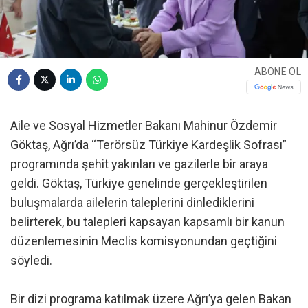
ABONE OL
Aile ve Sosyal Hizmetler Bakanı Mahinur Özdemir
Göktaş, Ağrı’da “Terörsüz Türkiye Kardeşlik Sofrası”
programında şehit yakınları ve gazilerle bir araya
geldi. Göktaş, Türkiye genelinde gerçekleştirilen
buluşmalarda ailelerin taleplerini dinlediklerini
belirterek, bu talepleri kapsayan kapsamlı bir kanun
düzenlemesinin Meclis komisyonundan geçtiğini
söyledi.
Bir dizi programa katılmak üzere Ağrı’ya gelen Bakan