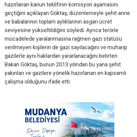
hazırlanan kanun teklifinin komisyon aşamasını
geçtiğini açıklayan Göktaş, düzenlemeyle şehit anne
ve babalarının toplam aylıklarının asgari ücret
seviyesine yükseltildiğini söyledi. Ayrıca terörle
mücadelede yaralanmasına rağmen gazi statüsü
verilmeyen kişilerin de gazi sayılacağını ve muharip
gazilerle aynı haklardan yararlanacağını belirten
Bakan Göktaş, bunun 2013 yılından bu yana şehit
yakınları ve gazilere yönelik hazırlanan en kapsamlı
çalışma olduğunu ifade etti.