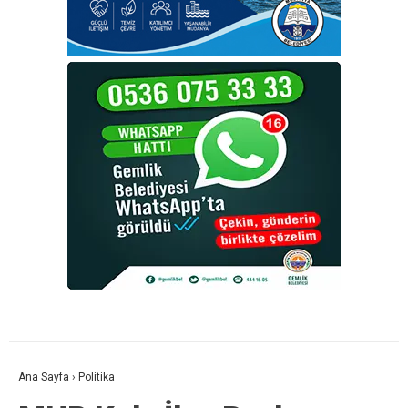
Ana Sayfa
›
Politika