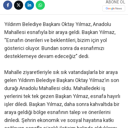
ABONE OL
Yıldırım Belediye Başkanı Oktay Yılmaz, Anadolu
Mahallesi esnafıyla bir araya geldi. Başkan Yılmaz,
“Esnafın önerileri ve beklentileri, bizim için yol
gösterici oluyor. Bundan sonra da esnafımızı
desteklemeye devam edeceğiz” dedi.
Mahalle ziyaretleriyle sık sık vatandaşlarla bir araya
gelen Yıldırım Belediye Başkanı Oktay Yılmaz’ın son
durağı Anadolu Mahallesi oldu. Mahalledeki iş
yerlerini tek tek gezen Başkan Yılmaz, esnafa hayırlı
işler diledi. Başkan Yılmaz, daha sonra kahvaltıda bir
araya geldiği bölge esnafının talep ve önerilerini
dinledi. Şehrin ekonomik ve sosyal hayatına katkı