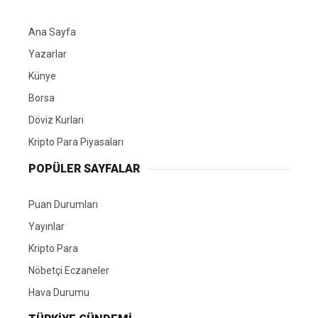
Ana Sayfa
Yazarlar
Künye
Borsa
Döviz Kurları
Kripto Para Piyasaları
POPÜLER SAYFALAR
Puan Durumları
Yayınlar
Kripto Para
Nöbetçi Eczaneler
Hava Durumu