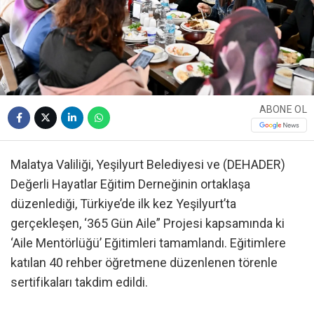
ABONE OL
Malatya Valiliği, Yeşilyurt Belediyesi ve (DEHADER)
Değerli Hayatlar Eğitim Derneğinin ortaklaşa
düzenlediği, Türkiye’de ilk kez Yeşilyurt’ta
gerçekleşen, ‘365 Gün Aile” Projesi kapsamında ki
‘Aile Mentörlüğü’ Eğitimleri tamamlandı. Eğitimlere
katılan 40 rehber öğretmene düzenlenen törenle
sertifikaları takdim edildi.