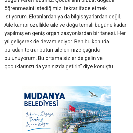
öğrenmesini istediğimizi tekrar ifade etmek
istiyorum. Ekranlardan ya da bilgisayarlardan değil.
Aile kampı özellikle aile ve doğa temalı bugüne kadar
yapılmış en geniş organizasyonlardan bir tanesi. Her
yıl gelişerek de devam ediyor. Ben bu konuda
buradan tekrar bütün ailelerimize çağrıda
bulunuyorum. Bu ortama sizler de gelin ve
çocuklarınızı da yanınızda getirin” diye konuştu.