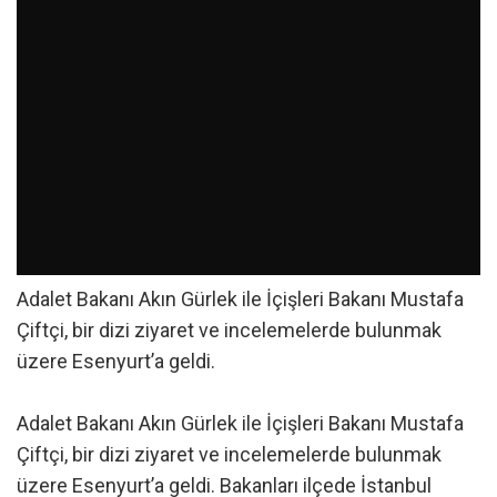
Adalet Bakanı Akın Gürlek ile İçişleri Bakanı Mustafa
Çiftçi, bir dizi ziyaret ve incelemelerde bulunmak
üzere Esenyurt’a geldi.
Adalet Bakanı Akın Gürlek ile İçişleri Bakanı Mustafa
Çiftçi, bir dizi ziyaret ve incelemelerde bulunmak
üzere Esenyurt’a geldi. Bakanları ilçede İstanbul