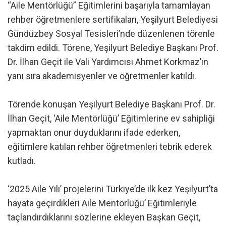
“Aile Mentörlüğü” Eğitimlerini başarıyla tamamlayan
rehber öğretmenlere sertifikaları, Yeşilyurt Belediyesi
Gündüzbey Sosyal Tesisleri’nde düzenlenen törenle
takdim edildi. Törene, Yeşilyurt Belediye Başkanı Prof.
Dr. İlhan Geçit ile Vali Yardımcısı Ahmet Korkmaz’ın
yanı sıra akademisyenler ve öğretmenler katıldı.
Törende konuşan Yeşilyurt Belediye Başkanı Prof. Dr.
İlhan Geçit, ‘Aile Mentörlüğü’ Eğitimlerine ev sahipliği
yapmaktan onur duyduklarını ifade ederken,
eğitimlere katılan rehber öğretmenleri tebrik ederek
kutladı.
‘2025 Aile Yılı’ projelerini Türkiye’de ilk kez Yeşilyurt’ta
hayata geçirdikleri Aile Mentörlüğü’ Eğitimleriyle
taçlandırdıklarını sözlerine ekleyen Başkan Geçit,