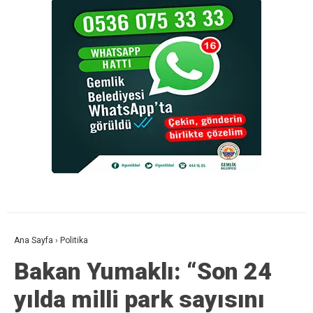
Ana Sayfa
›
Politika
Bakan Yumaklı: “Son 24
yılda milli park sayısını