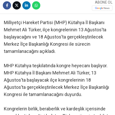
ABONE OL
Milliyetçi Hareket Partisi (MHP) Kütahya İl Başkanı
Mehmet Ali Türker, ilçe kongrelerinin 13 Ağustos’ta
başlayacağını ve 18 Ağustos’ta gerçekleştirilecek
Merkez İlçe Başkanlığı Kongresi ile sürecin
tamamlanacağını açıkladı.
MHP Kütahya teşkilatında kongre heyecanı başlıyor.
MHP Kütahya İl Başkanı Mehmet Ali Türker, 13
Ağustos’ta başlayacak ilçe kongrelerinin 18
Ağustos’ta gerçekleştirilecek Merkez İlçe Başkanlığı
Kongresi ile tamamlanacağını duyurdu.
Kongrelerin birlik, beraberlik ve kardeşlik içerisinde