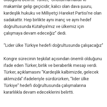
makamlar gelip geçicidir; kalıcı olan dava şuuru,
kardeşlik hukuku ve Milliyetçi Hareket Partisi’ne olan
sadakattir. Hep birlikte aynı inanç ve aynı hedef
doğrultusunda Kütahya’mız ve ülkemiz için
çalışmaya devam edeceğiz” dedi.
“Lider ülke Türkiye hedefi doğrultusunda çalışacağız”
Kongre sürecinin teşkilat açısından önemli olduğunu
ifade eden Türker, birlik ve beraberlik mesajı verdi.
Türker, açıklamasını “Kardeşlik kalbimizde, gelecek
aklımızda” ifadeleriyle sürdürürken, “lider ülke
Türkiye” hedefi doğrultusunda çalışmalarına
kararlılıkla devam edeceklerini belirtti.