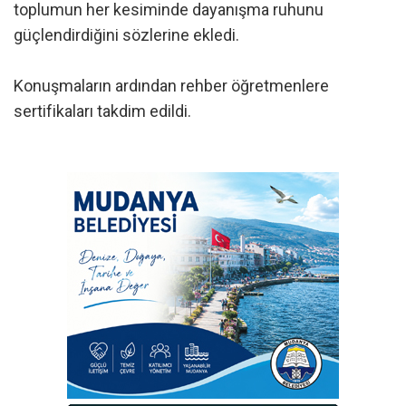
toplumun her kesiminde dayanışma ruhunu
güçlendirdiğini sözlerine ekledi.
Konuşmaların ardından rehber öğretmenlere
sertifikaları takdim edildi.