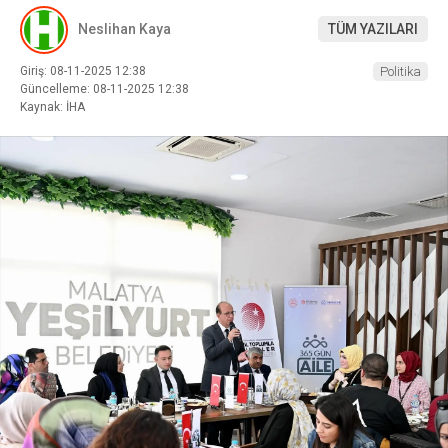
Neslihan Kaya
TÜM YAZILARI
Giriş: 08-11-2025 12:38
Politika
Güncelleme: 08-11-2025 12:38
Kaynak: İHA