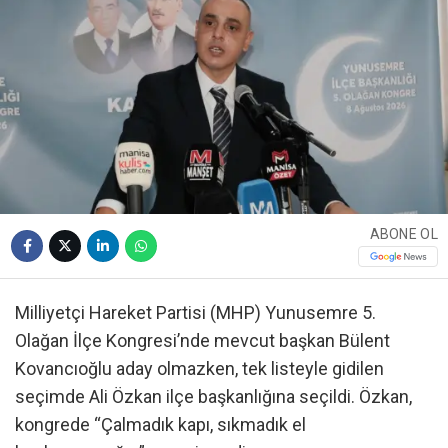
ABONE OL
Milliyetçi Hareket Partisi (MHP) Yunusemre 5.
Olağan İlçe Kongresi’nde mevcut başkan Bülent
Kovancıoğlu aday olmazken, tek listeyle gidilen
seçimde Ali Özkan ilçe başkanlığına seçildi. Özkan,
kongrede “Çalmadık kapı, sıkmadık el