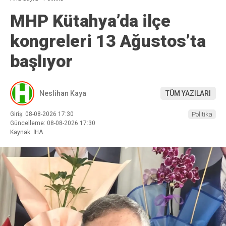
MHP Kütahya’da ilçe
kongreleri 13 Ağustos’ta
başlıyor
Neslihan Kaya
TÜM YAZILARI
Giriş: 08-08-2026 17:30
Politika
Güncelleme: 08-08-2026 17:30
Kaynak: İHA