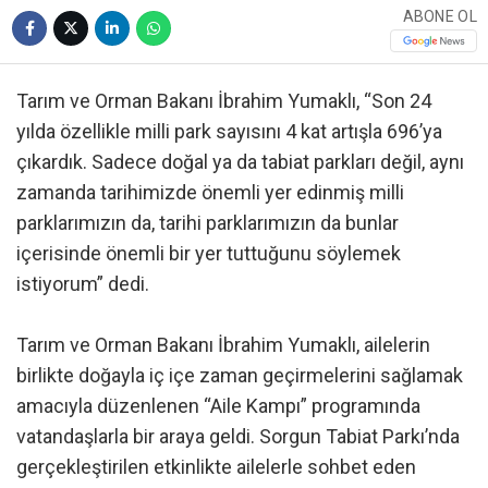
ABONE OL
Tarım ve Orman Bakanı İbrahim Yumaklı, “Son 24
yılda özellikle milli park sayısını 4 kat artışla 696’ya
çıkardık. Sadece doğal ya da tabiat parkları değil, aynı
zamanda tarihimizde önemli yer edinmiş milli
parklarımızın da, tarihi parklarımızın da bunlar
içerisinde önemli bir yer tuttuğunu söylemek
istiyorum” dedi.
Tarım ve Orman Bakanı İbrahim Yumaklı, ailelerin
birlikte doğayla iç içe zaman geçirmelerini sağlamak
amacıyla düzenlenen “Aile Kampı” programında
vatandaşlarla bir araya geldi. Sorgun Tabiat Parkı’nda
gerçekleştirilen etkinlikte ailelerle sohbet eden