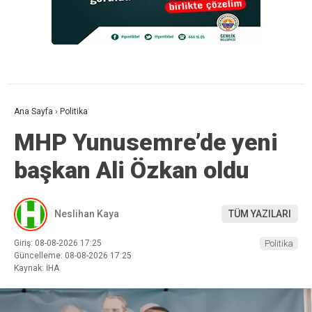
Ana Sayfa
›
Politika
MHP Yunusemre’de yeni
başkan Ali Özkan oldu
Neslihan Kaya
TÜM YAZILARI
Giriş: 08-08-2026 17:25
Politika
Güncelleme: 08-08-2026 17:25
Kaynak: İHA