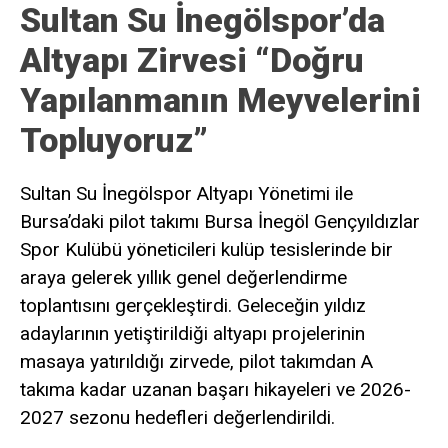
Sultan Su İnegölspor’da
Altyapı Zirvesi “Doğru
Yapılanmanın Meyvelerini
Topluyoruz”
Sultan Su İnegölspor Altyapı Yönetimi ile
Bursa’daki pilot takımı Bursa İnegöl Gençyıldızlar
Spor Kulübü yöneticileri kulüp tesislerinde bir
araya gelerek yıllık genel değerlendirme
toplantısını gerçekleştirdi. Geleceğin yıldız
adaylarının yetiştirildiği altyapı projelerinin
masaya yatırıldığı zirvede, pilot takımdan A
takıma kadar uzanan başarı hikayeleri ve 2026-
2027 sezonu hedefleri değerlendirildi.