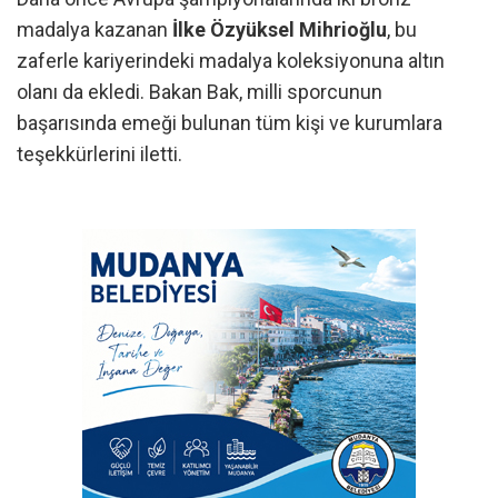
madalya kazanan
İlke Özyüksel Mihrioğlu
, bu
zaferle kariyerindeki madalya koleksiyonuna altın
olanı da ekledi. Bakan Bak, milli sporcunun
başarısında emeği bulunan tüm kişi ve kurumlara
teşekkürlerini iletti.