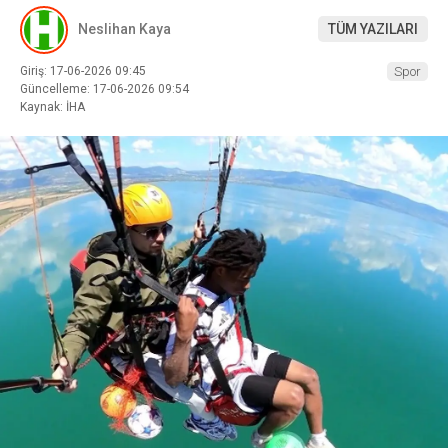
Neslihan Kaya
TÜM YAZILARI
Giriş: 17-06-2026 09:45
Spor
Güncelleme: 17-06-2026 09:54
Kaynak: İHA