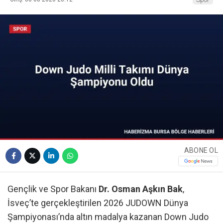
ABONE OL
Gençlik ve Spor Bakanı
Dr. Osman Aşkın Bak
,
İsveç’te gerçekleştirilen 2026 JUDOWN Dünya
Şampiyonası’nda altın madalya kazanan Down Judo