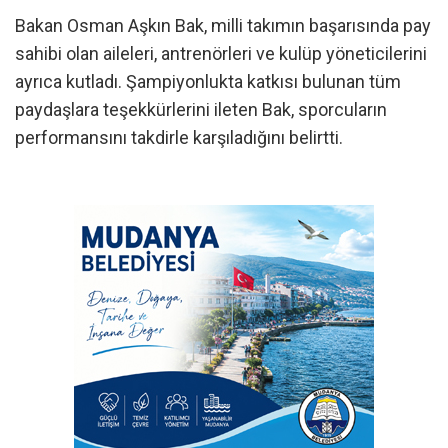
Bakan Osman Aşkın Bak, milli takımın başarısında pay
sahibi olan aileleri, antrenörleri ve kulüp yöneticilerini
ayrıca kutladı. Şampiyonlukta katkısı bulunan tüm
paydaşlara teşekkürlerini ileten Bak, sporcuların
performansını takdirle karşıladığını belirtti.