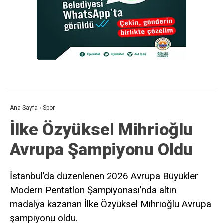
Ana Sayfa
›
Spor
İlke Özyüksel Mihrioğlu
Avrupa Şampiyonu Oldu
İstanbul’da düzenlenen 2026 Avrupa Büyükler
Modern Pentatlon Şampiyonası’nda altın
madalya kazanan İlke Özyüksel Mihrioğlu Avrupa
şampiyonu oldu.