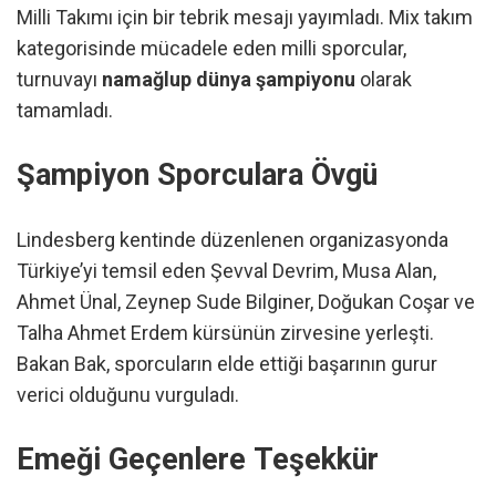
Milli Takımı için bir tebrik mesajı yayımladı. Mix takım
kategorisinde mücadele eden milli sporcular,
turnuvayı
namağlup dünya şampiyonu
olarak
tamamladı.
Şampiyon Sporculara Övgü
Lindesberg kentinde düzenlenen organizasyonda
Türkiye’yi temsil eden Şevval Devrim, Musa Alan,
Ahmet Ünal, Zeynep Sude Bilginer, Doğukan Coşar ve
Talha Ahmet Erdem kürsünün zirvesine yerleşti.
Bakan Bak, sporcuların elde ettiği başarının gurur
verici olduğunu vurguladı.
Emeği Geçenlere Teşekkür