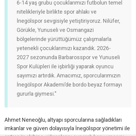
6-14 yaş grubu çocuklarımızı futbolun temel
nitelikleriyle birlikte spor ahlakı ve
İnegölspor sevgisiyle yetiştiriyoruz. Nilüfer,
Görükle, Yunuseli ve Osmangazi
bölgelerinde yürüttüğümüz çalışmalarla
yetenekli çocuklarımızı kazandık. 2026-
2027 sezonunda Barbarosspor ve Yunuseli
Spor Kulüpleri ile işbirliği yaparak oyuncu
sayımızı artırdık. Amacımız, sporcularımızın
İnegölspor Akademi’de bordo beyaz formayı
gururla giymesi.”
Ahmet Neneoğlu, altyapı sporcularına sağladıkları
imkanlar ve güven dolayısıyla İnegölspor yönetimi ile