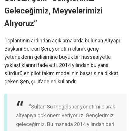
Geleceğimiz, Meyvelerimizi
Alıyoruz”
Toplantının ardından açıklamalarda bulunan Altyapı
Başkanı Sercan Şen, yönetim olarak genç
yeteneklerin gelişimine büyük bir hassasiyetle
yaklaştıklarını ifade etti. 2014 yılından bu yana
sürdürülen pilot takım modelinin başarısına dikkat
çeken Şen, şu ifadeleri kullandı:
“Sultan Su İnegölspor yönetimi olarak
altyapıya çok önem veriyoruz. Gençlerimiz
geleceğimiz. Bu manada 2014 yılından beri