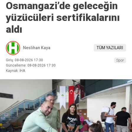
Osmangazi’de geleceğin
yüzücüleri sertifikalarını
aldı
Neslihan Kaya
TÜM YAZILARI
Giriş: 08-08-2026 17:30
Spor
Güncelleme: 08-08-2026 17:30
Kaynak: İHA