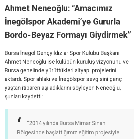
Ahmet Neneoğlu: “Amacımız
İnegölspor Akademi’ye Gururla
Bordo-Beyaz Formayı Giydirmek”
Bursa İnegöl Gençyıldızlar Spor Kulübü Başkanı
Ahmet Neneoğlu ise kulübün kuruluş vizyonunu ve
Bursa genelinde yürüttükleri altyapı projelerini
aktardı. Spor ahlakı ve İnegölspor sevgisini genç
yaştan itibaren aşıladıklarını söyleyen Neneoğlu,
şunları kaydetti:
“2014 yılında Bursa Mimar Sinan
Bölgesinde başlattığımız eğitim projesiyle