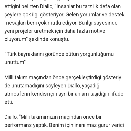
ettiğini belirten Diallo, “İnsanlar bu tarz ilk defa olan
şeylere çok ilgi gösteriyor. Gelen yorumlar ve destek
mesajları beni çok mutlu ediyor. Bu ilgi sayesinde
yeni projeler üretmek için daha fazla motive
oluyorum” şeklinde konuştu.
“Türk bayraklarını görünce bütün yorgunluğumu
unuttum”
Milli takım maçından önce gerçekleştirdiği gösteriyi
de unutamadığını söyleyen Diallo, yaşadığı
atmosferin kendisi için ayrı bir anlam taşıdığını ifade
etti.
Diallo, “Milli takımımızın maçından önce bir
performans yaptık. Benim için inanılmaz gurur verici