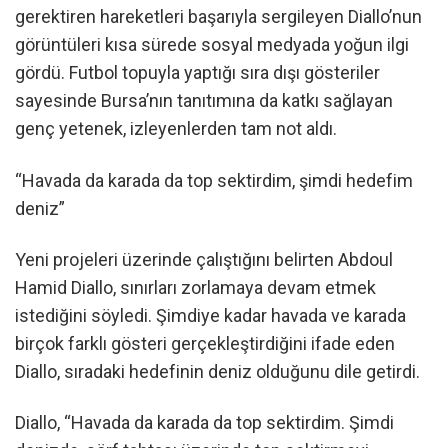
gerektiren hareketleri başarıyla sergileyen Diallo’nun
görüntüleri kısa sürede sosyal medyada yoğun ilgi
gördü. Futbol topuyla yaptığı sıra dışı gösteriler
sayesinde Bursa’nın tanıtımına da katkı sağlayan
genç yetenek, izleyenlerden tam not aldı.
“Havada da karada da top sektirdim, şimdi hedefim
deniz”
Yeni projeleri üzerinde çalıştığını belirten Abdoul
Hamid Diallo, sınırları zorlamaya devam etmek
istediğini söyledi. Şimdiye kadar havada ve karada
birçok farklı gösteri gerçekleştirdiğini ifade eden
Diallo, sıradaki hedefinin deniz olduğunu dile getirdi.
Diallo, “Havada da karada da top sektirdim. Şimdi