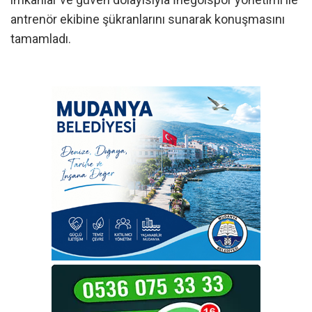
antrenör ekibine şükranlarını sunarak konuşmasını
tamamladı.