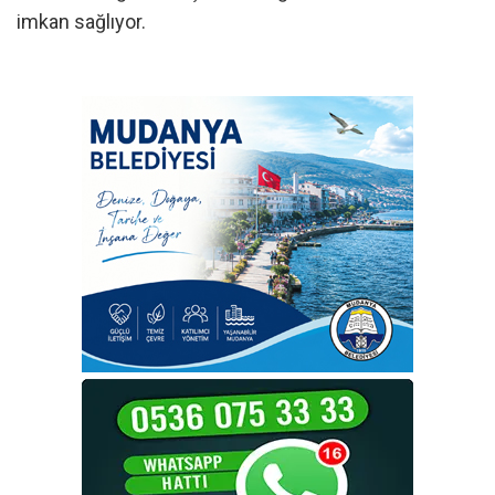
imkan sağlıyor.