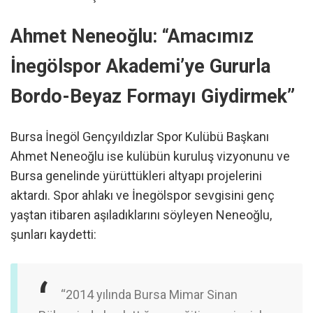
Ahmet Neneoğlu: “Amacımız
İnegölspor Akademi’ye Gururla
Bordo-Beyaz Formayı Giydirmek”
Bursa İnegöl Gençyıldızlar Spor Kulübü Başkanı
Ahmet Neneoğlu ise kulübün kuruluş vizyonunu ve
Bursa genelinde yürüttükleri altyapı projelerini
aktardı. Spor ahlakı ve İnegölspor sevgisini genç
yaştan itibaren aşıladıklarını söyleyen Neneoğlu,
şunları kaydetti:
“2014 yılında Bursa Mimar Sinan