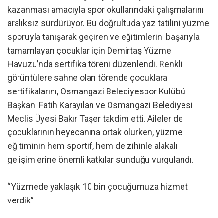
kazanması amacıyla spor okullarındaki çalışmalarını
aralıksız sürdürüyor. Bu doğrultuda yaz tatilini yüzme
sporuyla tanışarak geçiren ve eğitimlerini başarıyla
tamamlayan çocuklar için Demirtaş Yüzme
Havuzu’nda sertifika töreni düzenlendi. Renkli
görüntülere sahne olan törende çocuklara
sertifikalarını, Osmangazi Belediyespor Kulübü
Başkanı Fatih Karayılan ve Osmangazi Belediyesi
Meclis Üyesi Bakır Taşer takdim etti. Aileler de
çocuklarının heyecanına ortak olurken, yüzme
eğitiminin hem sportif, hem de zihinle alakalı
gelişimlerine önemli katkılar sunduğu vurgulandı.
“Yüzmede yaklaşık 10 bin çocuğumuza hizmet
verdik”