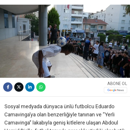
ABONE OL
Sosyal medyada dünyaca ünlü futbolcu Eduardo
Camavinga’ya olan benzerliğiyle tanınan ve “Yerli
Camavinga” lakabıyla geniş kitlelere ulaşan Abdoul