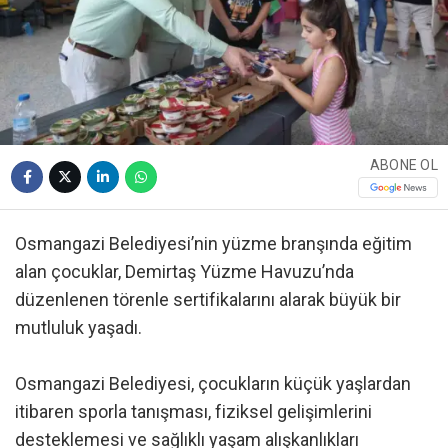
ABONE OL
Osmangazi Belediyesi’nin yüzme branşında eğitim
alan çocuklar, Demirtaş Yüzme Havuzu’nda
düzenlenen törenle sertifikalarını alarak büyük bir
mutluluk yaşadı.
Osmangazi Belediyesi, çocukların küçük yaşlardan
itibaren sporla tanışması, fiziksel gelişimlerini
desteklemesi ve sağlıklı yaşam alışkanlıkları