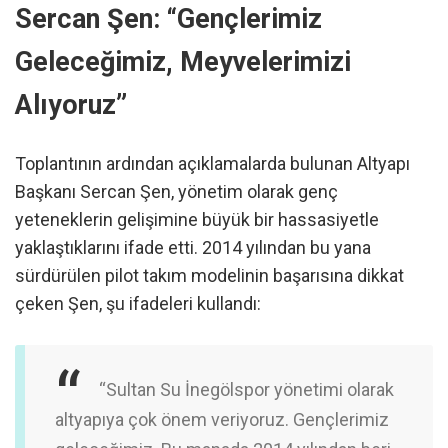
Sercan Şen: “Gençlerimiz
Geleceğimiz, Meyvelerimizi
Alıyoruz”
Toplantının ardından açıklamalarda bulunan Altyapı
Başkanı Sercan Şen, yönetim olarak genç
yeteneklerin gelişimine büyük bir hassasiyetle
yaklaştıklarını ifade etti. 2014 yılından bu yana
sürdürülen pilot takım modelinin başarısına dikkat
çeken Şen, şu ifadeleri kullandı:
“Sultan Su İnegölspor yönetimi olarak
altyapıya çok önem veriyoruz. Gençlerimiz