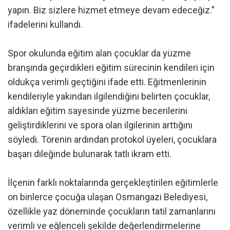
yapın. Biz sizlere hizmet etmeye devam edeceğiz.”
ifadelerini kullandı.
Spor okulunda eğitim alan çocuklar da yüzme
branşında geçirdikleri eğitim sürecinin kendileri için
oldukça verimli geçtiğini ifade etti. Eğitmenlerinin
kendileriyle yakından ilgilendiğini belirten çocuklar,
aldıkları eğitim sayesinde yüzme becerilerini
geliştirdiklerini ve spora olan ilgilerinin arttığını
söyledi. Törenin ardından protokol üyeleri, çocuklara
başarı dileğinde bulunarak tatlı ikram etti.
İlçenin farklı noktalarında gerçekleştirilen eğitimlerle
on binlerce çocuğa ulaşan Osmangazi Belediyesi,
özellikle yaz döneminde çocukların tatil zamanlarını
verimli ve eğlenceli şekilde değerlendirmelerine