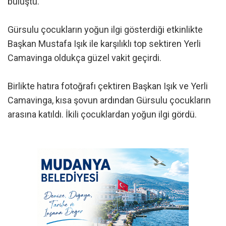
buluştu.
Gürsulu çocukların yoğun ilgi gösterdiği etkinlikte
Başkan Mustafa Işık ile karşılıklı top sektiren Yerli
Camavinga oldukça güzel vakit geçirdi.
Birlikte hatıra fotoğrafı çektiren Başkan Işık ve Yerli
Camavinga, kısa şovun ardından Gürsulu çocukların
arasına katıldı. İkili çocuklardan yoğun ilgi gördü.