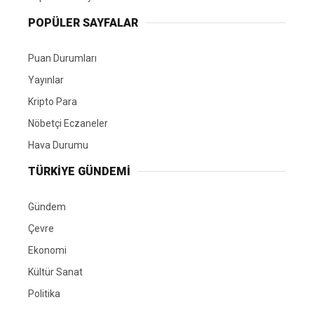
POPÜLER SAYFALAR
Puan Durumları
Yayınlar
Kripto Para
Nöbetçi Eczaneler
Hava Durumu
TÜRKIYE GÜNDEMI
Gündem
Çevre
Ekonomi
Kültür Sanat
Politika