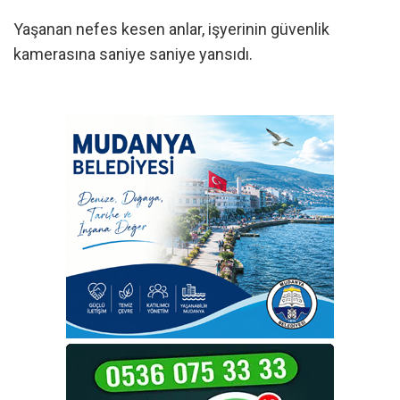
Yaşanan nefes kesen anlar, işyerinin güvenlik
kamerasına saniye saniye yansıdı.