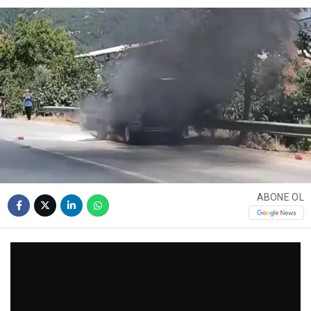
ABONE OL