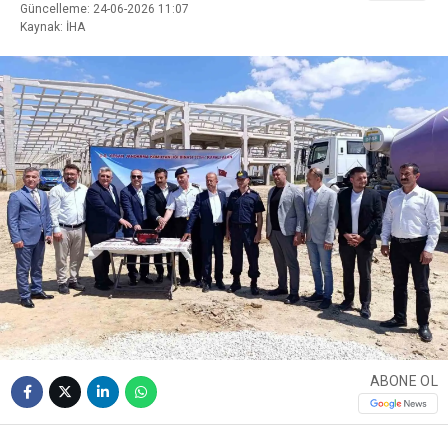
Güncelleme: 24-06-2026 11:07
Kaynak: İHA
ABONE OL