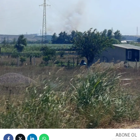
ABONE OL