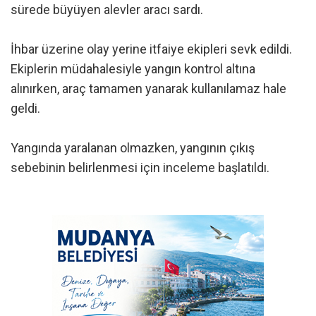
sürede büyüyen alevler aracı sardı.
İhbar üzerine olay yerine itfaiye ekipleri sevk edildi.
Ekiplerin müdahalesiyle yangın kontrol altına
alınırken, araç tamamen yanarak kullanılamaz hale
geldi.
Yangında yaralanan olmazken, yangının çıkış
sebebinin belirlenmesi için inceleme başlatıldı.