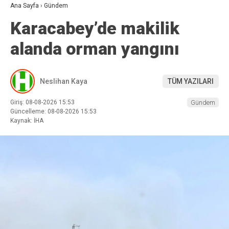
Ana Sayfa
›
Gündem
Karacabey’de makilik
alanda orman yangını
Neslihan Kaya
TÜM YAZILARI
Giriş: 08-08-2026 15:53
Gündem
Güncelleme: 08-08-2026 15:53
Kaynak: İHA