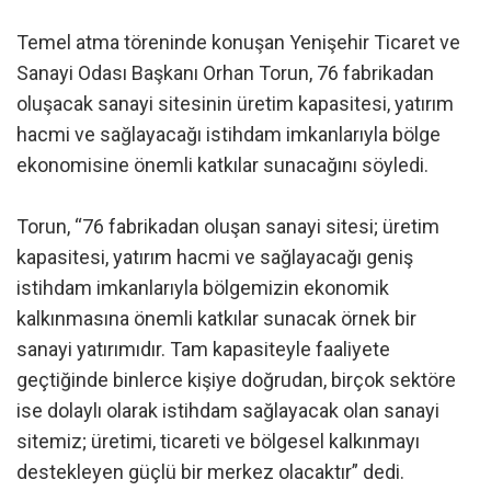
Temel atma töreninde konuşan Yenişehir Ticaret ve
Sanayi Odası Başkanı Orhan Torun, 76 fabrikadan
oluşacak sanayi sitesinin üretim kapasitesi, yatırım
hacmi ve sağlayacağı istihdam imkanlarıyla bölge
ekonomisine önemli katkılar sunacağını söyledi.
Torun, “76 fabrikadan oluşan sanayi sitesi; üretim
kapasitesi, yatırım hacmi ve sağlayacağı geniş
istihdam imkanlarıyla bölgemizin ekonomik
kalkınmasına önemli katkılar sunacak örnek bir
sanayi yatırımıdır. Tam kapasiteyle faaliyete
geçtiğinde binlerce kişiye doğrudan, birçok sektöre
ise dolaylı olarak istihdam sağlayacak olan sanayi
sitemiz; üretimi, ticareti ve bölgesel kalkınmayı
destekleyen güçlü bir merkez olacaktır” dedi.