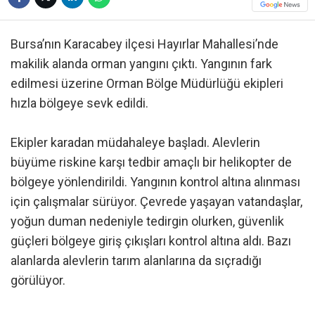
Bursa’nın Karacabey ilçesi Hayırlar Mahallesi’nde
makilik alanda orman yangını çıktı. Yangının fark
edilmesi üzerine Orman Bölge Müdürlüğü ekipleri
hızla bölgeye sevk edildi.
Ekipler karadan müdahaleye başladı. Alevlerin
büyüme riskine karşı tedbir amaçlı bir helikopter de
bölgeye yönlendirildi. Yangının kontrol altına alınması
için çalışmalar sürüyor. Çevrede yaşayan vatandaşlar,
yoğun duman nedeniyle tedirgin olurken, güvenlik
güçleri bölgeye giriş çıkışları kontrol altına aldı. Bazı
alanlarda alevlerin tarım alanlarına da sıçradığı
görülüyor.