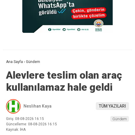
Ana Sayfa
›
Gündem
Alevlere teslim olan araç
kullanılamaz hale geldi
Neslihan Kaya
TÜM YAZILARI
Giriş: 08-08-2026 16:15
Gündem
Güncelleme: 08-08-2026 16:15
Kaynak: İHA