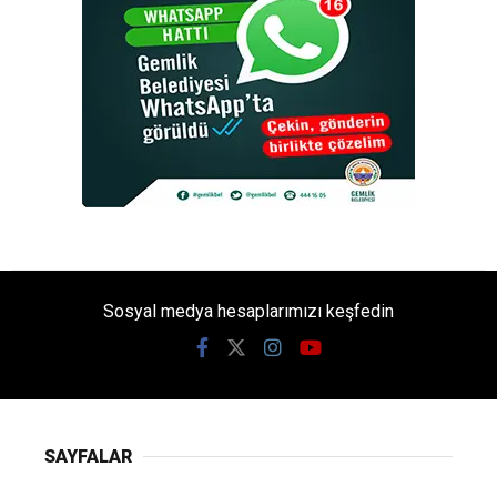
Sosyal medya hesaplarımızı keşfedin
SAYFALAR