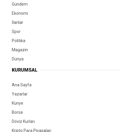
Gündem
Ekonomi
İlanlar
Spor
Politika
Magazin
Dünya
KURUMSAL
Ana Sayfa
Yazarlar
Künye
Borsa
Döviz Kurları
Kripto Para Piyasaları