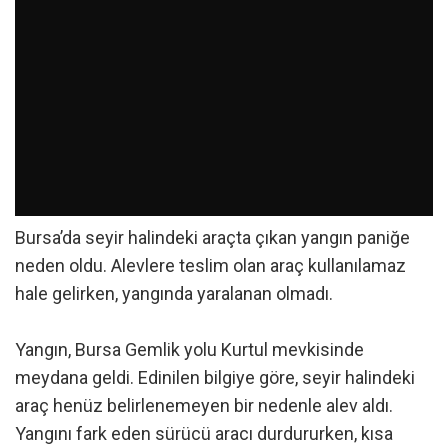
Bursa’da seyir halindeki araçta çıkan yangın paniğe
neden oldu. Alevlere teslim olan araç kullanılamaz
hale gelirken, yangında yaralanan olmadı.
Yangın, Bursa Gemlik yolu Kurtul mevkisinde
meydana geldi. Edinilen bilgiye göre, seyir halindeki
araç henüz belirlenemeyen bir nedenle alev aldı.
Yangını fark eden sürücü aracı durdururken, kısa