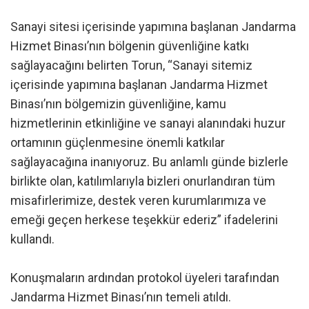
Sanayi sitesi içerisinde yapımına başlanan Jandarma
Hizmet Binası’nın bölgenin güvenliğine katkı
sağlayacağını belirten Torun, “Sanayi sitemiz
içerisinde yapımına başlanan Jandarma Hizmet
Binası’nın bölgemizin güvenliğine, kamu
hizmetlerinin etkinliğine ve sanayi alanındaki huzur
ortamının güçlenmesine önemli katkılar
sağlayacağına inanıyoruz. Bu anlamlı günde bizlerle
birlikte olan, katılımlarıyla bizleri onurlandıran tüm
misafirlerimize, destek veren kurumlarımıza ve
emeği geçen herkese teşekkür ederiz” ifadelerini
kullandı.
Konuşmaların ardından protokol üyeleri tarafından
Jandarma Hizmet Binası’nın temeli atıldı.