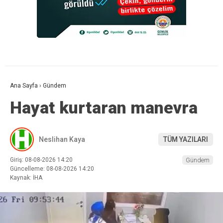
Ana Sayfa
›
Gündem
Hayat kurtaran manevra
Neslihan Kaya
TÜM YAZILARI
Giriş: 08-08-2026 14:20
Gündem
Güncelleme: 08-08-2026 14:20
Kaynak: İHA