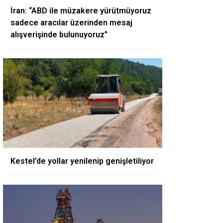
İran: “ABD ile müzakere yürütmüyoruz
sadece aracılar üzerinden mesaj
alışverişinde bulunuyoruz”
Kestel’de yollar yenilenip genişletiliyor