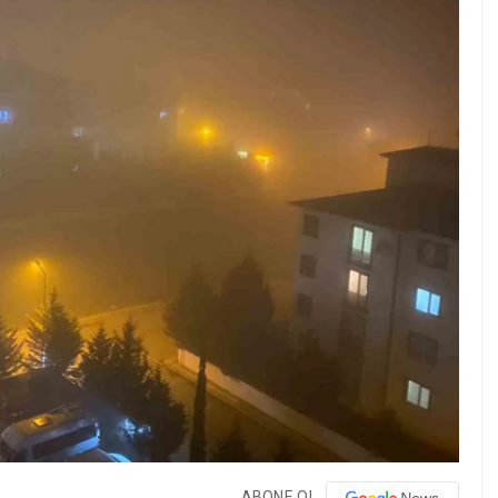
ABONE OL