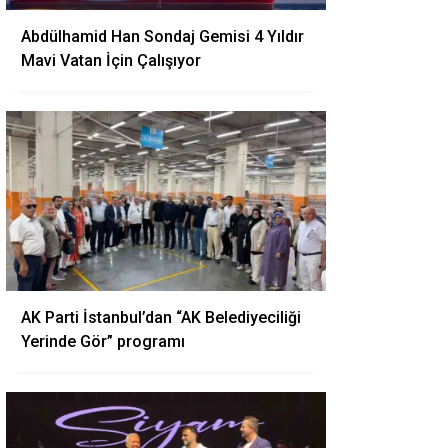
Abdülhamid Han Sondaj Gemisi 4 Yıldır
Mavi Vatan İçin Çalışıyor
AK Parti İstanbul’dan “AK Belediyeciliği
Yerinde Gör” programı