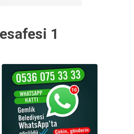
mesafesi 1