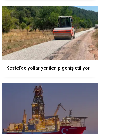
Kestel’de yollar yenilenip genişletiliyor