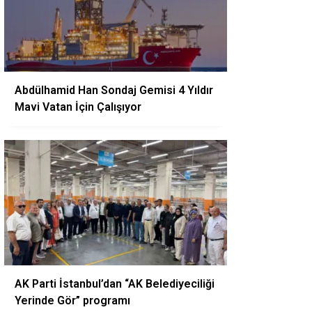
Abdülhamid Han Sondaj Gemisi 4 Yıldır
Mavi Vatan İçin Çalışıyor
AK Parti İstanbul’dan “AK Belediyeciliği
Yerinde Gör” programı