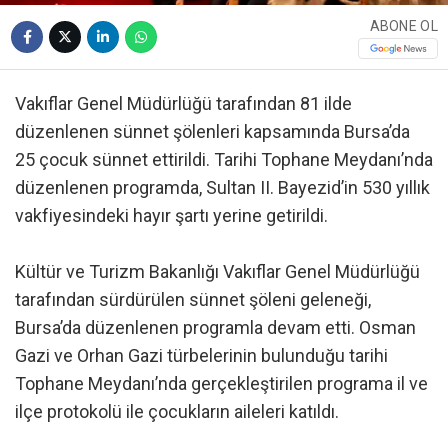
ABONE OL
Vakıflar Genel Müdürlüğü tarafından 81 ilde
düzenlenen sünnet şölenleri kapsamında Bursa’da
25 çocuk sünnet ettirildi. Tarihi Tophane Meydanı’nda
düzenlenen programda, Sultan II. Bayezid’in 530 yıllık
vakfiyesindeki hayır şartı yerine getirildi.
Kültür ve Turizm Bakanlığı Vakıflar Genel Müdürlüğü
tarafından sürdürülen sünnet şöleni geleneği,
Bursa’da düzenlenen programla devam etti. Osman
Gazi ve Orhan Gazi türbelerinin bulunduğu tarihi
Tophane Meydanı’nda gerçekleştirilen programa il ve
ilçe protokolü ile çocukların aileleri katıldı.