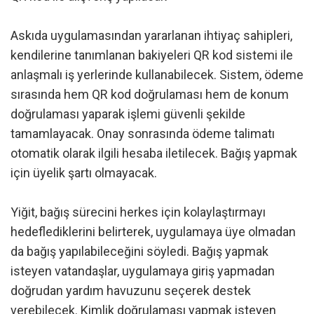
Askıda uygulamasından yararlanan ihtiyaç sahipleri,
kendilerine tanımlanan bakiyeleri QR kod sistemi ile
anlaşmalı iş yerlerinde kullanabilecek. Sistem, ödeme
sırasında hem QR kod doğrulaması hem de konum
doğrulaması yaparak işlemi güvenli şekilde
tamamlayacak. Onay sonrasında ödeme talimatı
otomatik olarak ilgili hesaba iletilecek. Bağış yapmak
için üyelik şartı olmayacak.
Yiğit, bağış sürecini herkes için kolaylaştırmayı
hedeflediklerini belirterek, uygulamaya üye olmadan
da bağış yapılabileceğini söyledi. Bağış yapmak
isteyen vatandaşlar, uygulamaya giriş yapmadan
doğrudan yardım havuzunu seçerek destek
verebilecek. Kimlik doğrulaması yapmak isteyen