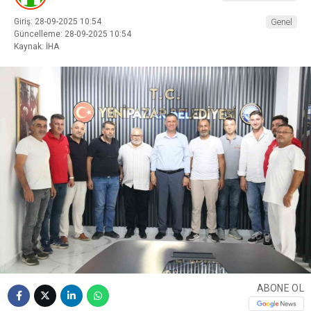
Giriş: 28-09-2025 10:54
Genel
Güncelleme: 28-09-2025 10:54
Kaynak: İHA
ABONE OL