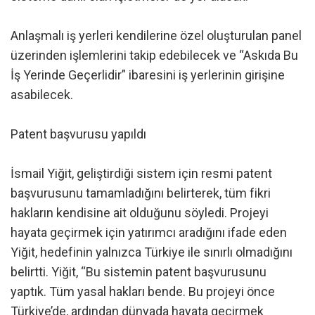
Anlaşmalı iş yerleri kendilerine özel oluşturulan panel
üzerinden işlemlerini takip edebilecek ve “Askıda Bu
İş Yerinde Geçerlidir” ibaresini iş yerlerinin girişine
asabilecek.
Patent başvurusu yapıldı
İsmail Yiğit, geliştirdiği sistem için resmi patent
başvurusunu tamamladığını belirterek, tüm fikri
hakların kendisine ait olduğunu söyledi. Projeyi
hayata geçirmek için yatırımcı aradığını ifade eden
Yiğit, hedefinin yalnızca Türkiye ile sınırlı olmadığını
belirtti. Yiğit, “Bu sistemin patent başvurusunu
yaptık. Tüm yasal hakları bende. Bu projeyi önce
Türkiye’de, ardından dünyada hayata geçirmek