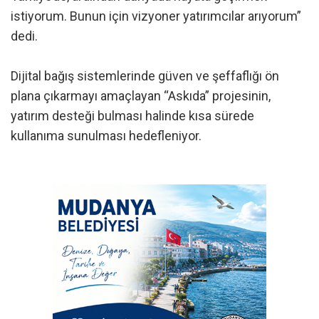
istiyorum. Bunun için vizyoner yatırımcılar arıyorum”
dedi.
Dijital bağış sistemlerinde güven ve şeffaflığı ön
plana çıkarmayı amaçlayan “Askıda” projesinin,
yatırım desteği bulması halinde kısa sürede
kullanıma sunulması hedefleniyor.