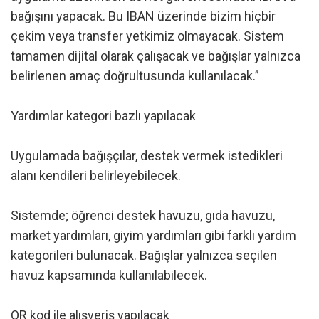
bağışını yapacak. Bu IBAN üzerinde bizim hiçbir
çekim veya transfer yetkimiz olmayacak. Sistem
tamamen dijital olarak çalışacak ve bağışlar yalnızca
belirlenen amaç doğrultusunda kullanılacak.”
Yardımlar kategori bazlı yapılacak
Uygulamada bağışçılar, destek vermek istedikleri
alanı kendileri belirleyebilecek.
Sistemde; öğrenci destek havuzu, gıda havuzu,
market yardımları, giyim yardımları gibi farklı yardım
kategorileri bulunacak. Bağışlar yalnızca seçilen
havuz kapsamında kullanılabilecek.
QR kod ile alışveriş yapılacak