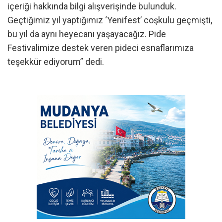
içeriği hakkında bilgi alışverişinde bulunduk.
Geçtiğimiz yıl yaptığımız ‘Yenifest’ coşkulu geçmişti,
bu yıl da aynı heyecanı yaşayacağız. Pide
Festivalimize destek veren pideci esnaflarımıza
teşekkür ediyorum” dedi.