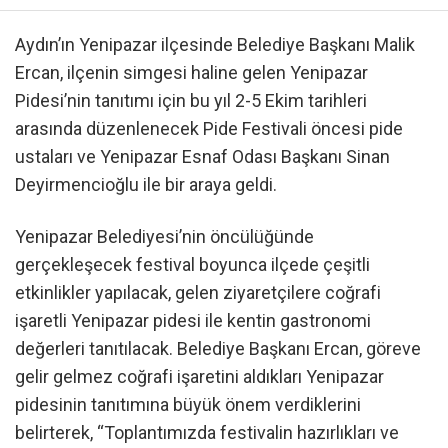
Aydın’ın Yenipazar ilçesinde Belediye Başkanı Malik
Ercan, ilçenin simgesi haline gelen Yenipazar
Pidesi’nin tanıtımı için bu yıl 2-5 Ekim tarihleri
arasında düzenlenecek Pide Festivali öncesi pide
ustaları ve Yenipazar Esnaf Odası Başkanı Sinan
Deyirmencioğlu ile bir araya geldi.
Yenipazar Belediyesi’nin öncülüğünde
gerçekleşecek festival boyunca ilçede çeşitli
etkinlikler yapılacak, gelen ziyaretçilere coğrafi
işaretli Yenipazar pidesi ile kentin gastronomi
değerleri tanıtılacak. Belediye Başkanı Ercan, göreve
gelir gelmez coğrafi işaretini aldıkları Yenipazar
pidesinin tanıtımına büyük önem verdiklerini
belirterek, “Toplantımızda festivalin hazırlıkları ve