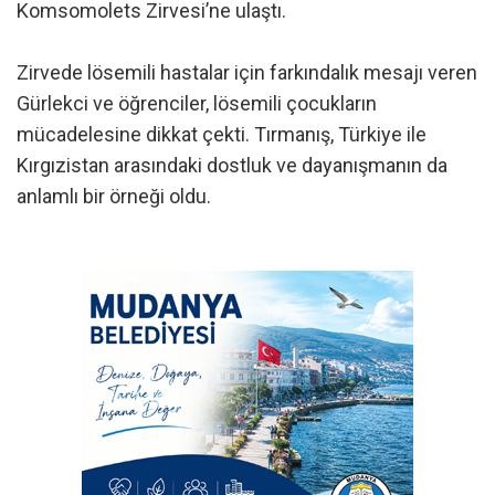
Komsomolets Zirvesi’ne ulaştı.
Zirvede lösemili hastalar için farkındalık mesajı veren
Gürlekci ve öğrenciler, lösemili çocukların
mücadelesine dikkat çekti. Tırmanış, Türkiye ile
Kırgızistan arasındaki dostluk ve dayanışmanın da
anlamlı bir örneği oldu.