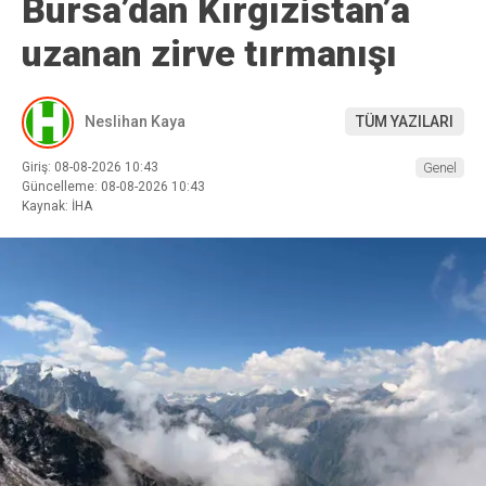
Bursa’dan Kırgızistan’a
uzanan zirve tırmanışı
Neslihan Kaya
TÜM YAZILARI
Giriş: 08-08-2026 10:43
Genel
Güncelleme: 08-08-2026 10:43
Kaynak: İHA