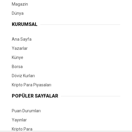
Magazin
Dünya
KURUMSAL
Ana Sayfa
Yazarlar
Künye
Borsa
Döviz Kurları
Kripto Para Piyasaları
POPÜLER SAYFALAR
Puan Durumları
Yayınlar
Kripto Para