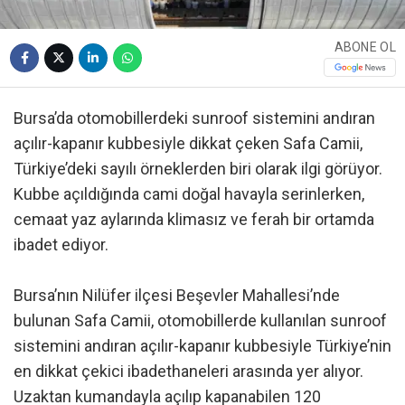
ABONE OL
Bursa’da otomobillerdeki sunroof sistemini andıran
açılır-kapanır kubbesiyle dikkat çeken Safa Camii,
Türkiye’deki sayılı örneklerden biri olarak ilgi görüyor.
Kubbe açıldığında cami doğal havayla serinlerken,
cemaat yaz aylarında klimasız ve ferah bir ortamda
ibadet ediyor.
Bursa’nın Nilüfer ilçesi Beşevler Mahallesi’nde
bulunan Safa Camii, otomobillerde kullanılan sunroof
sistemini andıran açılır-kapanır kubbesiyle Türkiye’nin
en dikkat çekici ibadethaneleri arasında yer alıyor.
Uzaktan kumandayla açılıp kapanabilen 120