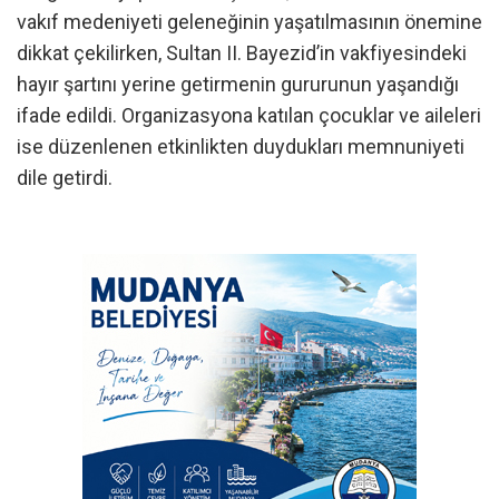
vakıf medeniyeti geleneğinin yaşatılmasının önemine
dikkat çekilirken, Sultan II. Bayezid’in vakfiyesindeki
hayır şartını yerine getirmenin gururunun yaşandığı
ifade edildi. Organizasyona katılan çocuklar ve aileleri
ise düzenlenen etkinlikten duydukları memnuniyeti
dile getirdi.