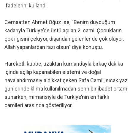
ifadelerini kullandı.
Cemaatten Ahmet Oğuz ise, “Benim duyduğum
kadarıyla Türkiye’de üstü açılan 2. cami. Çocukların
çok ilgisini çekiyor, dışarıdan gelenler de çok oluyor.
Allah yapanlardan razı olsun” diye konuştu.
Hareketli kubbe, uzaktan kumandayla birkaç dakika
içinde açılıp kapanabilen sistemi ve doğal
havalandırmasıyla dikkat çeken Safa Camii, sıcak yaz
günlerinde klima kullanılmadan serin bir ibadet ortamı
sunarken, mimarisiyle de Türkiye’nin en farklı
camileri arasında gösteriliyor.