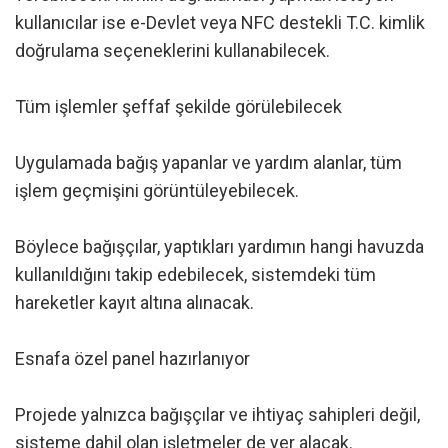
kullanıcılar ise e-Devlet veya NFC destekli T.C. kimlik
doğrulama seçeneklerini kullanabilecek.
Tüm işlemler şeffaf şekilde görülebilecek
Uygulamada bağış yapanlar ve yardım alanlar, tüm
işlem geçmişini görüntüleyebilecek.
Böylece bağışçılar, yaptıkları yardımın hangi havuzda
kullanıldığını takip edebilecek, sistemdeki tüm
hareketler kayıt altına alınacak.
Esnafa özel panel hazırlanıyor
Projede yalnızca bağışçılar ve ihtiyaç sahipleri değil,
sisteme dahil olan işletmeler de yer alacak.