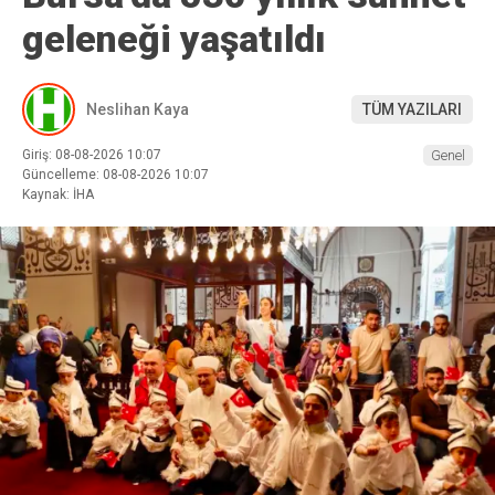
geleneği yaşatıldı
Neslihan Kaya
TÜM YAZILARI
Giriş: 08-08-2026 10:07
Genel
Güncelleme: 08-08-2026 10:07
Kaynak: İHA