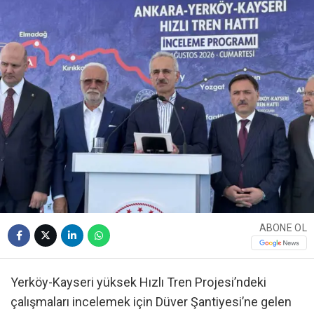
ABONE OL
Yerköy-Kayseri yüksek Hızlı Tren Projesi’ndeki
çalışmaları incelemek için Düver Şantiyesi’ne gelen