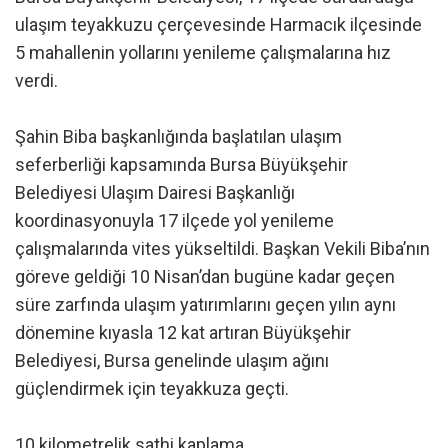
ulaşım teyakkuzu çerçevesinde Harmacık ilçesinde
5 mahallenin yollarını yenileme çalışmalarına hız
verdi.
Şahin Biba başkanlığında başlatılan ulaşım
seferberliği kapsamında Bursa Büyükşehir
Belediyesi Ulaşım Dairesi Başkanlığı
koordinasyonuyla 17 ilçede yol yenileme
çalışmalarında vites yükseltildi. Başkan Vekili Biba’nın
göreve geldiği 10 Nisan’dan bugüne kadar geçen
süre zarfında ulaşım yatırımlarını geçen yılın aynı
dönemine kıyasla 12 kat artıran Büyükşehir
Belediyesi, Bursa genelinde ulaşım ağını
güçlendirmek için teyakkuza geçti.
10 kilometrelik sathi kaplama