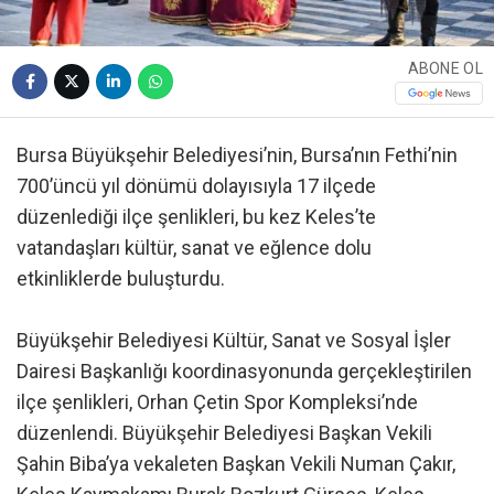
ABONE OL
Bursa Büyükşehir Belediyesi’nin, Bursa’nın Fethi’nin
700’üncü yıl dönümü dolayısıyla 17 ilçede
düzenlediği ilçe şenlikleri, bu kez Keles’te
vatandaşları kültür, sanat ve eğlence dolu
etkinliklerde buluşturdu.
Büyükşehir Belediyesi Kültür, Sanat ve Sosyal İşler
Dairesi Başkanlığı koordinasyonunda gerçekleştirilen
ilçe şenlikleri, Orhan Çetin Spor Kompleksi’nde
düzenlendi. Büyükşehir Belediyesi Başkan Vekili
Şahin Biba’ya vekaleten Başkan Vekili Numan Çakır,