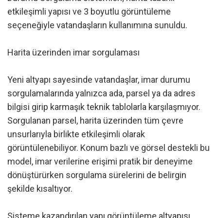
etkileşimli yapısı ve 3 boyutlu görüntüleme
seçeneğiyle vatandaşların kullanımına sunuldu.
Harita üzerinden imar sorgulaması
Yeni altyapı sayesinde vatandaşlar, imar durumu
sorgulamalarında yalnızca ada, parsel ya da adres
bilgisi girip karmaşık teknik tablolarla karşılaşmıyor.
Sorgulanan parsel, harita üzerinden tüm çevre
unsurlarıyla birlikte etkileşimli olarak
görüntülenebiliyor. Konum bazlı ve görsel destekli bu
model, imar verilerine erişimi pratik bir deneyime
dönüştürürken sorgulama sürelerini de belirgin
şekilde kısaltıyor.
Sisteme kazandırılan yapı görüntüleme altyapısı