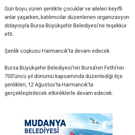
Gün boyu süren şenlikte çocuklar ve aileleri keyifli
anlar yaşarken, katılımcılar düzenlenen organizasyon
dolayısıyla Bursa Büyükşehir Belediyesi’ne teşekkür
etti.
Şenlik coşkusu Harmancık’ta devam edecek
Bursa Büyükşehir Belediyesi’nin Bursa’nın Fethi’nin
700’üncü yıl dönümü kapsamında düzenlediği ilçe
şenlikleri, 12 Ağustos’ta Harmancık’ta
gerçekleştirilecek etkinliklerle devam edecek.