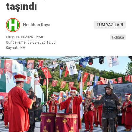
taşındı
Neslihan Kaya
TÜM YAZILARI
Giriş: 08-08-2026 12:50
Politika
Güncelleme: 08-08-2026 12:50
Kaynak: İHA