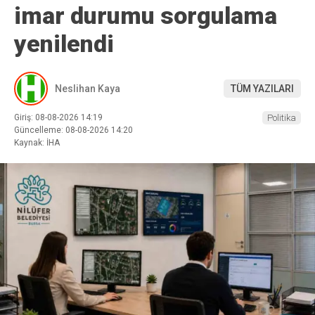
imar durumu sorgulama
yenilendi
Neslihan Kaya
TÜM YAZILARI
Giriş: 08-08-2026 14:19
Politika
Güncelleme: 08-08-2026 14:20
Kaynak: İHA