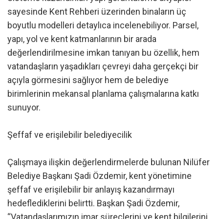
sayesinde Kent Rehberi üzerinden binaların üç
boyutlu modelleri detaylıca incelenebiliyor. Parsel,
yapı, yol ve kent katmanlarının bir arada
değerlendirilmesine imkan tanıyan bu özellik, hem
vatandaşların yaşadıkları çevreyi daha gerçekçi bir
açıyla görmesini sağlıyor hem de belediye
birimlerinin mekansal planlama çalışmalarına katkı
sunuyor.
Şeffaf ve erişilebilir belediyecilik
Çalışmaya ilişkin değerlendirmelerde bulunan Nilüfer
Belediye Başkanı Şadi Özdemir, kent yönetimine
şeffaf ve erişilebilir bir anlayış kazandırmayı
hedeflediklerini belirtti. Başkan Şadi Özdemir,
“Vatandaşlarımızın imar süreçlerini ve kent bilgilerini