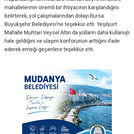
mahallelerinin önemli bir ihtiyacının karşılandığını
belirterek, yol çalışmalarından dolayı Bursa
Büyükşehir Belediyesi’ne teşekkür etti. Yeşilyurt
Mahalle Muhtarı Veysel Altın da yolların daha kullanışlı
hale geldiğini ve ulaşım konforunun arttığını ifade
ederek emeği geçenlere teşekkür etti.