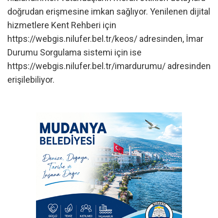
doğrudan erişmesine imkan sağlıyor. Yenilenen dijital
hizmetlere Kent Rehberi için
https://webgis.nilufer.bel.tr/keos/ adresinden, İmar
Durumu Sorgulama sistemi için ise
https://webgis.nilufer.bel.tr/imardurumu/ adresinden
erişilebiliyor.