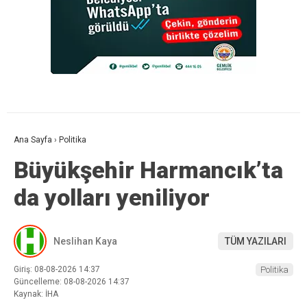
Ana Sayfa
›
Politika
Büyükşehir Harmancık’ta
da yolları yeniliyor
Neslihan Kaya
TÜM YAZILARI
Giriş: 08-08-2026 14:37
Politika
Güncelleme: 08-08-2026 14:37
Kaynak: İHA