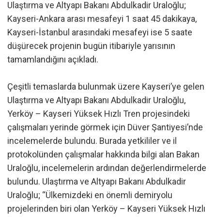
Ulaştırma ve Altyapı Bakanı Abdulkadir Uraloğlu;
Kayseri-Ankara arası mesafeyi 1 saat 45 dakikaya,
Kayseri-İstanbul arasındaki mesafeyi ise 5 saate
düşürecek projenin bugün itibariyle yarısının
tamamlandığını açıkladı.
Çeşitli temaslarda bulunmak üzere Kayseri’ye gelen
Ulaştırma ve Altyapı Bakanı Abdulkadir Uraloğlu,
Yerköy – Kayseri Yüksek Hızlı Tren projesindeki
çalışmaları yerinde görmek için Düver Şantiyesi’nde
incelemelerde bulundu. Burada yetkililer ve il
protokolünden çalışmalar hakkında bilgi alan Bakan
Uraloğlu, incelemelerin ardından değerlendirmelerde
bulundu. Ulaştırma ve Altyapı Bakanı Abdulkadir
Uraloğlu; “Ülkemizdeki en önemli demiryolu
projelerinden biri olan Yerköy – Kayseri Yüksek Hızlı