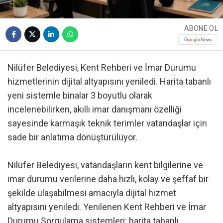
ABONE OL
Nilüfer Belediyesi, Kent Rehberi ve İmar Durumu
hizmetlerinin dijital altyapısını yeniledi. Harita tabanlı
yeni sistemle binalar 3 boyutlu olarak
incelenebilirken, akıllı imar danışmanı özelliği
sayesinde karmaşık teknik terimler vatandaşlar için
sade bir anlatıma dönüştürülüyor.
Nilüfer Belediyesi, vatandaşların kent bilgilerine ve
imar durumu verilerine daha hızlı, kolay ve şeffaf bir
şekilde ulaşabilmesi amacıyla dijital hizmet
altyapısını yeniledi. Yenilenen Kent Rehberi ve İmar
Durumu Sorgulama sistemleri; harita tabanlı