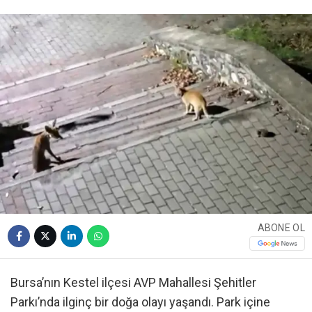
ABONE OL
Bursa’nın Kestel ilçesi AVP Mahallesi Şehitler
Parkı’nda ilginç bir doğa olayı yaşandı. Park içine