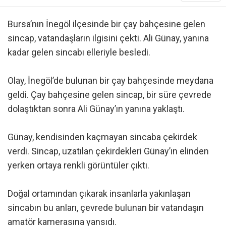
Bursa’nın İnegöl ilçesinde bir çay bahçesine gelen
sincap, vatandaşların ilgisini çekti. Ali Günay, yanına
kadar gelen sincabı elleriyle besledi.
Olay, İnegöl’de bulunan bir çay bahçesinde meydana
geldi. Çay bahçesine gelen sincap, bir süre çevrede
dolaştıktan sonra Ali Günay’ın yanına yaklaştı.
Günay, kendisinden kaçmayan sincaba çekirdek
verdi. Sincap, uzatılan çekirdekleri Günay’ın elinden
yerken ortaya renkli görüntüler çıktı.
Doğal ortamından çıkarak insanlarla yakınlaşan
sincabın bu anları, çevrede bulunan bir vatandaşın
amatör kamerasına yansıdı.