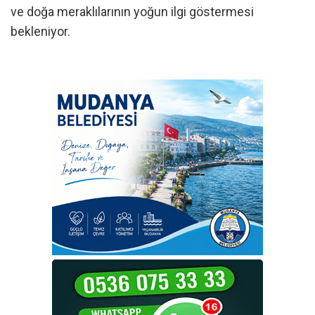
ve doğa meraklılarının yoğun ilgi göstermesi
bekleniyor.