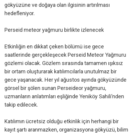
gökyüzüne ve doğaya olan ilgisinin artırılması
hedefleniyor.
Perseid meteor yağmuru birlikte izlenecek
Etkinliğin en dikkat çeken bölümü ise gece
saatlerinde gerçekleşecek Perseid Meteor Yağmuru
gözlemi olacak. Gözlem sırasında tamamen ışıksız
bir ortam oluşturarak katılımcılarla unutulmaz bir
gece yaşanacak. Her yıl ağustos ayında gökyüzünde
görsel bir şölen sunan Perseideor yağmuru,
uzmanların anlatımları eşliğinde Yeniköy Sahili’nden
takip edilecek.
Katılımın ücretsiz olduğu etkinlik için herhangi bir
kayıt şartı aranmazken, organizasyona gökyüzü, bilim