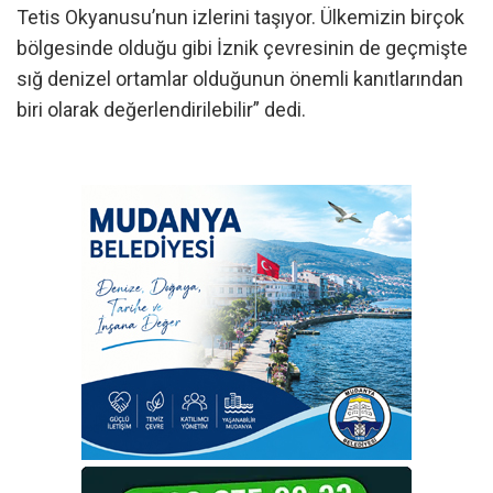
Tetis Okyanusu’nun izlerini taşıyor. Ülkemizin birçok
bölgesinde olduğu gibi İznik çevresinin de geçmişte
sığ denizel ortamlar olduğunun önemli kanıtlarından
biri olarak değerlendirilebilir” dedi.