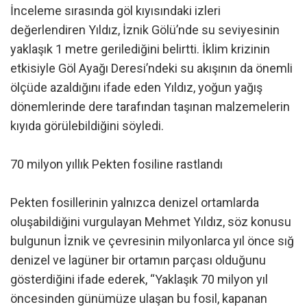
İnceleme sırasında göl kıyısındaki izleri
değerlendiren Yıldız, İznik Gölü’nde su seviyesinin
yaklaşık 1 metre gerilediğini belirtti. İklim krizinin
etkisiyle Göl Ayağı Deresi’ndeki su akışının da önemli
ölçüde azaldığını ifade eden Yıldız, yoğun yağış
dönemlerinde dere tarafından taşınan malzemelerin
kıyıda görülebildiğini söyledi.
70 milyon yıllık Pekten fosiline rastlandı
Pekten fosillerinin yalnızca denizel ortamlarda
oluşabildiğini vurgulayan Mehmet Yıldız, söz konusu
bulgunun İznik ve çevresinin milyonlarca yıl önce sığ
denizel ve lagüner bir ortamın parçası olduğunu
gösterdiğini ifade ederek, “Yaklaşık 70 milyon yıl
öncesinden günümüze ulaşan bu fosil, kapanan