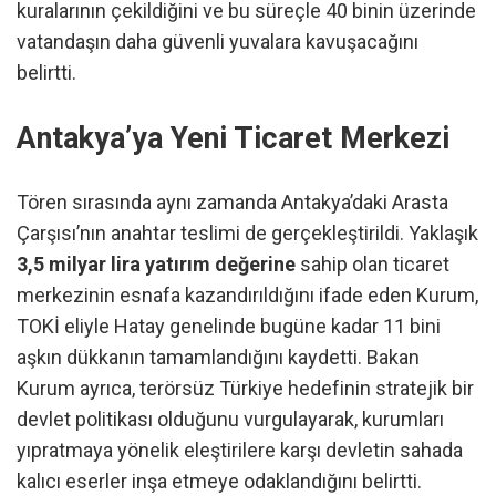
kuralarının çekildiğini ve bu süreçle 40 binin üzerinde
vatandaşın daha güvenli yuvalara kavuşacağını
belirtti.
Antakya’ya Yeni Ticaret Merkezi
Tören sırasında aynı zamanda Antakya’daki Arasta
Çarşısı’nın anahtar teslimi de gerçekleştirildi. Yaklaşık
3,5 milyar lira yatırım değerine
sahip olan ticaret
merkezinin esnafa kazandırıldığını ifade eden Kurum,
TOKİ eliyle Hatay genelinde bugüne kadar 11 bini
aşkın dükkanın tamamlandığını kaydetti. Bakan
Kurum ayrıca, terörsüz Türkiye hedefinin stratejik bir
devlet politikası olduğunu vurgulayarak, kurumları
yıpratmaya yönelik eleştirilere karşı devletin sahada
kalıcı eserler inşa etmeye odaklandığını belirtti.