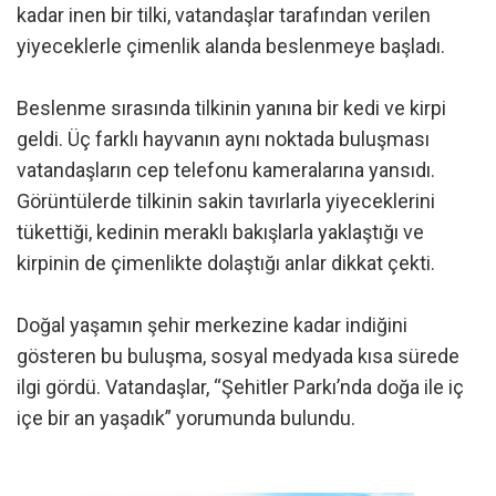
kadar inen bir tilki, vatandaşlar tarafından verilen
yiyeceklerle çimenlik alanda beslenmeye başladı.
Beslenme sırasında tilkinin yanına bir kedi ve kirpi
geldi. Üç farklı hayvanın aynı noktada buluşması
vatandaşların cep telefonu kameralarına yansıdı.
Görüntülerde tilkinin sakin tavırlarla yiyeceklerini
tükettiği, kedinin meraklı bakışlarla yaklaştığı ve
kirpinin de çimenlikte dolaştığı anlar dikkat çekti.
Doğal yaşamın şehir merkezine kadar indiğini
gösteren bu buluşma, sosyal medyada kısa sürede
ilgi gördü. Vatandaşlar, “Şehitler Parkı’nda doğa ile iç
içe bir an yaşadık” yorumunda bulundu.