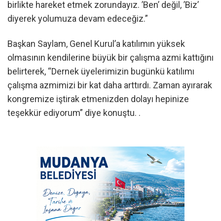
birlikte hareket etmek zorundayız. ’Ben’ değil, ’Biz’
diyerek yolumuza devam edeceğiz.”
Başkan Saylam, Genel Kurul’a katılımın yüksek
olmasının kendilerine büyük bir çalışma azmi kattığını
belirterek, “Dernek üyelerimizin bugünkü katılımı
çalışma azmimizi bir kat daha arttırdı. Zaman ayırarak
kongremize iştirak etmenizden dolayı hepinize
teşekkür ediyorum” diye konuştu. .