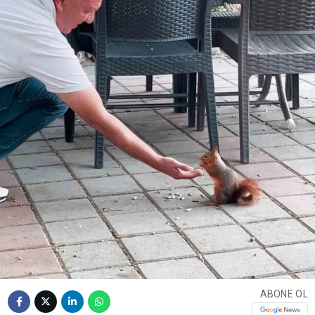
ABONE OL