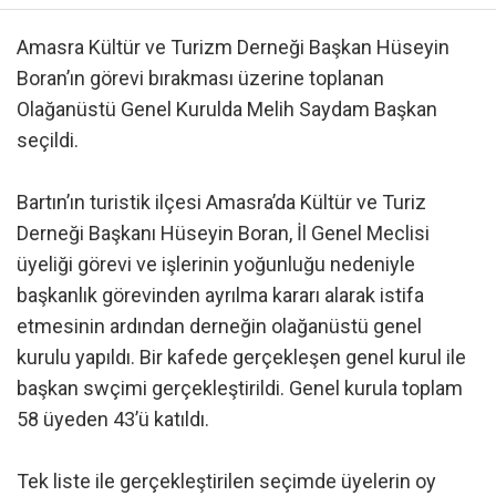
Amasra Kültür ve Turizm Derneği Başkan Hüseyin
Boran’ın görevi bırakması üzerine toplanan
Olağanüstü Genel Kurulda Melih Saydam Başkan
seçildi.
Bartın’ın turistik ilçesi Amasra’da Kültür ve Turiz
Derneği Başkanı Hüseyin Boran, İl Genel Meclisi
üyeliği görevi ve işlerinin yoğunluğu nedeniyle
başkanlık görevinden ayrılma kararı alarak istifa
etmesinin ardından derneğin olağanüstü genel
kurulu yapıldı. Bir kafede gerçekleşen genel kurul ile
başkan swçimi gerçekleştirildi. Genel kurula toplam
58 üyeden 43’ü katıldı.
Tek liste ile gerçekleştirilen seçimde üyelerin oy