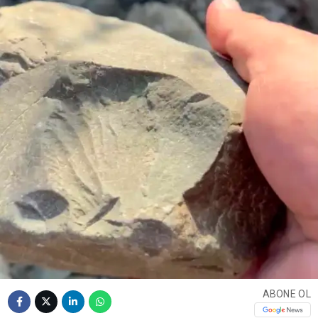
ABONE OL