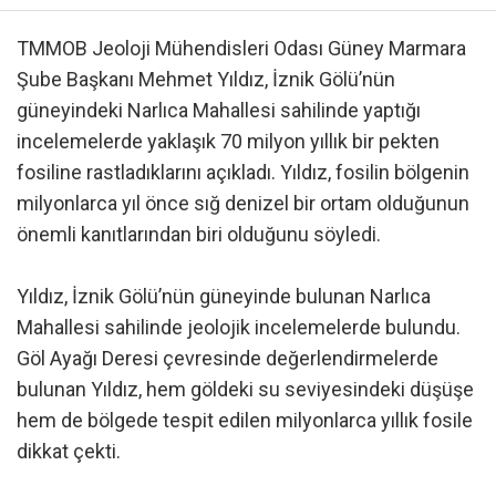
TMMOB Jeoloji Mühendisleri Odası Güney Marmara
Şube Başkanı Mehmet Yıldız, İznik Gölü’nün
güneyindeki Narlıca Mahallesi sahilinde yaptığı
incelemelerde yaklaşık 70 milyon yıllık bir pekten
fosiline rastladıklarını açıkladı. Yıldız, fosilin bölgenin
milyonlarca yıl önce sığ denizel bir ortam olduğunun
önemli kanıtlarından biri olduğunu söyledi.
Yıldız, İznik Gölü’nün güneyinde bulunan Narlıca
Mahallesi sahilinde jeolojik incelemelerde bulundu.
Göl Ayağı Deresi çevresinde değerlendirmelerde
bulunan Yıldız, hem göldeki su seviyesindeki düşüşe
hem de bölgede tespit edilen milyonlarca yıllık fosile
dikkat çekti.