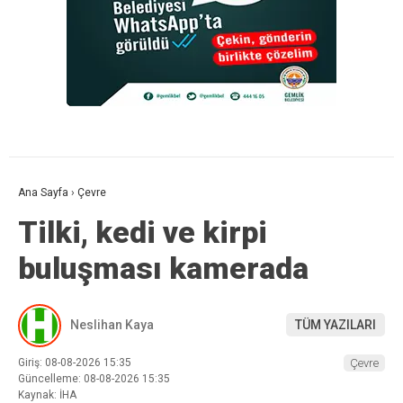
Ana Sayfa
›
Çevre
Tilki, kedi ve kirpi
buluşması kamerada
Neslihan Kaya
TÜM YAZILARI
Giriş: 08-08-2026 15:35
Çevre
Güncelleme: 08-08-2026 15:35
Kaynak: İHA