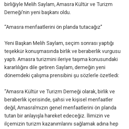
birliğiyle Melih Saylam, Amasra Kültür ve Turizm
Derneği’nin yeni başkanı oldu.
“Amasra menfaatlerini ön planda tutacağız”
Yeni Başkan Melih Saylam, seçim sonrası yaptığı
teşekkür konuşmasında birlik ve beraberlik vurgusu
yaptı. Amasra turizmini ileriye taşıma konusundaki
kararlılığını dile getiren Saylam, derneğin yeni
dönemdeki çalışma prensibini şu sözlerle özetledi:
“Amasra Kültür ve Turizm Derneği olarak, birlik ve
beraberlik içerisinde, şahsi ve kişisel menfaatler
değil, Amasra’mızın genel menfaatlerini ön planda
tutan bir anlayışla hareket edeceğiz. İlimizin ve
ilçemizin turizm kazanımlarını sağlamak adına hep