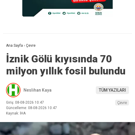
Ana Sayfa
›
Çevre
İznik Gölü kıyısında 70
milyon yıllık fosil bulundu
Neslihan Kaya
TÜM YAZILARI
Giriş: 08-08-2026 10:47
Çevre
Güncelleme: 08-08-2026 10:47
Kaynak: İHA