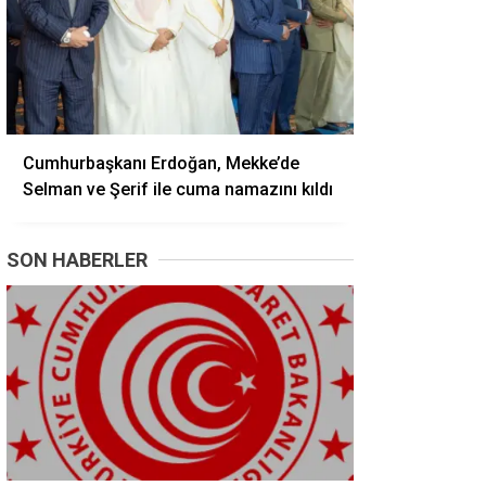
Cumhurbaşkanı Erdoğan, Mekke’de
Selman ve Şerif ile cuma namazını kıldı
SON HABERLER