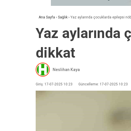
Ana Sayfa
›
Sağlık
›
Yaz aylarında çocuklarda epilepsi nöb
Yaz aylarında 
dikkat
Neslihan Kaya
Giriş: 17-07-2025 10:23
Güncelleme: 17-07-2025 10:23