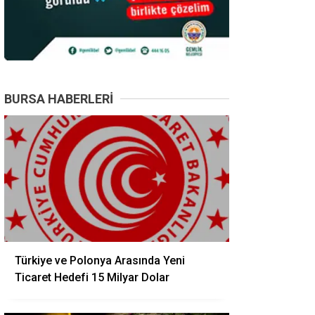
BURSA HABERLERI
Türkiye ve Polonya Arasında Yeni
Ticaret Hedefi 15 Milyar Dolar