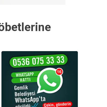
öbetlerine