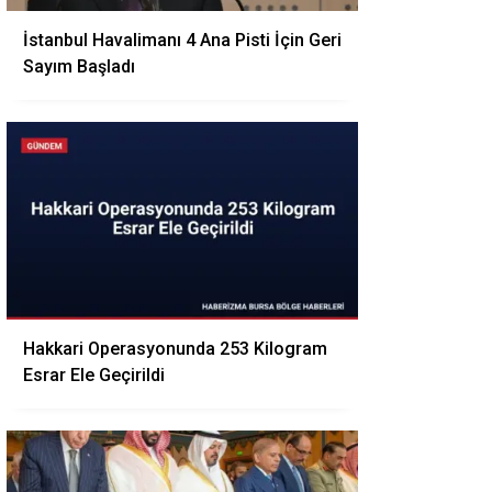
İstanbul Havalimanı 4 Ana Pisti İçin Geri
Sayım Başladı
Hakkari Operasyonunda 253 Kilogram
Esrar Ele Geçirildi