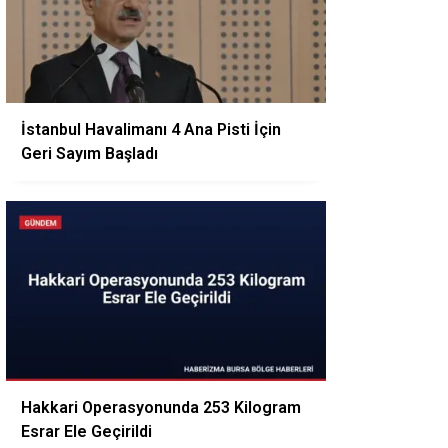
İstanbul Havalimanı 4 Ana Pisti İçin
Geri Sayım Başladı
Hakkari Operasyonunda 253 Kilogram
Esrar Ele Geçirildi