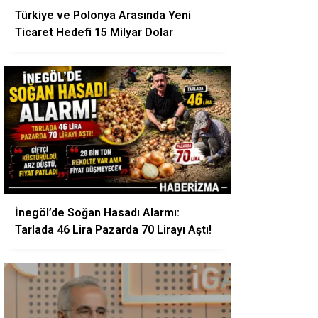
Türkiye ve Polonya Arasında Yeni
Ticaret Hedefi 15 Milyar Dolar
İnegöl’de Soğan Hasadı Alarmı:
Tarlada 46 Lira Pazarda 70 Lirayı Aştı!