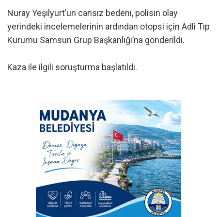
Nuray Yeşilyurt’un cansız bedeni, polisin olay
yerindeki incelemelerinin ardından otopsi için Adli Tıp
Kurumu Samsun Grup Başkanlığı’na gönderildi.
Kaza ile ilgili soruşturma başlatıldı.