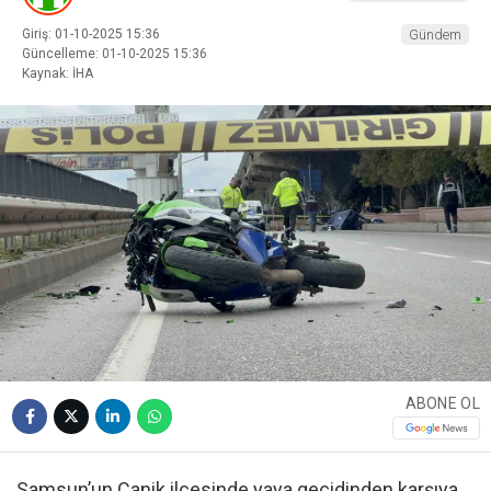
Giriş: 01-10-2025 15:36
Gündem
Güncelleme: 01-10-2025 15:36
Kaynak: İHA
ABONE OL
Samsun’un Canik ilçesinde yaya geçidinden karşıya