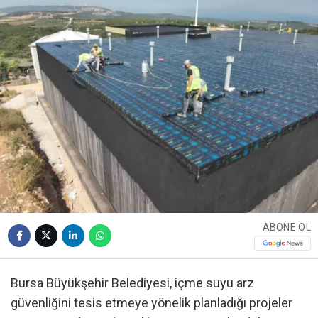
ABONE OL
Bursa Büyükşehir Belediyesi, içme suyu arz
güvenliğini tesis etmeye yönelik planladığı projeler