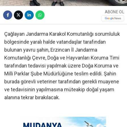
ABONE OL
Çağlayan Jandarma Karakol Komutanlığı sorumluluk
bölgesinde yaralı halde vatandaşlar tarafından
bulunan yavru şahin, Erzincan İl Jandarma
Komutanlığı Çevre, Doğa ve Hayvanları Koruma Timi
tarafından tedavisi yapılmak üzere Doğa Koruma ve
Milli Parklar Şube Müdürlüğüne teslim edildi. Şahin
burada görevli veteriner tarafından gerekli muayene
ve tedavisinin yapılmasına müteakip doğal yaşam
alanına tekrar bırakılacak.