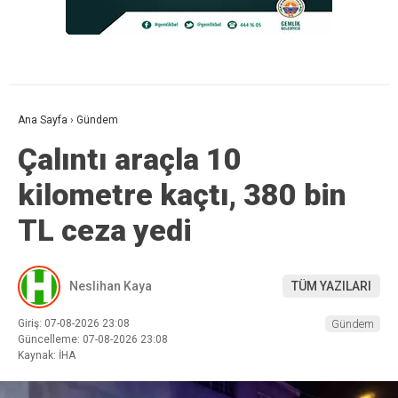
Ana Sayfa
›
Gündem
Çalıntı araçla 10
kilometre kaçtı, 380 bin
TL ceza yedi
Neslihan Kaya
TÜM YAZILARI
Giriş: 07-08-2026 23:08
Gündem
Güncelleme: 07-08-2026 23:08
Kaynak: İHA