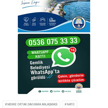
MEKKE ORTAK SAVUNMA ANLAŞMASI
NATO