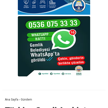
Ana Sayfa
›
Gündem