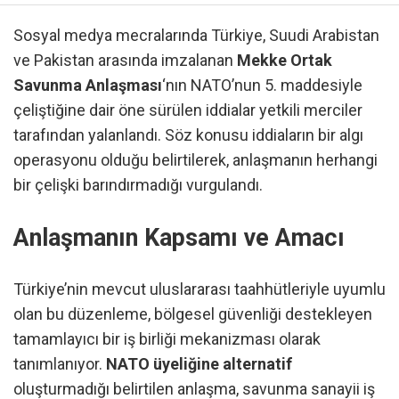
Sosyal medya mecralarında Türkiye, Suudi Arabistan
ve Pakistan arasında imzalanan
Mekke Ortak
Savunma Anlaşması
‘nın NATO’nun 5. maddesiyle
çeliştiğine dair öne sürülen iddialar yetkili merciler
tarafından yalanlandı. Söz konusu iddiaların bir algı
operasyonu olduğu belirtilerek, anlaşmanın herhangi
bir çelişki barındırmadığı vurgulandı.
Anlaşmanın Kapsamı ve Amacı
Türkiye’nin mevcut uluslararası taahhütleriyle uyumlu
olan bu düzenleme, bölgesel güvenliği destekleyen
tamamlayıcı bir iş birliği mekanizması olarak
tanımlanıyor.
NATO üyeliğine alternatif
oluşturmadığı belirtilen anlaşma, savunma sanayii iş