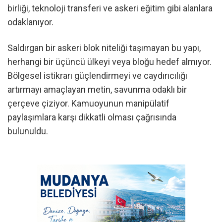
birliği, teknoloji transferi ve askeri eğitim gibi alanlara
odaklanıyor.
Saldırgan bir askeri blok niteliği taşımayan bu yapı,
herhangi bir üçüncü ülkeyi veya bloğu hedef almıyor.
Bölgesel istikrarı güçlendirmeyi ve caydırıcılığı
artırmayı amaçlayan metin, savunma odaklı bir
çerçeve çiziyor. Kamuoyunun manipülatif
paylaşımlara karşı dikkatli olması çağrısında
bulunuldu.