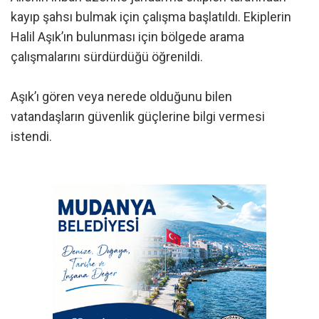
kayıp şahsı bulmak için çalışma başlatıldı. Ekiplerin
Halil Aşık’ın bulunması için bölgede arama
çalışmalarını sürdürdüğü öğrenildi.
Aşık’ı gören veya nerede olduğunu bilen
vatandaşların güvenlik güçlerine bilgi vermesi
istendi.