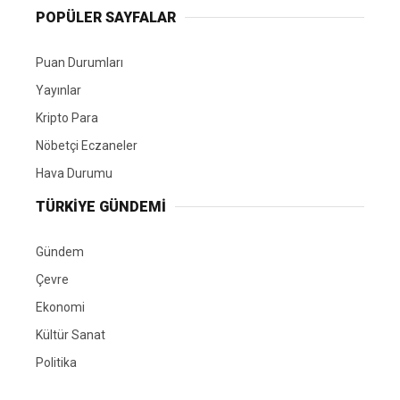
POPÜLER SAYFALAR
Puan Durumları
Yayınlar
Kripto Para
Nöbetçi Eczaneler
Hava Durumu
TÜRKIYE GÜNDEMI
Gündem
Çevre
Ekonomi
Kültür Sanat
Politika