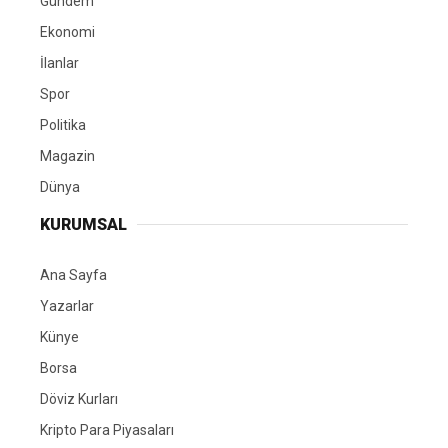
Gündem
Ekonomi
İlanlar
Spor
Politika
Magazin
Dünya
KURUMSAL
Ana Sayfa
Yazarlar
Künye
Borsa
Döviz Kurları
Kripto Para Piyasaları