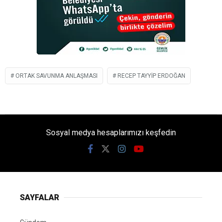
ORTAK SAVUNMA ANLAŞMASI
RECEP TAYYIP ERDOĞAN
Sosyal medya hesaplarımızı keşfedin
SAYFALAR