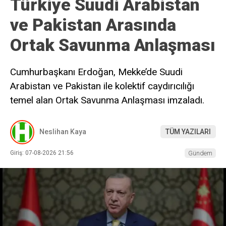
Türkiye Suudi Arabistan
ve Pakistan Arasında
Ortak Savunma Anlaşması
Cumhurbaşkanı Erdoğan, Mekke’de Suudi
Arabistan ve Pakistan ile kolektif caydırıcılığı
temel alan Ortak Savunma Anlaşması imzaladı.
Neslihan Kaya
TÜM YAZILARI
Giriş: 07-08-2026 21:56
Gündem