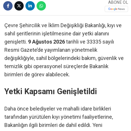
ABONE OL
Çevre Şehircilik ve İklim Değişikliği Bakanlığı, kıyı ve
sahil şeritlerinin işletilmesine dair yetki alanını
genişletti.
9 Ağustos 2026
tarihli ve 33335 sayılı
Resmi Gazete’de yayımlanan yönetmelik
değişikliğiyle, sahil bölgelerindeki bakım, güvenlik ve
temizlik gibi operasyonel süreçlerde Bakanlık
birimleri de görev alabilecek.
Yetki Kapsamı Genişletildi
Daha önce belediyeler ve mahalli idare birlikleri
tarafından yürütülen kıyı yönetimi faaliyetlerine,
Bakanlığın ilgili birimleri de dahil edildi. Yeni