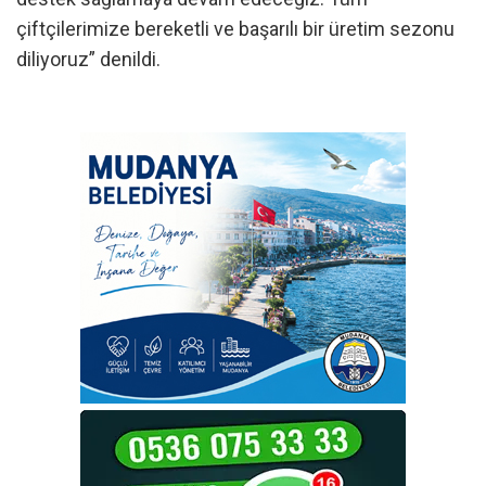
çiftçilerimize bereketli ve başarılı bir üretim sezonu
diliyoruz” denildi.