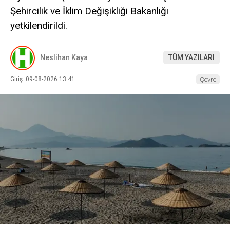
Şehircilik ve İklim Değişikliği Bakanlığı
yetkilendirildi.
Neslihan Kaya
TÜM YAZILARI
Giriş: 09-08-2026 13:41
Çevre