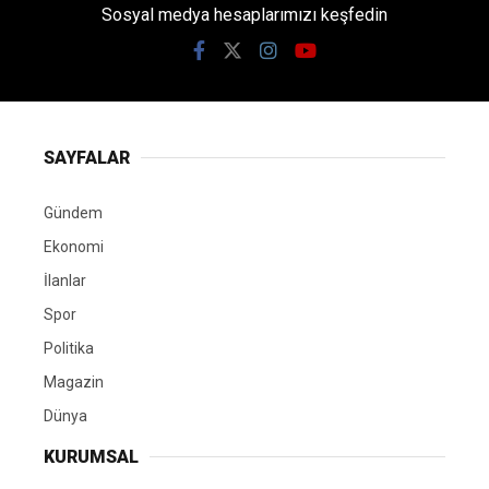
Sosyal medya hesaplarımızı keşfedin
SAYFALAR
Gündem
Ekonomi
İlanlar
Spor
Politika
Magazin
Dünya
KURUMSAL