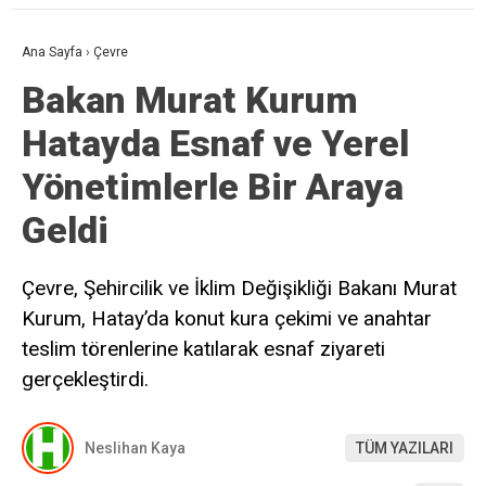
Ana Sayfa
›
Çevre
Bakan Murat Kurum
Hatayda Esnaf ve Yerel
Yönetimlerle Bir Araya
Geldi
Çevre, Şehircilik ve İklim Değişikliği Bakanı Murat
Kurum, Hatay’da konut kura çekimi ve anahtar
teslim törenlerine katılarak esnaf ziyareti
gerçekleştirdi.
Neslihan Kaya
TÜM YAZILARI