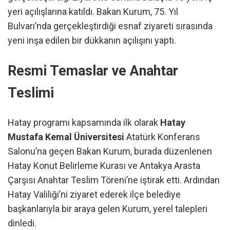
yeri açılışlarına katıldı. Bakan Kurum, 75. Yıl
Bulvarı’nda gerçekleştirdiği esnaf ziyareti sırasında
yeni inşa edilen bir dükkanın açılışını yaptı.
Resmi Temaslar ve Anahtar
Teslimi
Hatay programı kapsamında ilk olarak
Hatay
Mustafa Kemal Üniversitesi
Atatürk Konferans
Salonu’na geçen Bakan Kurum, burada düzenlenen
Hatay Konut Belirleme Kurası ve Antakya Arasta
Çarşısı Anahtar Teslim Töreni’ne iştirak etti. Ardından
Hatay Valiliği’ni ziyaret ederek ilçe belediye
başkanlarıyla bir araya gelen Kurum, yerel talepleri
dinledi.