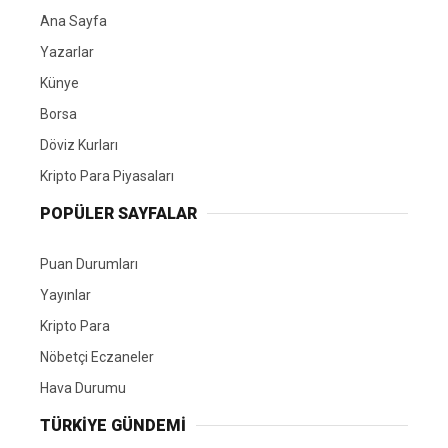
Ana Sayfa
Yazarlar
Künye
Borsa
Döviz Kurları
Kripto Para Piyasaları
POPÜLER SAYFALAR
Puan Durumları
Yayınlar
Kripto Para
Nöbetçi Eczaneler
Hava Durumu
TÜRKIYE GÜNDEMI