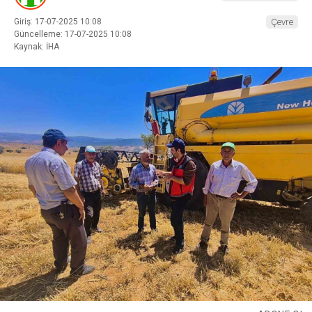
Giriş: 17-07-2025 10:08
Çevre
Güncelleme: 17-07-2025 10:08
Kaynak: İHA