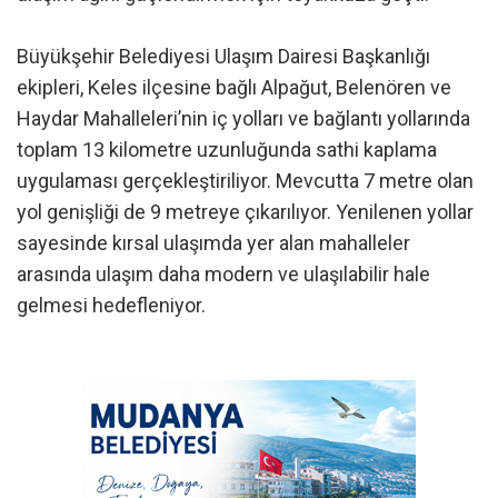
Büyükşehir Belediyesi Ulaşım Dairesi Başkanlığı
ekipleri, Keles ilçesine bağlı Alpağut, Belenören ve
Haydar Mahalleleri’nin iç yolları ve bağlantı yollarında
toplam 13 kilometre uzunluğunda sathi kaplama
uygulaması gerçekleştiriliyor. Mevcutta 7 metre olan
yol genişliği de 9 metreye çıkarılıyor. Yenilenen yollar
sayesinde kırsal ulaşımda yer alan mahalleler
arasında ulaşım daha modern ve ulaşılabilir hale
gelmesi hedefleniyor.