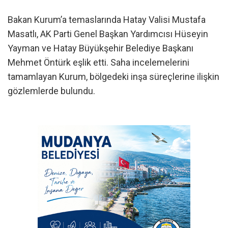
Bakan Kurum’a temaslarında Hatay Valisi Mustafa
Masatlı, AK Parti Genel Başkan Yardımcısı Hüseyin
Yayman ve Hatay Büyükşehir Belediye Başkanı
Mehmet Öntürk eşlik etti. Saha incelemelerini
tamamlayan Kurum, bölgedeki inşa süreçlerine ilişkin
gözlemlerde bulundu.