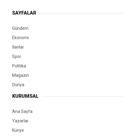
SAYFALAR
Gündem
Ekonomi
İlanlar
Spor
Politika
Magazin
Dünya
KURUMSAL
Ana Sayfa
Yazarlar
Künye