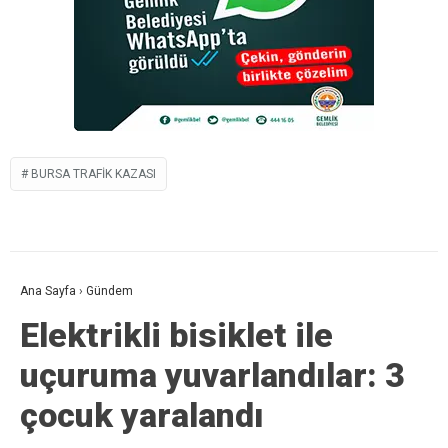
BURSA TRAFIK KAZASI
Ana Sayfa
›
Gündem
Elektrikli bisiklet ile
uçuruma yuvarlandılar: 3
çocuk yaralandı