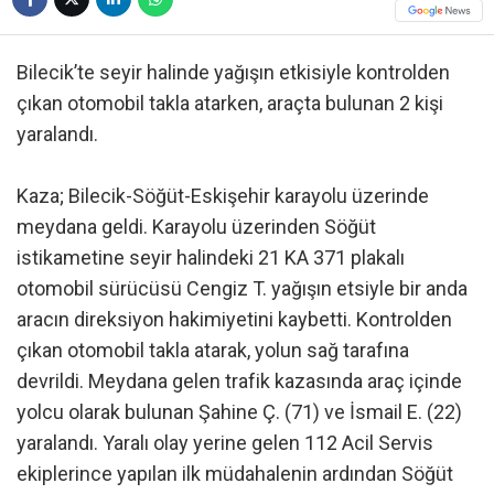
Bilecik’te seyir halinde yağışın etkisiyle kontrolden
çıkan otomobil takla atarken, araçta bulunan 2 kişi
yaralandı.
Kaza; Bilecik-Söğüt-Eskişehir karayolu üzerinde
meydana geldi. Karayolu üzerinden Söğüt
istikametine seyir halindeki 21 KA 371 plakalı
otomobil sürücüsü Cengiz T. yağışın etsiyle bir anda
aracın direksiyon hakimiyetini kaybetti. Kontrolden
çıkan otomobil takla atarak, yolun sağ tarafına
devrildi. Meydana gelen trafik kazasında araç içinde
yolcu olarak bulunan Şahine Ç. (71) ve İsmail E. (22)
yaralandı. Yaralı olay yerine gelen 112 Acil Servis
ekiplerince yapılan ilk müdahalenin ardından Söğüt