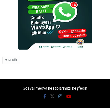
İNEGÖL
Sosyal medya hesaplarımızı keşfedin