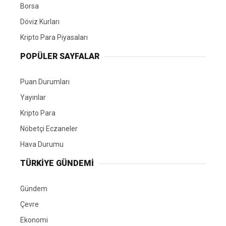
Borsa
Döviz Kurları
Kripto Para Piyasaları
POPÜLER SAYFALAR
Puan Durumları
Yayınlar
Kripto Para
Nöbetçi Eczaneler
Hava Durumu
TÜRKIYE GÜNDEMI
Gündem
Çevre
Ekonomi