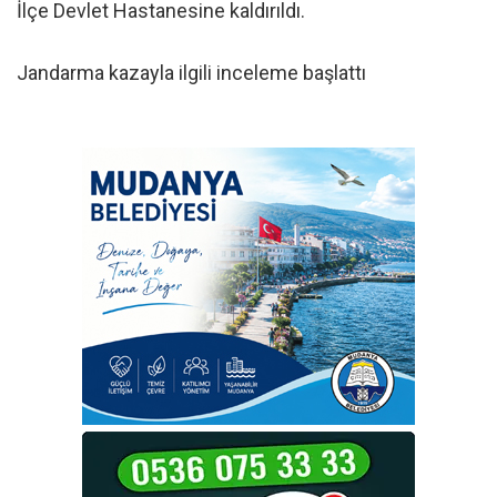
İlçe Devlet Hastanesine kaldırıldı.
Jandarma kazayla ilgili inceleme başlattı