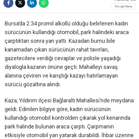
Bursa’da 2.34 promil alkollü olduğu belirlenen kadın
sürücünün kullandığı otomobil, park halindeki araca
çarptıktan sonra yan yattı. Kazadan burnu bile
kanamadan çıkan sürücünün rahat tavırları,
gazetecilere verdiği cevaplar ve polisle yaşadığı
diyalogla kazanın önüne geçti. Mahalleyi savaş
alanına çeviren ve karıştığı kazayı hatırlamayan
sürücü gözaltına alındı.
Kaza, Yıldırım ilçesi Bağlaraltı Mahallesi’nde meydana
geldi. Edinilen bilgiye göre, kadın sürücünün
kullandığı otomobil kontrolden çıkarak yol kenarında
park halinde bulunan araca çarptı. Çarpmanın
etkisiyle otomobil yan yatarak durabildi. İhbar üzerine