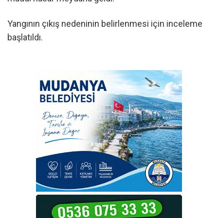
Yangının çıkış nedeninin belirlenmesi için inceleme
başlatıldı.