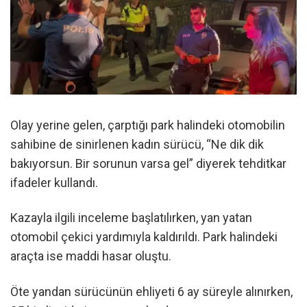
Olay yerine gelen, çarptığı park halindeki otomobilin
sahibine de sinirlenen kadın sürücü, “Ne dik dik
bakıyorsun. Bir sorunun varsa gel” diyerek tehditkar
ifadeler kullandı.
Kazayla ilgili inceleme başlatılırken, yan yatan
otomobil çekici yardımıyla kaldırıldı. Park halindeki
araçta ise maddi hasar oluştu.
Öte yandan sürücünün ehliyeti 6 ay süreyle alınırken,