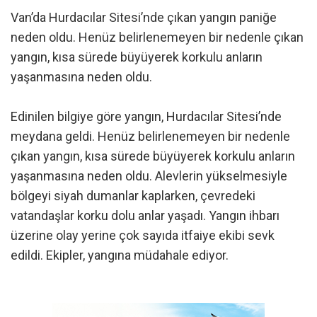
Van’da Hurdacılar Sitesi’nde çıkan yangın paniğe
neden oldu. Henüz belirlenemeyen bir nedenle çıkan
yangın, kısa sürede büyüyerek korkulu anların
yaşanmasına neden oldu.
Edinilen bilgiye göre yangın, Hurdacılar Sitesi’nde
meydana geldi. Henüz belirlenemeyen bir nedenle
çıkan yangın, kısa sürede büyüyerek korkulu anların
yaşanmasına neden oldu. Alevlerin yükselmesiyle
bölgeyi siyah dumanlar kaplarken, çevredeki
vatandaşlar korku dolu anlar yaşadı. Yangın ihbarı
üzerine olay yerine çok sayıda itfaiye ekibi sevk
edildi. Ekipler, yangına müdahale ediyor.