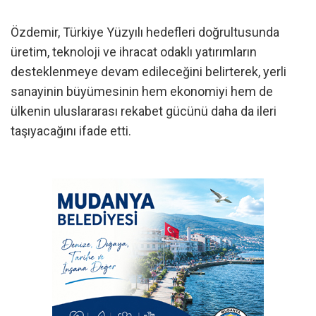
Özdemir, Türkiye Yüzyılı hedefleri doğrultusunda
üretim, teknoloji ve ihracat odaklı yatırımların
desteklenmeye devam edileceğini belirterek, yerli
sanayinin büyümesinin hem ekonomiyi hem de
ülkenin uluslararası rekabet gücünü daha da ileri
taşıyacağını ifade etti.