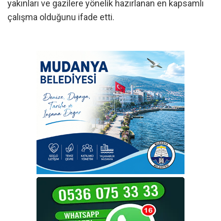
yakınları ve gazilere yönelik hazırlanan en kapsamlı
çalışma olduğunu ifade etti.