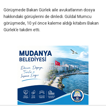
Görüşmede Bakan Gürlek aile avukatlarının dosya
hakkındaki görüşlerini de dinledi. Güldal Mumcu
görüşmede, 10 yıl önce kaleme aldığı kitabını Bakan
Gürlek’e takdim etti.