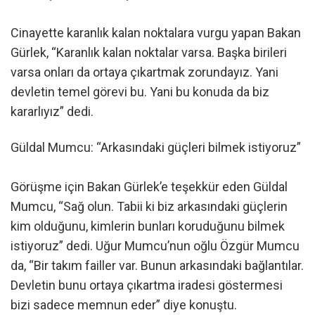
Cinayette karanlık kalan noktalara vurgu yapan Bakan
Gürlek, “Karanlık kalan noktalar varsa. Başka birileri
varsa onları da ortaya çıkartmak zorundayız. Yani
devletin temel görevi bu. Yani bu konuda da biz
kararlıyız” dedi.
Güldal Mumcu: “Arkasındaki güçleri bilmek istiyoruz”
Görüşme için Bakan Gürlek’e teşekkür eden Güldal
Mumcu, “Sağ olun. Tabii ki biz arkasındaki güçlerin
kim olduğunu, kimlerin bunları koruduğunu bilmek
istiyoruz” dedi. Uğur Mumcu’nun oğlu Özgür Mumcu
da, “Bir takım failler var. Bunun arkasındaki bağlantılar.
Devletin bunu ortaya çıkartma iradesi göstermesi
bizi sadece memnun eder” diye konuştu.