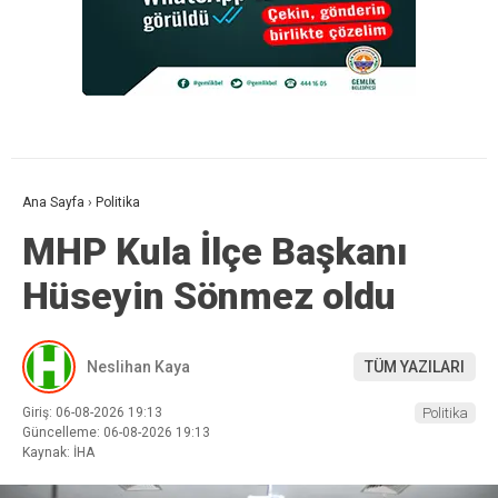
Ana Sayfa
›
Politika
MHP Kula İlçe Başkanı
Hüseyin Sönmez oldu
Neslihan Kaya
TÜM YAZILARI
Giriş: 06-08-2026 19:13
Politika
Güncelleme: 06-08-2026 19:13
Kaynak: İHA