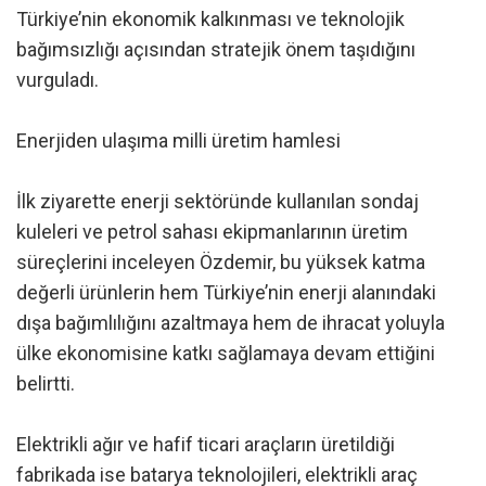
Türkiye’nin ekonomik kalkınması ve teknolojik
bağımsızlığı açısından stratejik önem taşıdığını
vurguladı.
Enerjiden ulaşıma milli üretim hamlesi
İlk ziyarette enerji sektöründe kullanılan sondaj
kuleleri ve petrol sahası ekipmanlarının üretim
süreçlerini inceleyen Özdemir, bu yüksek katma
değerli ürünlerin hem Türkiye’nin enerji alanındaki
dışa bağımlılığını azaltmaya hem de ihracat yoluyla
ülke ekonomisine katkı sağlamaya devam ettiğini
belirtti.
Elektrikli ağır ve hafif ticari araçların üretildiği
fabrikada ise batarya teknolojileri, elektrikli araç