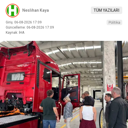
Neslihan Kaya
TÜM YAZILARI
Giriş: 06-08-2026 17:09
Politika
Güncelleme: 06-08-2026 17:09
Kaynak: İHA