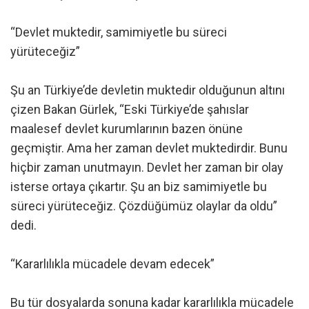
“Devlet muktedir, samimiyetle bu süreci
yürüteceğiz”
Şu an Türkiye’de devletin muktedir olduğunun altını
çizen Bakan Gürlek, “Eski Türkiye’de şahıslar
maalesef devlet kurumlarının bazen önüne
geçmiştir. Ama her zaman devlet muktedirdir. Bunu
hiçbir zaman unutmayın. Devlet her zaman bir olay
isterse ortaya çıkartır. Şu an biz samimiyetle bu
süreci yürüteceğiz. Çözdüğümüz olaylar da oldu”
dedi.
“Kararlılıkla mücadele devam edecek”
Bu tür dosyalarda sonuna kadar kararlılıkla mücadele