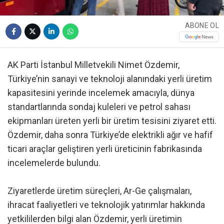
ABONE OL
AK Parti İstanbul Milletvekili Nimet Özdemir,
Türkiye’nin sanayi ve teknoloji alanındaki yerli üretim
kapasitesini yerinde incelemek amacıyla, dünya
standartlarında sondaj kuleleri ve petrol sahası
ekipmanları üreten yerli bir üretim tesisini ziyaret etti.
Özdemir, daha sonra Türkiye’de elektrikli ağır ve hafif
ticari araçlar geliştiren yerli üreticinin fabrikasında
incelemelerde bulundu.
Ziyaretlerde üretim süreçleri, Ar-Ge çalışmaları,
ihracat faaliyetleri ve teknolojik yatırımlar hakkında
yetkililerden bilgi alan Özdemir, yerli üretimin