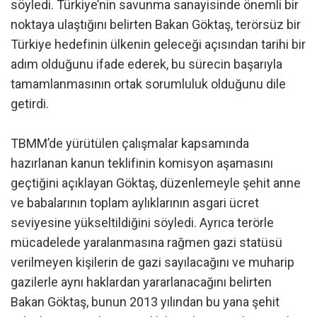
söyledi. Türkiye’nin savunma sanayisinde önemli bir
noktaya ulaştığını belirten Bakan Göktaş, terörsüz bir
Türkiye hedefinin ülkenin geleceği açısından tarihi bir
adım olduğunu ifade ederek, bu sürecin başarıyla
tamamlanmasının ortak sorumluluk olduğunu dile
getirdi.
TBMM’de yürütülen çalışmalar kapsamında
hazırlanan kanun teklifinin komisyon aşamasını
geçtiğini açıklayan Göktaş, düzenlemeyle şehit anne
ve babalarının toplam aylıklarının asgari ücret
seviyesine yükseltildiğini söyledi. Ayrıca terörle
mücadelede yaralanmasına rağmen gazi statüsü
verilmeyen kişilerin de gazi sayılacağını ve muharip
gazilerle aynı haklardan yararlanacağını belirten
Bakan Göktaş, bunun 2013 yılından bu yana şehit