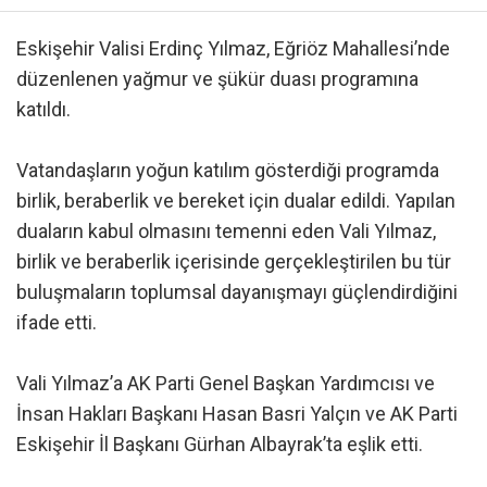
Eskişehir Valisi Erdinç Yılmaz, Eğriöz Mahallesi’nde
düzenlenen yağmur ve şükür duası programına
katıldı.
Vatandaşların yoğun katılım gösterdiği programda
birlik, beraberlik ve bereket için dualar edildi. Yapılan
duaların kabul olmasını temenni eden Vali Yılmaz,
birlik ve beraberlik içerisinde gerçekleştirilen bu tür
buluşmaların toplumsal dayanışmayı güçlendirdiğini
ifade etti.
Vali Yılmaz’a AK Parti Genel Başkan Yardımcısı ve
İnsan Hakları Başkanı Hasan Basri Yalçın ve AK Parti
Eskişehir İl Başkanı Gürhan Albayrak’ta eşlik etti.