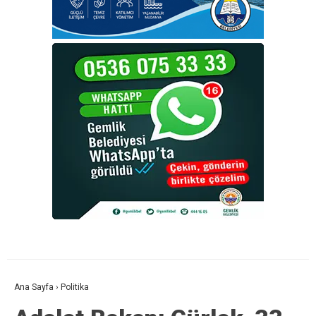
Ana Sayfa
›
Politika