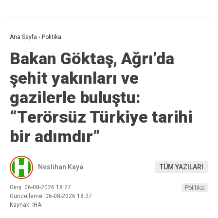
Ana Sayfa
›
Politika
Bakan Göktaş, Ağrı’da
şehit yakınları ve
gazilerle buluştu:
“Terörsüz Türkiye tarihi
bir adımdır”
Neslihan Kaya
TÜM YAZILARI
Giriş: 06-08-2026 18:27
Politika
Güncelleme: 06-08-2026 18:27
Kaynak: İHA