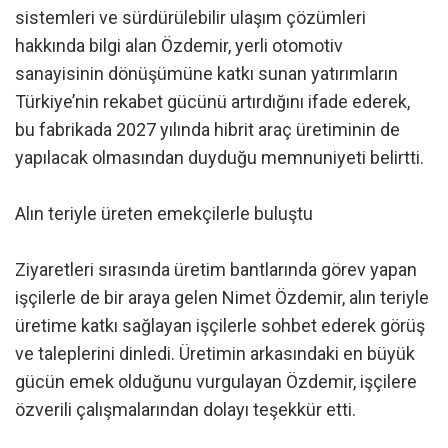
sistemleri ve sürdürülebilir ulaşım çözümleri
hakkında bilgi alan Özdemir, yerli otomotiv
sanayisinin dönüşümüne katkı sunan yatırımların
Türkiye’nin rekabet gücünü artırdığını ifade ederek,
bu fabrikada 2027 yılında hibrit araç üretiminin de
yapılacak olmasından duyduğu memnuniyeti belirtti.
Alın teriyle üreten emekçilerle buluştu
Ziyaretleri sırasında üretim bantlarında görev yapan
işçilerle de bir araya gelen Nimet Özdemir, alın teriyle
üretime katkı sağlayan işçilerle sohbet ederek görüş
ve taleplerini dinledi. Üretimin arkasındaki en büyük
gücün emek olduğunu vurgulayan Özdemir, işçilere
özverili çalışmalarından dolayı teşekkür etti.