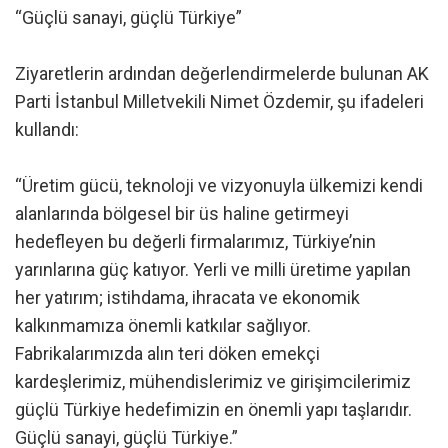
“Güçlü sanayi, güçlü Türkiye”
Ziyaretlerin ardından değerlendirmelerde bulunan AK
Parti İstanbul Milletvekili Nimet Özdemir, şu ifadeleri
kullandı:
“Üretim gücü, teknoloji ve vizyonuyla ülkemizi kendi
alanlarında bölgesel bir üs haline getirmeyi
hedefleyen bu değerli firmalarımız, Türkiye’nin
yarınlarına güç katıyor. Yerli ve milli üretime yapılan
her yatırım; istihdama, ihracata ve ekonomik
kalkınmamıza önemli katkılar sağlıyor.
Fabrikalarımızda alın teri döken emekçi
kardeşlerimiz, mühendislerimiz ve girişimcilerimiz
güçlü Türkiye hedefimizin en önemli yapı taşlarıdır.
Güçlü sanayi, güçlü Türkiye.”