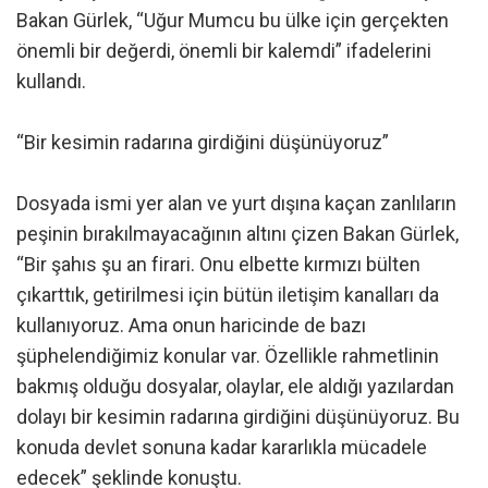
Bakan Gürlek, “Uğur Mumcu bu ülke için gerçekten
önemli bir değerdi, önemli bir kalemdi” ifadelerini
kullandı.
“Bir kesimin radarına girdiğini düşünüyoruz”
Dosyada ismi yer alan ve yurt dışına kaçan zanlıların
peşinin bırakılmayacağının altını çizen Bakan Gürlek,
“Bir şahıs şu an firari. Onu elbette kırmızı bülten
çıkarttık, getirilmesi için bütün iletişim kanalları da
kullanıyoruz. Ama onun haricinde de bazı
şüphelendiğimiz konular var. Özellikle rahmetlinin
bakmış olduğu dosyalar, olaylar, ele aldığı yazılardan
dolayı bir kesimin radarına girdiğini düşünüyoruz. Bu
konuda devlet sonuna kadar kararlıkla mücadele
edecek” şeklinde konuştu.