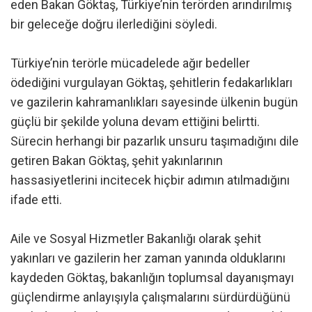
eden Bakan Göktaş, Türkiye’nin terörden arındırılmış
bir geleceğe doğru ilerlediğini söyledi.
Türkiye’nin terörle mücadelede ağır bedeller
ödediğini vurgulayan Göktaş, şehitlerin fedakarlıkları
ve gazilerin kahramanlıkları sayesinde ülkenin bugün
güçlü bir şekilde yoluna devam ettiğini belirtti.
Sürecin herhangi bir pazarlık unsuru taşımadığını dile
getiren Bakan Göktaş, şehit yakınlarının
hassasiyetlerini incitecek hiçbir adımın atılmadığını
ifade etti.
Aile ve Sosyal Hizmetler Bakanlığı olarak şehit
yakınları ve gazilerin her zaman yanında olduklarını
kaydeden Göktaş, bakanlığın toplumsal dayanışmayı
güçlendirme anlayışıyla çalışmalarını sürdürdüğünü