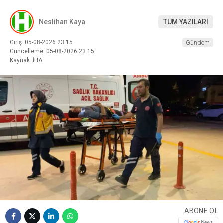
Neslihan Kaya
TÜM YAZILARI
Giriş: 05-08-2026 23:15
Gündem
Güncelleme: 05-08-2026 23:15
Kaynak: İHA
ABONE OL