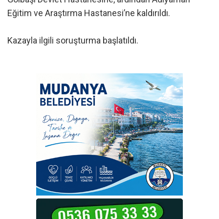
Eğitim ve Araştırma Hastanesi’ne kaldırıldı.
Kazayla ilgili soruşturma başlatıldı.