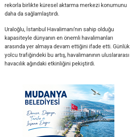
rekorla birlikte küresel aktarma merkezi konumunu
daha da sağlamlaştırdı.
Uraloğlu, İstanbul Havalimanı’nın sahip olduğu
kapasiteyle dünyanın en önemli havalimanları
arasında yer almaya devam ettiğini ifade etti. Günlük
yolcu trafiğindeki bu artış, havalimanının uluslararası
havacılık ağındaki etkinliğini pekiştirdi.