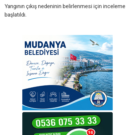
Yangının çıkış nedeninin belirlenmesi için inceleme
başlatıldı.