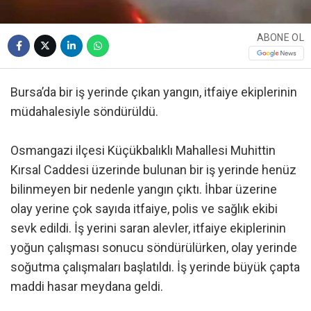
ABONE OL
Bursa’da bir iş yerinde çıkan yangın, itfaiye ekiplerinin
müdahalesiyle söndürüldü.
Osmangazi ilçesi Küçükbalıklı Mahallesi Muhittin
Kırsal Caddesi üzerinde bulunan bir iş yerinde henüz
bilinmeyen bir nedenle yangın çıktı. İhbar üzerine
olay yerine çok sayıda itfaiye, polis ve sağlık ekibi
sevk edildi. İş yerini saran alevler, itfaiye ekiplerinin
yoğun çalışması sonucu söndürülürken, olay yerinde
soğutma çalışmaları başlatıldı. İş yerinde büyük çapta
maddi hasar meydana geldi.