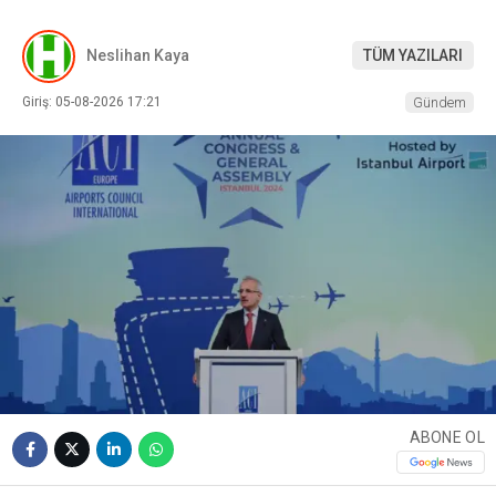
Neslihan Kaya
TÜM YAZILARI
Giriş: 05-08-2026 17:21
Gündem
ABONE OL