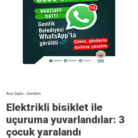
Ana Sayfa
›
Gündem
Elektrikli bisiklet ile
uçuruma yuvarlandılar: 3
çocuk yaralandı