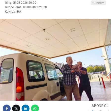
Giriş: 05-08-2026 20:20
Gündem
Güncelleme: 05-08-2026 20:20
Kaynak: İHA
ABONE OL