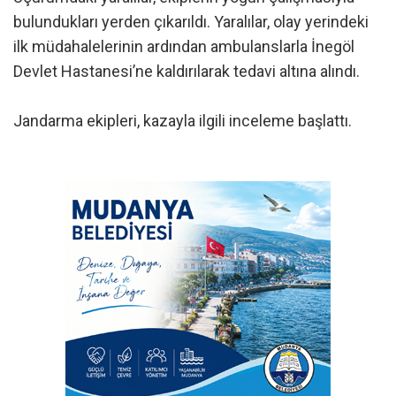
bulundukları yerden çıkarıldı. Yaralılar, olay yerindeki
ilk müdahalelerinin ardından ambulanslarla İnegöl
Devlet Hastanesi’ne kaldırılarak tedavi altına alındı.
Jandarma ekipleri, kazayla ilgili inceleme başlattı.