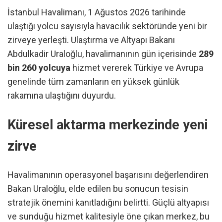
İstanbul Havalimanı, 1 Ağustos 2026 tarihinde
ulaştığı yolcu sayısıyla havacılık sektöründe yeni bir
zirveye yerleşti. Ulaştırma ve Altyapı Bakanı
Abdulkadir Uraloğlu, havalimanının gün içerisinde
289
bin 260 yolcuya
hizmet vererek Türkiye ve Avrupa
genelinde tüm zamanların en yüksek günlük
rakamına ulaştığını duyurdu.
Küresel aktarma merkezinde yeni
zirve
Havalimanının operasyonel başarısını değerlendiren
Bakan Uraloğlu, elde edilen bu sonucun tesisin
stratejik önemini kanıtladığını belirtti. Güçlü altyapısı
ve sunduğu hizmet kalitesiyle öne çıkan merkez, bu