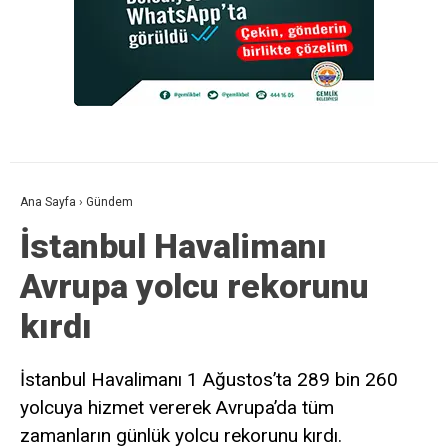
Ana Sayfa
›
Gündem
İstanbul Havalimanı
Avrupa yolcu rekorunu
kırdı
İstanbul Havalimanı 1 Ağustos’ta 289 bin 260
yolcuya hizmet vererek Avrupa’da tüm
zamanların günlük yolcu rekorunu kırdı.