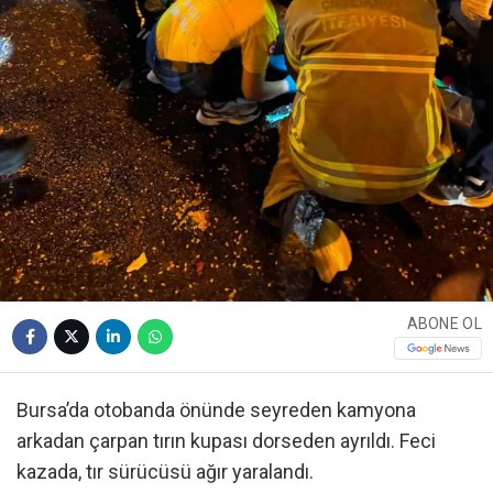
ABONE OL
Bursa’da otobanda önünde seyreden kamyona
arkadan çarpan tırın kupası dorseden ayrıldı. Feci
kazada, tır sürücüsü ağır yaralandı.