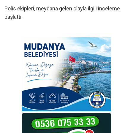
Polis ekipleri, meydana gelen olayla ilgili inceleme
başlattı.