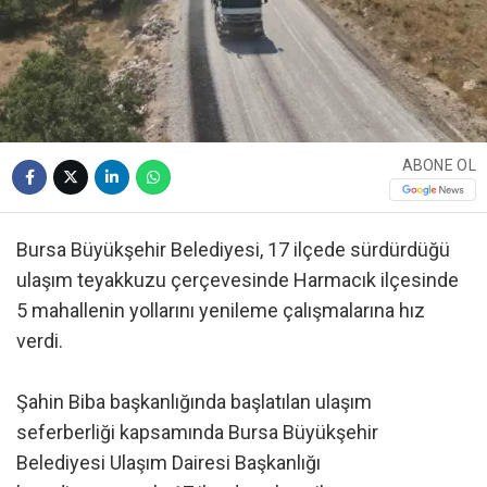
ABONE OL
Bursa Büyükşehir Belediyesi, 17 ilçede sürdürdüğü
ulaşım teyakkuzu çerçevesinde Harmacık ilçesinde
5 mahallenin yollarını yenileme çalışmalarına hız
verdi.
Şahin Biba başkanlığında başlatılan ulaşım
seferberliği kapsamında Bursa Büyükşehir
Belediyesi Ulaşım Dairesi Başkanlığı