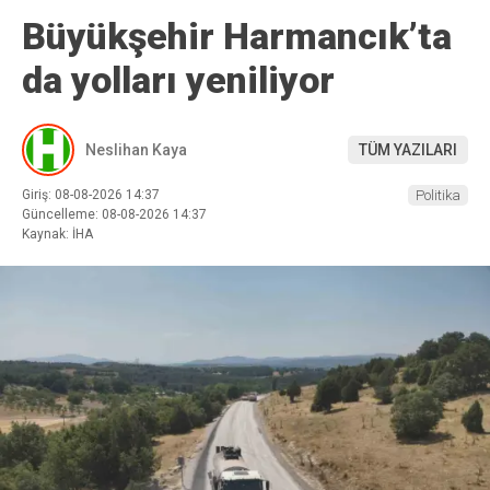
Büyükşehir Harmancık’ta
da yolları yeniliyor
Neslihan Kaya
TÜM YAZILARI
Giriş: 08-08-2026 14:37
Politika
Güncelleme: 08-08-2026 14:37
Kaynak: İHA