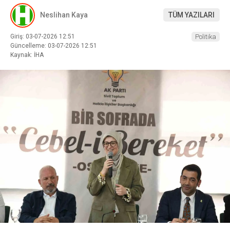
Neslihan Kaya
TÜM YAZILARI
Giriş: 03-07-2026 12:51
Politika
Güncelleme: 03-07-2026 12:51
Kaynak: İHA