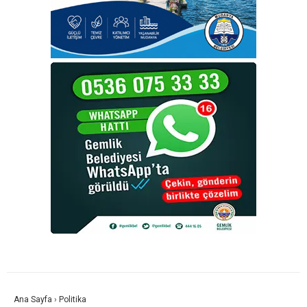
Ana Sayfa
›
Politika