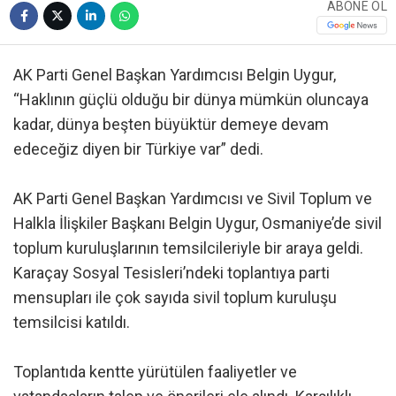
ABONE OL
AK Parti Genel Başkan Yardımcısı Belgin Uygur,
“Haklının güçlü olduğu bir dünya mümkün oluncaya
kadar, dünya beşten büyüktür demeye devam
edeceğiz diyen bir Türkiye var” dedi.
AK Parti Genel Başkan Yardımcısı ve Sivil Toplum ve
Halkla İlişkiler Başkanı Belgin Uygur, Osmaniye’de sivil
toplum kuruluşlarının temsilcileriyle bir araya geldi.
Karaçay Sosyal Tesisleri’ndeki toplantıya parti
mensupları ile çok sayıda sivil toplum kuruluşu
temsilcisi katıldı.
Toplantıda kentte yürütülen faaliyetler ve