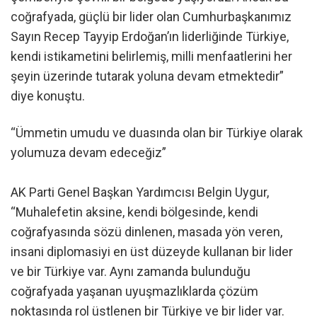
coğrafyada, güçlü bir lider olan Cumhurbaşkanımız
Sayın Recep Tayyip Erdoğan’ın liderliğinde Türkiye,
kendi istikametini belirlemiş, milli menfaatlerini her
şeyin üzerinde tutarak yoluna devam etmektedir”
diye konuştu.
“Ümmetin umudu ve duasında olan bir Türkiye olarak
yolumuza devam edeceğiz”
AK Parti Genel Başkan Yardımcısı Belgin Uygur,
“Muhalefetin aksine, kendi bölgesinde, kendi
coğrafyasında sözü dinlenen, masada yön veren,
insani diplomasiyi en üst düzeyde kullanan bir lider
ve bir Türkiye var. Aynı zamanda bulunduğu
coğrafyada yaşanan uyuşmazlıklarda çözüm
noktasında rol üstlenen bir Türkiye ve bir lider var.