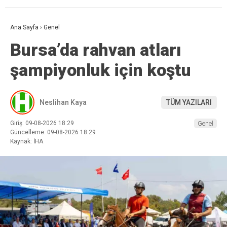
Ana Sayfa
›
Genel
Bursa’da rahvan atları
şampiyonluk için koştu
Neslihan Kaya
TÜM YAZILARI
Giriş: 09-08-2026 18:29
Genel
Güncelleme: 09-08-2026 18:29
Kaynak: İHA