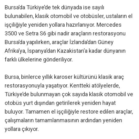
Bursa’da Türkiye’de tek dünyada ise sayılı
bulunabilen, klasik otomobil ve otobüsler, ustaların el
işçiliğiyle yeniden yollara hazırlanıyor. Mercedes
3500 ve Setra S6 gibi nadir araçların restorasyonu
Bursa’da yapılırken, araçlar İzlanda’dan Güney
Afrika’ya, İspanya’dan Kazakistan’a kadar dünyanın
farklı ülkelerine gönderiliyor.
Bursa, binlerce yıllık karoser kültürünü klasik araç
restorasyonuyla yaşatıyor. Kentteki atölyelerde,
Türkiye’de bulunmayan çok sayıda klasik otomobil ve
otobüs yurt dışından getirilerek yeniden hayat
buluyor. Tamamen el işçiliğiyle restore edilen araçlar,
çalışmaların tamamlanmasının ardından yeniden
yollara çıkıyor.