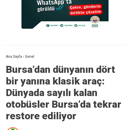
Ana Sayfa
›
Genel
Bursa’dan dünyanın dört
bir yanına klasik araç:
Dünyada sayılı kalan
otobüsler Bursa’da tekrar
restore ediliyor