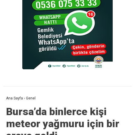
Ana Sayfa
›
Genel
Bursa’da binlerce kişi
meteor yağmuru için bir