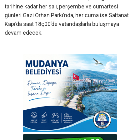
tarihine kadar her salı, perşembe ve cumartesi
günleri Gazi Orhan Parkı’nda, her cuma ise Saltanat
Kapı’da saat 18ç00’de vatandaşlarla buluşmaya
devam edecek.