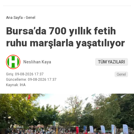
Ana Sayfa
›
Genel
Bursa’da 700 yıllık fetih
ruhu marşlarla yaşatılıyor
Neslihan Kaya
TÜM YAZILARI
Giriş: 09-08-2026 17:37
Genel
Güncelleme: 09-08-2026 17:37
Kaynak: İHA