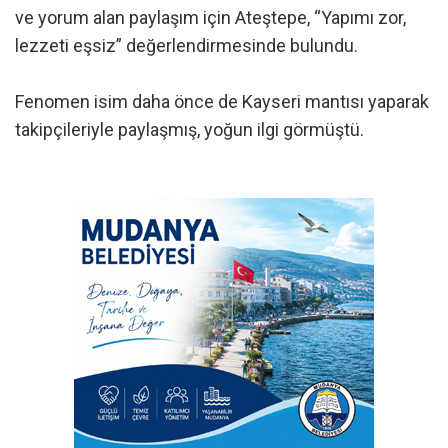
ve yorum alan paylaşım için Ateştepe, “Yapımı zor,
lezzeti eşsiz” değerlendirmesinde bulundu.
Fenomen isim daha önce de Kayseri mantısı yaparak
takipçileriyle paylaşmış, yoğun ilgi görmüştü.