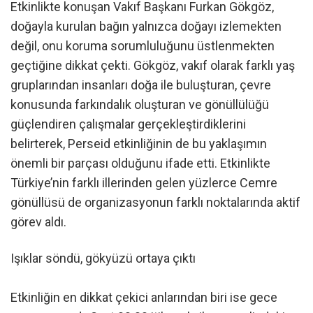
Etkinlikte konuşan Vakıf Başkanı Furkan Gökgöz,
doğayla kurulan bağın yalnızca doğayı izlemekten
değil, onu koruma sorumluluğunu üstlenmekten
geçtiğine dikkat çekti. Gökgöz, vakıf olarak farklı yaş
gruplarından insanları doğa ile buluşturan, çevre
konusunda farkındalık oluşturan ve gönüllülüğü
güçlendiren çalışmalar gerçekleştirdiklerini
belirterek, Perseid etkinliğinin de bu yaklaşımın
önemli bir parçası olduğunu ifade etti. Etkinlikte
Türkiye’nin farklı illerinden gelen yüzlerce Cemre
gönüllüsü de organizasyonun farklı noktalarında aktif
görev aldı.
Işıklar söndü, gökyüzü ortaya çıktı
Etkinliğin en dikkat çekici anlarından biri ise gece