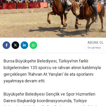
ABONE OL
Bursa Büyükşehir Belediyesi, Türkiye’nin farklı
bölgelerinden 135 sporcu ve rahvan atının katılımıyla
gerçekleşen ‘Rahvan At Yarışları’ ile ata sporlarını
yaşatmaya devam etti.
Büyükşehir Belediyesi Gençlik ve Spor Hizmetleri
Dairesi Başkanlığı koordinasyonunda, Türkiye