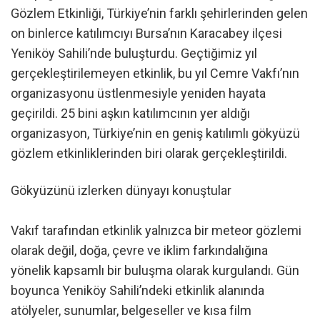
Gözlem Etkinliği, Türkiye’nin farklı şehirlerinden gelen
on binlerce katılımcıyı Bursa’nın Karacabey ilçesi
Yeniköy Sahili’nde buluşturdu. Geçtiğimiz yıl
gerçekleştirilemeyen etkinlik, bu yıl Cemre Vakfı’nın
organizasyonu üstlenmesiyle yeniden hayata
geçirildi. 25 bini aşkın katılımcının yer aldığı
organizasyon, Türkiye’nin en geniş katılımlı gökyüzü
gözlem etkinliklerinden biri olarak gerçekleştirildi.
Gökyüzünü izlerken dünyayı konuştular
Vakıf tarafından etkinlik yalnızca bir meteor gözlemi
olarak değil, doğa, çevre ve iklim farkındalığına
yönelik kapsamlı bir buluşma olarak kurgulandı. Gün
boyunca Yeniköy Sahili’ndeki etkinlik alanında
atölyeler, sunumlar, belgeseller ve kısa film