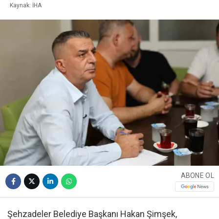
Kaynak: İHA
ABONE OL
Şehzadeler Belediye Başkanı Hakan Şimşek,