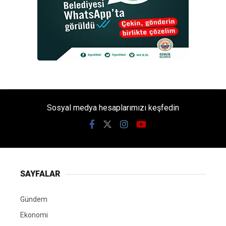
Sosyal medya hesaplarımızı keşfedin
SAYFALAR
Gündem
Ekonomi