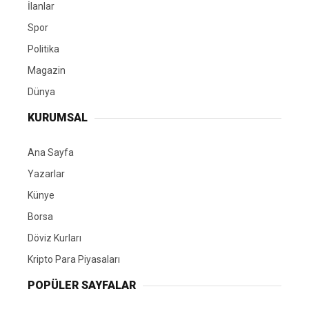
İlanlar
Spor
Politika
Magazin
Dünya
KURUMSAL
Ana Sayfa
Yazarlar
Künye
Borsa
Döviz Kurları
Kripto Para Piyasaları
POPÜLER SAYFALAR