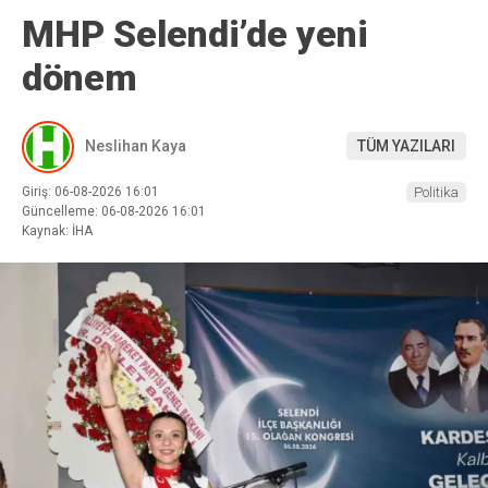
MHP Selendi’de yeni
dönem
Neslihan Kaya
TÜM YAZILARI
Giriş: 06-08-2026 16:01
Politika
Güncelleme: 06-08-2026 16:01
Kaynak: İHA