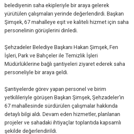
belediyenin saha ekipleriyle bir araya gelerek
yürütülen çalışmaları yerinde değerlendirdi. Başkan
Şimşek, 67 mahalleye eşit ve kaliteli hizmet için saha
personelinin görüşlerini dinledi.
Şehzadeler Belediye Başkanı Hakan Şimşek, Fen
İşleri, Park ve Bahçeler ile Temizlik İşleri
Müdürlüklerine bağlı şantiyeleri ziyaret ederek saha
personeliyle bir araya geldi.
Şantiyelerde görev yapan personel ve birim
yetkilileriyle görüşen Başkan Şimşek, Şehzadeler’in
67 mahallesinde sürdürülen çalışmalar hakkında
detaylı bilgi aldı. Devam eden hizmetler, planlanan
projeler ve sahadaki ihtiyaçlar toplantıda kapsamlı
şekilde değerlendirildi.