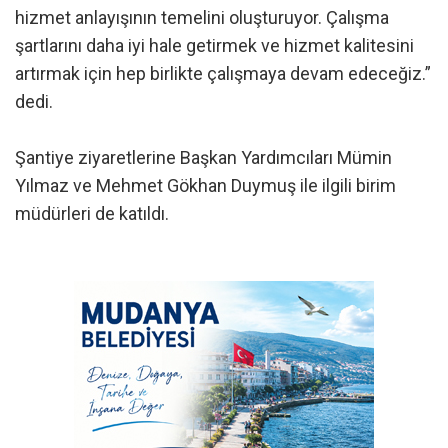
hizmet anlayışının temelini oluşturuyor. Çalışma
şartlarını daha iyi hale getirmek ve hizmet kalitesini
artırmak için hep birlikte çalışmaya devam edeceğiz.”
dedi.
Şantiye ziyaretlerine Başkan Yardımcıları Mümin
Yılmaz ve Mehmet Gökhan Duymuş ile ilgili birim
müdürleri de katıldı.