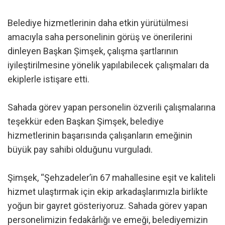
Belediye hizmetlerinin daha etkin yürütülmesi
amacıyla saha personelinin görüş ve önerilerini
dinleyen Başkan Şimşek, çalışma şartlarının
iyileştirilmesine yönelik yapılabilecek çalışmaları da
ekiplerle istişare etti.
Sahada görev yapan personelin özverili çalışmalarına
teşekkür eden Başkan Şimşek, belediye
hizmetlerinin başarısında çalışanların emeğinin
büyük pay sahibi olduğunu vurguladı.
Şimşek, “Şehzadeler’in 67 mahallesine eşit ve kaliteli
hizmet ulaştırmak için ekip arkadaşlarımızla birlikte
yoğun bir gayret gösteriyoruz. Sahada görev yapan
personelimizin fedakârlığı ve emeği, belediyemizin