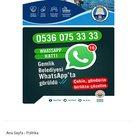
Ana Sayfa
›
Politika