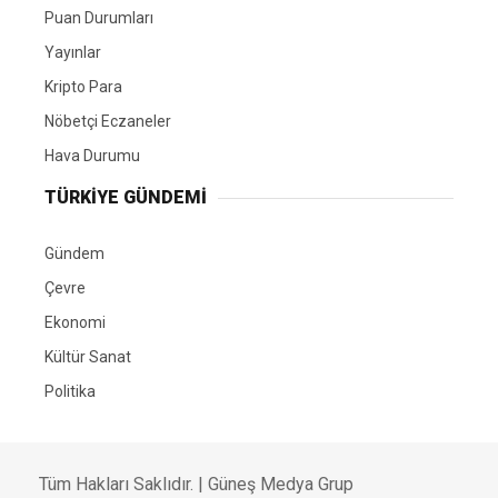
Puan Durumları
Yayınlar
Kripto Para
Nöbetçi Eczaneler
Hava Durumu
TÜRKIYE GÜNDEMI
Gündem
Çevre
Ekonomi
Kültür Sanat
Politika
Tüm Hakları Saklıdır. |
Güneş Medya Grup