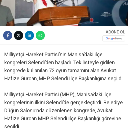
ABONE OL
Milliyetçi Hareket Partisi’nin Manisa’daki ilçe
kongreleri Selendi’den başladı. Tek listeyle gidilen
kongrede kullanılan 72 oyun tamamını alan Avukat
Hafize Gürcan, MHP Selendi İlçe Başkanlığına seçildi.
Milliyetçi Hareket Partisi (MHP), Manisa’daki ilçe
kongrelerinin ilkini Selendi’de gerçekleştirdi. Belediye
Düğün Salonu’nda düzenlenen kongrede, Avukat
Hafize Gürcan MHP Selendi İlçe Başkanlığı görevine
seçildi.