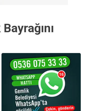
 Bayrağını