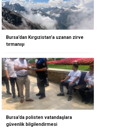
Bursa’dan Kırgızistan’a uzanan zirve
tırmanışı
Bursa’da polisten vatandaşlara
güvenlik bilgilendirmesi