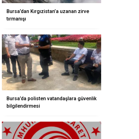
Bursa’dan Kırgızistan’a uzanan zirve
tırmanışı
Bursa’da polisten vatandaşlara güvenlik
bilgilendirmesi