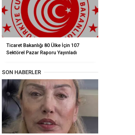
Ticaret Bakanlığı 80 Ülke İçin 107
Sektörel Pazar Raporu Yayınladı
SON HABERLER