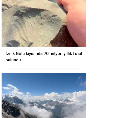
İznik Gölü kıyısında 70 milyon yıllık fosil
bulundu