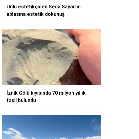
Ünlü estetikçiden Seda Sayan’ın
ablasına estetik dokunuş
İznik Gölü kıyısında 70 milyon yıllık
fosil bulundu